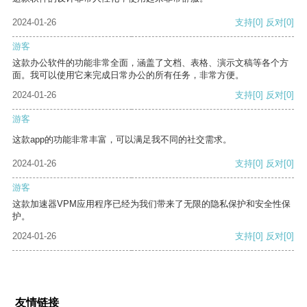
2024-01-26
支持
[0]
反对
[0]
游客
这款办公软件的功能非常全面，涵盖了文档、表格、演示文稿等各个方
面。我可以使用它来完成日常办公的所有任务，非常方便。
2024-01-26
支持
[0]
反对
[0]
游客
这款app的功能非常丰富，可以满足我不同的社交需求。
2024-01-26
支持
[0]
反对
[0]
游客
这款加速器VPM应用程序已经为我们带来了无限的隐私保护和安全性保
护。
2024-01-26
支持
[0]
反对
[0]
友情链接