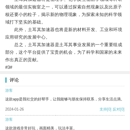
领域的最佳实验室之一，可以通过探索自然现象以及比原子
核还要小的粒子，揭示新的物理现象，为探索未知的科学领
域打下坚实的基础。
此外，土耳其加速器也将是新的材料开发、工业和环境
应用研究的发展中心。
总之，土耳其加速器是土耳其事业发展的一个重要组成
部分，这个平台提供了宝贵的机会，为了科学和国家的未来
作出真正的贡献。
#3#
评论
游客
这款app是我社交的好帮手，让我能够与朋友保持联系，分享生活点滴。
2024-01-26
支持
[0]
反对
[0]
游客
这款游戏非常好玩，画面精美，玩法丰富。