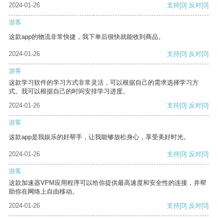
2024-01-26
支持
[0]
反对
[0]
游客
这款app的物流非常快捷，我下单后很快就能收到商品。
2024-01-26
支持
[0]
反对
[0]
游客
这款学习软件的学习方式非常灵活，可以根据自己的需求选择学习方
式。我可以根据自己的时间安排学习进度。
2024-01-26
支持
[0]
反对
[0]
游客
这款app是我娱乐的好帮手，让我能够放松身心，享受美好时光。
2024-01-26
支持
[0]
反对
[0]
游客
这款加速器VPM应用程序可以给你提供最高速度和安全性的连接，并帮
助你在网络上自由移动。
2024-01-26
支持
[0]
反对
[0]