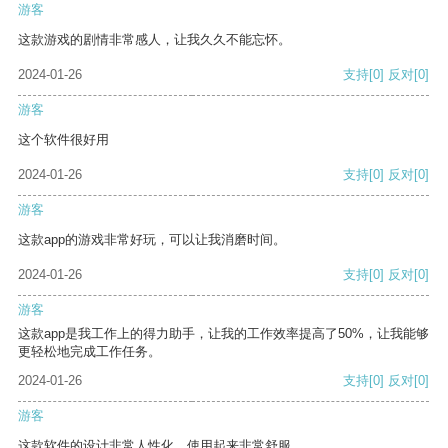
游客
这款游戏的剧情非常感人，让我久久不能忘怀。
2024-01-26
支持
[0]
反对
[0]
游客
这个软件很好用
2024-01-26
支持
[0]
反对
[0]
游客
这款app的游戏非常好玩，可以让我消磨时间。
2024-01-26
支持
[0]
反对
[0]
游客
这款app是我工作上的得力助手，让我的工作效率提高了50%，让我能够
更轻松地完成工作任务。
2024-01-26
支持
[0]
反对
[0]
游客
这款软件的设计非常人性化，使用起来非常舒服。