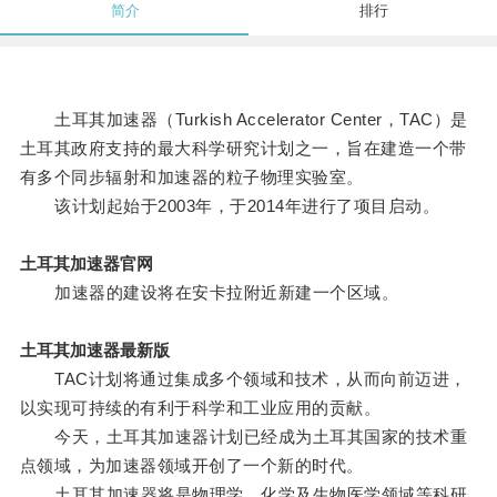
简介
排行
土耳其加速器（Turkish Accelerator Center，TAC）是
土耳其政府支持的最大科学研究计划之一，旨在建造一个带
有多个同步辐射和加速器的粒子物理实验室。
该计划起始于2003年，于2014年进行了项目启动。
土耳其加速器官网
加速器的建设将在安卡拉附近新建一个区域。
土耳其加速器最新版
TAC计划将通过集成多个领域和技术，从而向前迈进，
以实现可持续的有利于科学和工业应用的贡献。
今天，土耳其加速器计划已经成为土耳其国家的技术重
点领域，为加速器领域开创了一个新的时代。
土耳其加速器将是物理学、化学及生物医学领域等科研