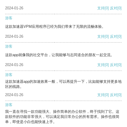
2024-01-26
支持
[0]
反对
[0]
游客
这款加速器VPM应用程序已经为我们带来了无限的流畅体验。
2024-01-26
支持
[0]
反对
[0]
游客
这款app就像我的社交平台，让我能够与志同道合的朋友一起交流。
2024-01-26
支持
[0]
反对
[0]
游客
这款加速器app的加速效果一般，可以再提升一下，比如能够支持更多地
区的线路。
2024-01-26
支持
[0]
反对
[0]
游客
我一直在寻找一款功能强大、操作简单的办公软件，终于找到了它。这
款软件的功能非常强大，可以满足我日常办公的所有需求。操作也很简
单，即使是小白也能快速上手。