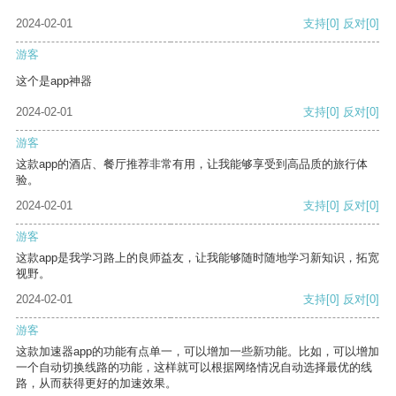
2024-02-01
支持
[0]
反对
[0]
游客
这个是app神器
2024-02-01
支持
[0]
反对
[0]
游客
这款app的酒店、餐厅推荐非常有用，让我能够享受到高品质的旅行体
验。
2024-02-01
支持
[0]
反对
[0]
游客
这款app是我学习路上的良师益友，让我能够随时随地学习新知识，拓宽
视野。
2024-02-01
支持
[0]
反对
[0]
游客
这款加速器app的功能有点单一，可以增加一些新功能。比如，可以增加
一个自动切换线路的功能，这样就可以根据网络情况自动选择最优的线
路，从而获得更好的加速效果。