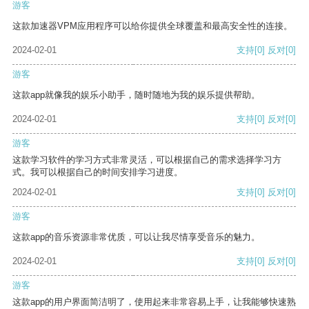
游客
这款加速器VPM应用程序可以给你提供全球覆盖和最高安全性的连接。
2024-02-01
支持
[0]
反对
[0]
游客
这款app就像我的娱乐小助手，随时随地为我的娱乐提供帮助。
2024-02-01
支持
[0]
反对
[0]
游客
这款学习软件的学习方式非常灵活，可以根据自己的需求选择学习方
式。我可以根据自己的时间安排学习进度。
2024-02-01
支持
[0]
反对
[0]
游客
这款app的音乐资源非常优质，可以让我尽情享受音乐的魅力。
2024-02-01
支持
[0]
反对
[0]
游客
这款app的用户界面简洁明了，使用起来非常容易上手，让我能够快速熟