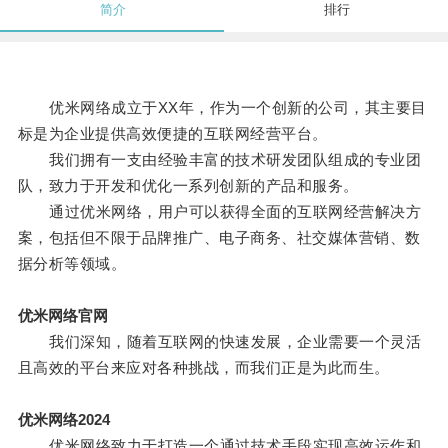
简介
排行
优米网络成立于XX年，作为一个创新的公司，其主要目
标是为企业提供高效便捷的互联网经营平台。
我们拥有一支由经验丰富的技术研发团队组成的专业团
队，致力于开发和优化一系列创新的产品和服务。
通过优米网络，用户可以获得全面的互联网经营解决方
案，包括但不限于品牌推广、电子商务、社交媒体营销、数
据分析等领域。
优米网络官网
我们深知，随着互联网的快速发展，企业需要一个灵活
且高效的平台来应对各种挑战，而我们正是为此而生。
优米网络2024
优米网络致力于打造一个通过技术手段实现高效运作和