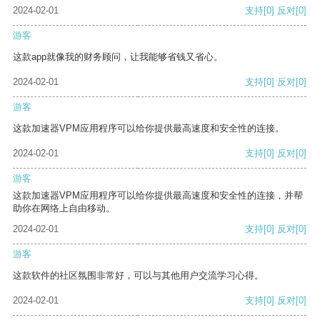
2024-02-01
支持
[0]
反对
[0]
游客
这款app就像我的财务顾问，让我能够省钱又省心。
2024-02-01
支持
[0]
反对
[0]
游客
这款加速器VPM应用程序可以给你提供最高速度和安全性的连接。
2024-02-01
支持
[0]
反对
[0]
游客
这款加速器VPM应用程序可以给你提供最高速度和安全性的连接，并帮
助你在网络上自由移动。
2024-02-01
支持
[0]
反对
[0]
游客
这款软件的社区氛围非常好，可以与其他用户交流学习心得。
2024-02-01
支持
[0]
反对
[0]