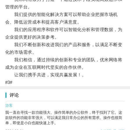
管理的平台。
我们提供的智能化解决方案可以帮助企业把握市场机
会、降低运营成本和提高客户满意度。
我们的应用程序和软件可以智能化分析和管理数据，为
企业提供更好的决策参考。
我们不断创新和改进我们的产品和服务，以满足不断变
化的市场需求。
我们相信，通过持续的创新和专业的团队，优米网络将
成为企业在互联网时代坚实的合作伙伴。
让我们携手共进，实现共赢发展！。
#3#
评论
游客
我一直在寻找一款功能强大、操作简单的办公软件，终于找到了它。这
款软件的功能非常强大，可以满足我日常办公的所有需求。操作也很简
单，即使是小白也能快速上手。