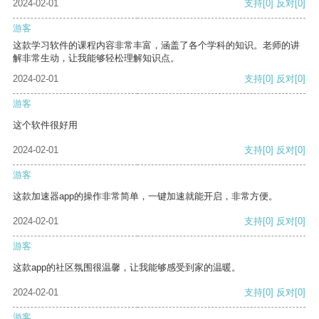
2024-02-01
支持
[0]
反对
[0]
游客
这款学习软件的课程内容非常丰富，涵盖了各个学科的知识。老师的讲
解非常生动，让我能够轻松理解知识点。
2024-02-01
支持
[0]
反对
[0]
游客
这个软件很好用
2024-02-01
支持
[0]
反对
[0]
游客
这款加速器app的操作非常简单，一键加速就能开启，非常方便。
2024-02-01
支持
[0]
反对
[0]
游客
这款app的社区氛围很温馨，让我能够感受到家的温暖。
2024-02-01
支持
[0]
反对
[0]
游客