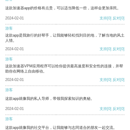
这款加速器app的价格有点贵，可以适当降低一些，这样会更加亲民。
2024-02-01
支持
[0]
反对
[0]
游客
这款app是我旅行的好帮手，让我能够轻松找到目的地，了解当地的风土
人情。
2024-02-01
支持
[0]
反对
[0]
游客
这款加速器VPM应用程序可以给你提供最高速度和安全性的连接，并帮
助你在网络上自由移动。
2024-02-01
支持
[0]
反对
[0]
游客
这款app就像我的私人导师，带领我探索知识的奥秘。
2024-02-01
支持
[0]
反对
[0]
游客
这款app就像我的社交平台，让我能够与志同道合的朋友一起交流。