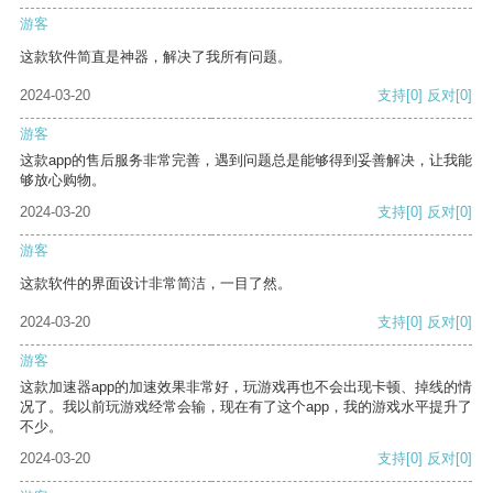
游客
这款软件简直是神器，解决了我所有问题。
2024-03-20
支持
[0]
反对
[0]
游客
这款app的售后服务非常完善，遇到问题总是能够得到妥善解决，让我能
够放心购物。
2024-03-20
支持
[0]
反对
[0]
游客
这款软件的界面设计非常简洁，一目了然。
2024-03-20
支持
[0]
反对
[0]
游客
这款加速器app的加速效果非常好，玩游戏再也不会出现卡顿、掉线的情
况了。我以前玩游戏经常会输，现在有了这个app，我的游戏水平提升了
不少。
2024-03-20
支持
[0]
反对
[0]