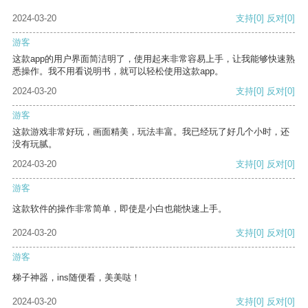
2024-03-20
支持
[0]
反对
[0]
游客
这款app的用户界面简洁明了，使用起来非常容易上手，让我能够快速熟
悉操作。我不用看说明书，就可以轻松使用这款app。
2024-03-20
支持
[0]
反对
[0]
游客
这款游戏非常好玩，画面精美，玩法丰富。我已经玩了好几个小时，还
没有玩腻。
2024-03-20
支持
[0]
反对
[0]
游客
这款软件的操作非常简单，即使是小白也能快速上手。
2024-03-20
支持
[0]
反对
[0]
游客
梯子神器，ins随便看，美美哒！
2024-03-20
支持
[0]
反对
[0]