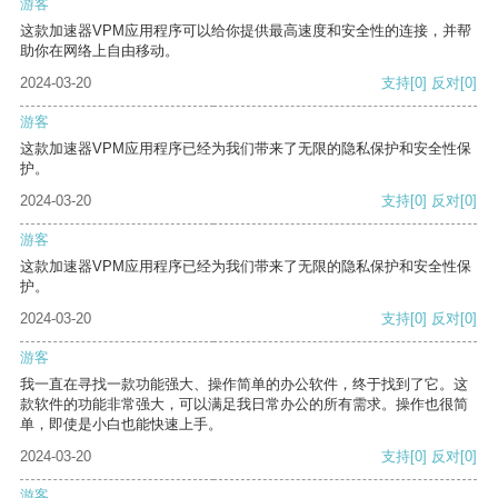
游客
这款加速器VPM应用程序可以给你提供最高速度和安全性的连接，并帮
助你在网络上自由移动。
2024-03-20
支持
[0]
反对
[0]
游客
这款加速器VPM应用程序已经为我们带来了无限的隐私保护和安全性保
护。
2024-03-20
支持
[0]
反对
[0]
游客
这款加速器VPM应用程序已经为我们带来了无限的隐私保护和安全性保
护。
2024-03-20
支持
[0]
反对
[0]
游客
我一直在寻找一款功能强大、操作简单的办公软件，终于找到了它。这
款软件的功能非常强大，可以满足我日常办公的所有需求。操作也很简
单，即使是小白也能快速上手。
2024-03-20
支持
[0]
反对
[0]
游客