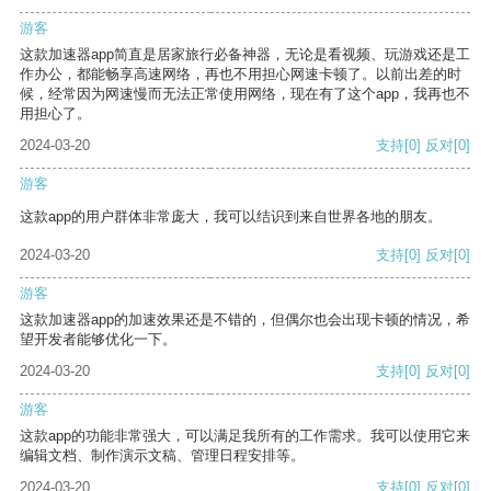
游客
这款加速器app简直是居家旅行必备神器，无论是看视频、玩游戏还是工
作办公，都能畅享高速网络，再也不用担心网速卡顿了。以前出差的时
候，经常因为网速慢而无法正常使用网络，现在有了这个app，我再也不
用担心了。
2024-03-20
支持
[0]
反对
[0]
游客
这款app的用户群体非常庞大，我可以结识到来自世界各地的朋友。
2024-03-20
支持
[0]
反对
[0]
游客
这款加速器app的加速效果还是不错的，但偶尔也会出现卡顿的情况，希
望开发者能够优化一下。
2024-03-20
支持
[0]
反对
[0]
游客
这款app的功能非常强大，可以满足我所有的工作需求。我可以使用它来
编辑文档、制作演示文稿、管理日程安排等。
2024-03-20
支持
[0]
反对
[0]