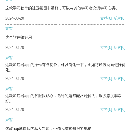
这款学习软件的社区氛围非常好，可以与其他学习者交流学习心得。
2024-03-20
支持
[0]
反对
[0]
游客
这个软件很好用
2024-03-20
支持
[0]
反对
[0]
游客
这款加速器app的操作有点复杂，可以简化一下，比如将设置页面进行优
化。
2024-03-20
支持
[0]
反对
[0]
游客
这款加速器app的客服很贴心，遇到问题都能及时解决，服务态度非常
好。
2024-03-20
支持
[0]
反对
[0]
游客
这款app就像我的私人导师，带领我探索知识的奥秘。