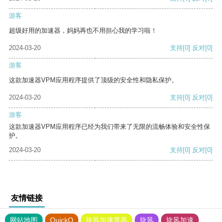
游客
超级好用的加速器，妈妈再也不用担心我的学习啦！
2024-03-20
支持
[0]
反对
[0]
游客
这款加速器VPM应用程序提供了顶级的安全性和隐私保护。
2024-03-20
支持
[0]
反对
[0]
游客
这款加速器VPM应用程序已经为我们带来了无限的流畅体验和安全性保
护。
2024-03-20
支持
[0]
反对
[0]
友情链接
网站地图
QuickQ
旋风加速度器
旋风
旋风加速