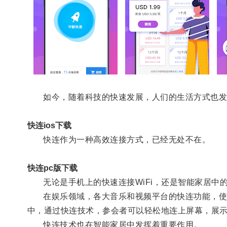
如今，随着科技的快速发展，人们的生活方式也发
快连ios下载
快连作为一种高效连接方式，已经无处不在。
快连pc版下载
无论是手机上的快速连接WiFi，还是智能家居中
在娱乐领域，各大音乐和视频平台的快连功能，使得
中，通过快连技术，参会者可以轻松地连上屏幕，展
快连技术也在智能家居中发挥着重要作用。