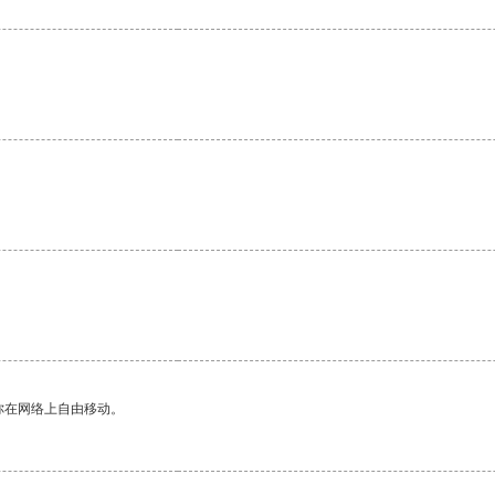
你在网络上自由移动。