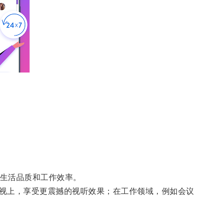
生活品质和工作效率。
视上，享受更震撼的视听效果；在工作领域，例如会议