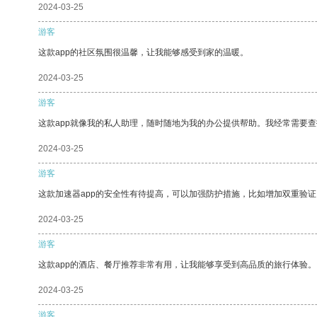
2024-03-25
游客
这款app的社区氛围很温馨，让我能够感受到家的温暖。
2024-03-25
游客
这款app就像我的私人助理，随时随地为我的办公提供帮助。我经常需要查
2024-03-25
游客
这款加速器app的安全性有待提高，可以加强防护措施，比如增加双重验证
2024-03-25
游客
这款app的酒店、餐厅推荐非常有用，让我能够享受到高品质的旅行体验。
2024-03-25
游客