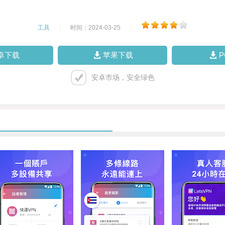
工具
|
时间：2024-03-25
|
卓下载
苹果下载
安卓市场，安全绿色