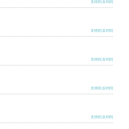
支持
[0]
反对
[0]
支持
[0]
反对
[0]
支持
[0]
反对
[0]
支持
[0]
反对
[0]
支持
[0]
反对
[0]