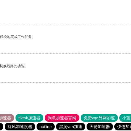
更轻松地完成工作任务。
动切换线路的功能。
加速器
tiktok加速器
狗急加速器官网
免费vqn外网加速
小蓝
器
旋风加速度器
outline
黑洞vqn加速
火箭加速器
快连加速