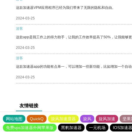
这款加速器VPM应用程序已经为我们带来了无限的隐私和自由。
2024-03-25
游客
这款app是我工作上的得力助手，让我的工作效率提高了50%，让我能够
2024-03-25
游客
这款加速器app的功能有点单一，可以增加一些新功能，比如增加一个自
2024-03-25
友情链接
网站地图
QuickQ
旋风加速度器
旋风
旋风加速
坚果
免费vps加速器外网苹果版
黑豹加速器
一元机场
IOS加速