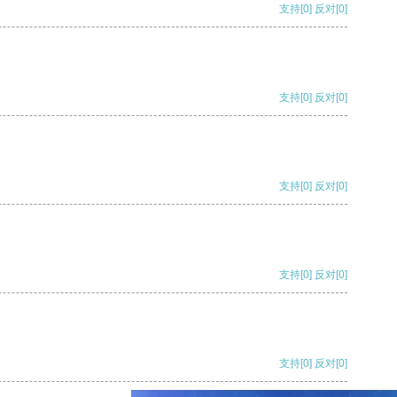
支持
[0]
反对
[0]
支持
[0]
反对
[0]
支持
[0]
反对
[0]
支持
[0]
反对
[0]
支持
[0]
反对
[0]