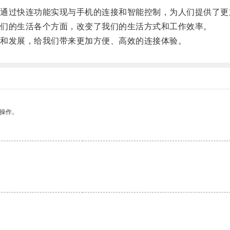
过快连功能实现与手机的连接和智能控制，为人们提供了更
们的生活各个方面，改变了我们的生活方式和工作效率。
和发展，给我们带来更加方便、高效的连接体验。
悉操作。
。