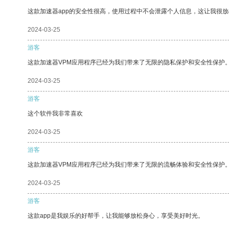
这款加速器app的安全性很高，使用过程中不会泄露个人信息，这让我很
2024-03-25
游客
这款加速器VPM应用程序已经为我们带来了无限的隐私保护和安全性保护
2024-03-25
游客
这个软件我非常喜欢
2024-03-25
游客
这款加速器VPM应用程序已经为我们带来了无限的流畅体验和安全性保护
2024-03-25
游客
这款app是我娱乐的好帮手，让我能够放松身心，享受美好时光。