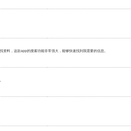
找资料，这款app的搜索功能非常强大，能够快速找到我需要的信息。
。