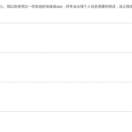
放心。我以前使用过一些其他的加速器app，经常会出现个人信息泄露的情况，这让我
。
。