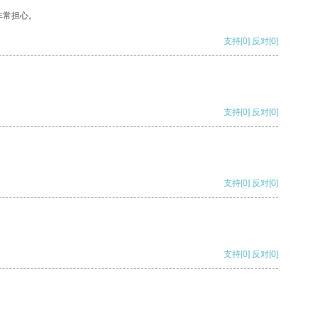
非常担心。
支持
[0]
反对
[0]
支持
[0]
反对
[0]
支持
[0]
反对
[0]
支持
[0]
反对
[0]