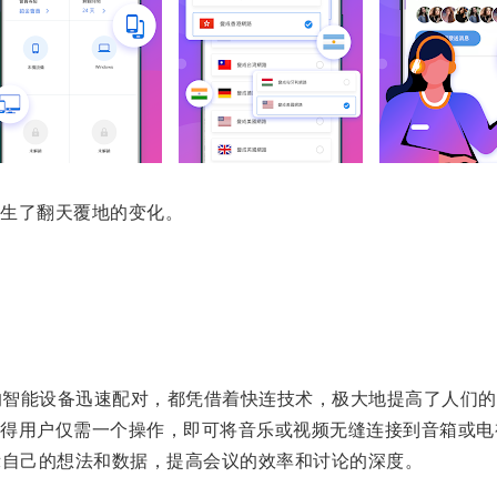
生了翻天覆地的变化。
的智能设备迅速配对，都凭借着快连技术，极大地提高了人们的
用户仅需一个操作，即可将音乐或视频无缝连接到音箱或电
示自己的想法和数据，提高会议的效率和讨论的深度。