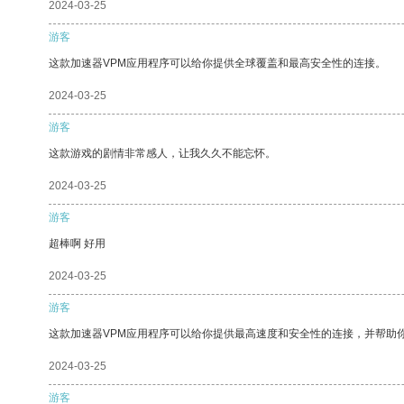
2024-03-25
游客
这款加速器VPM应用程序可以给你提供全球覆盖和最高安全性的连接。
2024-03-25
游客
这款游戏的剧情非常感人，让我久久不能忘怀。
2024-03-25
游客
超棒啊 好用
2024-03-25
游客
这款加速器VPM应用程序可以给你提供最高速度和安全性的连接，并帮助
2024-03-25
游客