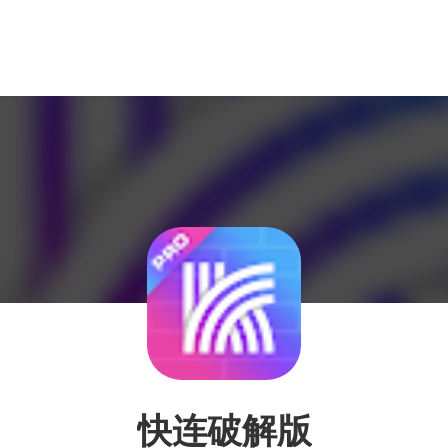
快连破解版