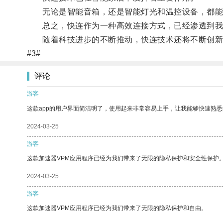
无论是智能音箱，还是智能灯光和温控设备，都能通
总之，快连作为一种高效连接方式，已经渗透到我
随着科技进步的不断推动，快连技术还将不断创新
#3#
评论
游客
这款app的用户界面简洁明了，使用起来非常容易上手，让我能够快速熟
2024-03-25
游客
这款加速器VPM应用程序已经为我们带来了无限的隐私保护和安全性保护
2024-03-25
游客
这款加速器VPM应用程序已经为我们带来了无限的隐私保护和自由。