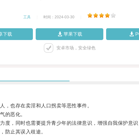
工具
|
时间：2024-03-30
|
卓下载
苹果下载
安卓市场，安全绿色
人，也存在卖淫和人口拐卖等恶性事件。
气的恶化。
度，同时也需要提升青少年的法律意识，增强自我保护意识
，防止其误入歧途。