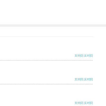
支持
[0]
反对
[0]
支持
[0]
反对
[0]
支持
[0]
反对
[0]