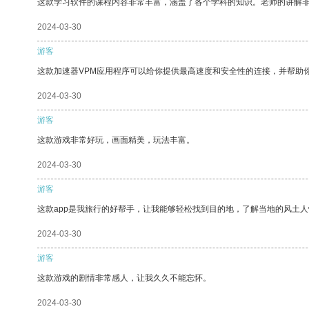
这款学习软件的课程内容非常丰富，涵盖了各个学科的知识。老师的讲解
2024-03-30
游客
这款加速器VPM应用程序可以给你提供最高速度和安全性的连接，并帮助
2024-03-30
游客
这款游戏非常好玩，画面精美，玩法丰富。
2024-03-30
游客
这款app是我旅行的好帮手，让我能够轻松找到目的地，了解当地的风土人
2024-03-30
游客
这款游戏的剧情非常感人，让我久久不能忘怀。
2024-03-30