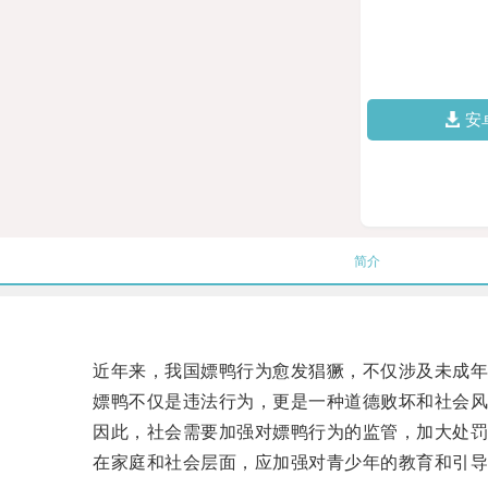
安
简介
近年来，我国嫖鸭行为愈发猖獗，不仅涉及未成年
嫖鸭不仅是违法行为，更是一种道德败坏和社会风
因此，社会需要加强对嫖鸭行为的监管，加大处罚力
在家庭和社会层面，应加强对青少年的教育和引导