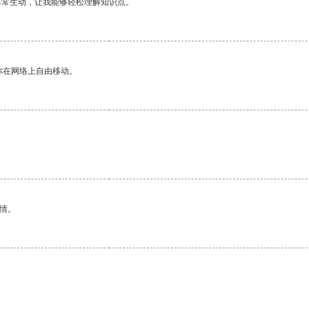
非常生动，让我能够轻松理解知识点。
你在网络上自由移动。
情。