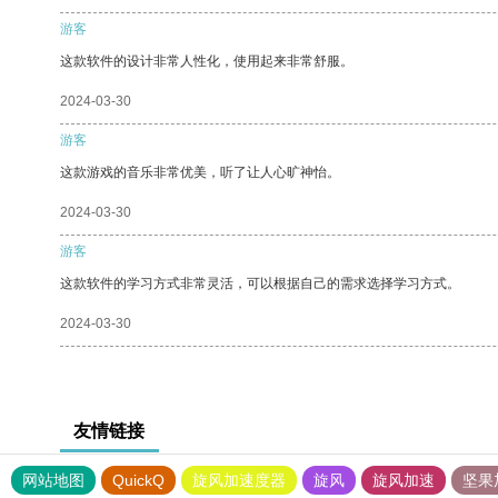
游客
这款软件的设计非常人性化，使用起来非常舒服。
2024-03-30
游客
这款游戏的音乐非常优美，听了让人心旷神怡。
2024-03-30
游客
这款软件的学习方式非常灵活，可以根据自己的需求选择学习方式。
2024-03-30
友情链接
网站地图
QuickQ
旋风加速度器
旋风
旋风加速
坚果