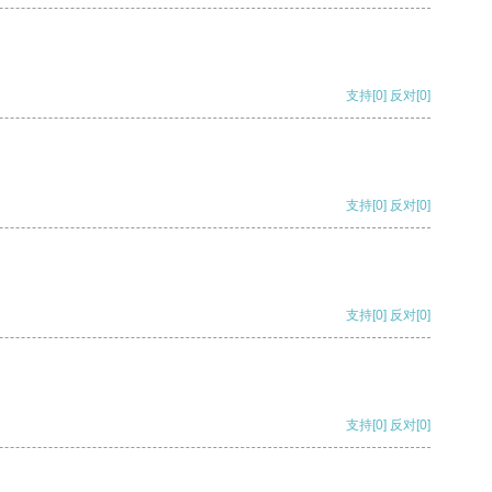
支持
[0]
反对
[0]
支持
[0]
反对
[0]
支持
[0]
反对
[0]
支持
[0]
反对
[0]