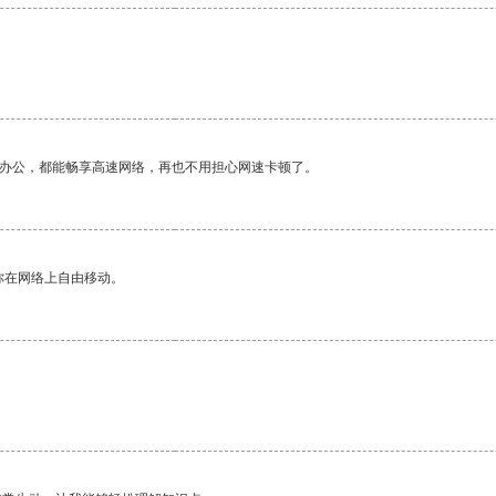
作办公，都能畅享高速网络，再也不用担心网速卡顿了。
你在网络上自由移动。
。