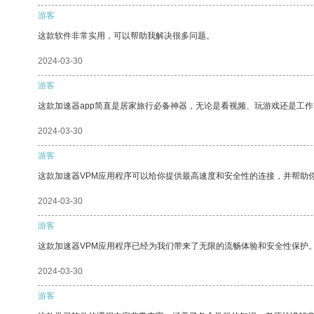
游客
这款软件非常实用，可以帮助我解决很多问题。
2024-03-30
游客
这款加速器app简直是居家旅行必备神器，无论是看视频、玩游戏还是工
2024-03-30
游客
这款加速器VPM应用程序可以给你提供最高速度和安全性的连接，并帮助
2024-03-30
游客
这款加速器VPM应用程序已经为我们带来了无限的流畅体验和安全性保护
2024-03-30
游客