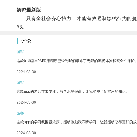
嫖鸭最新版
只有全社会齐心协力，才能有效遏制嫖鸭行为的蔓
#3#
评论
游客
这款加速器VPM应用程序已经为我们带来了无限的流畅体验和安全性保护
2024-03-30
游客
这款app的老师非常专业，教学水平很高，让我能够学到实用的知识。
2024-03-30
游客
这款app的学习氛围很浓厚，能够激励我不断学习，让我能够取得更好的成
2024-03-30