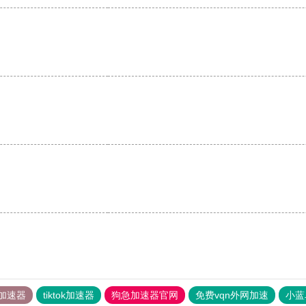
加速器
tiktok加速器
狗急加速器官网
免费vqn外网加速
小蓝