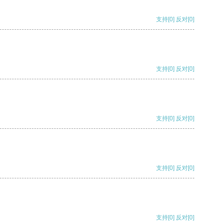
支持
[0]
反对
[0]
支持
[0]
反对
[0]
支持
[0]
反对
[0]
支持
[0]
反对
[0]
支持
[0]
反对
[0]