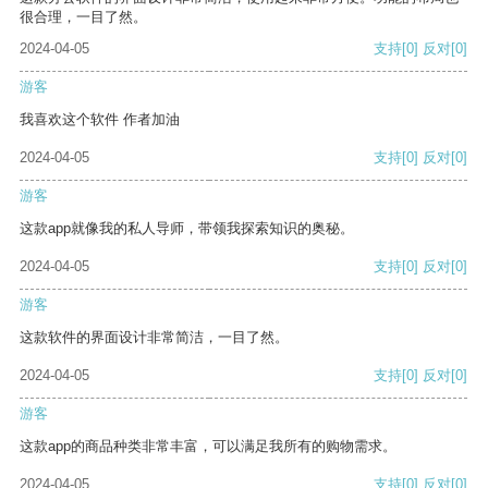
很合理，一目了然。
2024-04-05
支持
[0]
反对
[0]
游客
我喜欢这个软件 作者加油
2024-04-05
支持
[0]
反对
[0]
游客
这款app就像我的私人导师，带领我探索知识的奥秘。
2024-04-05
支持
[0]
反对
[0]
游客
这款软件的界面设计非常简洁，一目了然。
2024-04-05
支持
[0]
反对
[0]
游客
这款app的商品种类非常丰富，可以满足我所有的购物需求。
2024-04-05
支持
[0]
反对
[0]