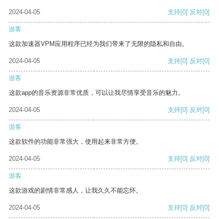
2024-04-05
支持
[0]
反对
[0]
游客
这款加速器VPM应用程序已经为我们带来了无限的隐私和自由。
2024-04-05
支持
[0]
反对
[0]
游客
这款app的音乐资源非常优质，可以让我尽情享受音乐的魅力。
2024-04-05
支持
[0]
反对
[0]
游客
这款软件的功能非常强大，使用起来非常方便。
2024-04-05
支持
[0]
反对
[0]
游客
这款游戏的剧情非常感人，让我久久不能忘怀。
2024-04-05
支持
[0]
反对
[0]