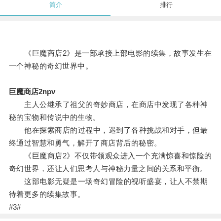
简介
排行
《巨魔商店2》是一部承接上部电影的续集，故事发生在
一个神秘的奇幻世界中。
巨魔商店2npv
主人公继承了祖父的奇妙商店，在商店中发现了各种神
秘的宝物和传说中的生物。
他在探索商店的过程中，遇到了各种挑战和对手，但最
终通过智慧和勇气，解开了商店背后的秘密。
《巨魔商店2》不仅带领观众进入一个充满惊喜和惊险的
奇幻世界，还让人们思考人与神秘力量之间的关系和平衡。
这部电影无疑是一场奇幻冒险的视听盛宴，让人不禁期
待着更多的续集故事。
#3#