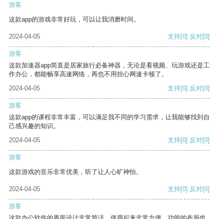
游客
这款app的游戏非常好玩，可以让我消磨时间。
2024-04-05
支持
[0]
反对
[0]
游客
这款加速器app简直是居家旅行必备神器，无论是看视频、玩游戏还是工
作办公，都能畅享高速网络，再也不用担心网速卡顿了。
2024-04-05
支持
[0]
反对
[0]
游客
这款app的课程非常丰富，可以满足我不同的学习需求，让我能够找到自
己感兴趣的知识。
2024-04-05
支持
[0]
反对
[0]
游客
这款游戏的音乐非常优美，听了让人心旷神怡。
2024-04-05
支持
[0]
反对
[0]
游客
这款办公软件的界面设计非常简洁，使用起来非常方便。功能的布局也