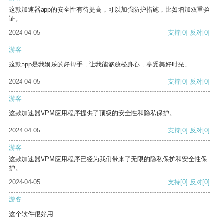
这款加速器app的安全性有待提高，可以加强防护措施，比如增加双重验
证。
2024-04-05
支持
[0]
反对
[0]
游客
这款app是我娱乐的好帮手，让我能够放松身心，享受美好时光。
2024-04-05
支持
[0]
反对
[0]
游客
这款加速器VPM应用程序提供了顶级的安全性和隐私保护。
2024-04-05
支持
[0]
反对
[0]
游客
这款加速器VPM应用程序已经为我们带来了无限的隐私保护和安全性保
护。
2024-04-05
支持
[0]
反对
[0]
游客
这个软件很好用