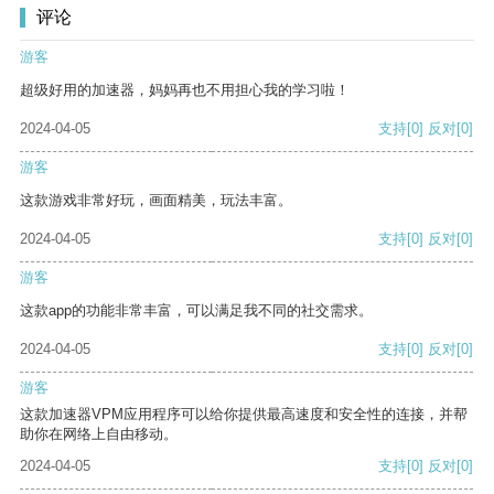
评论
游客
超级好用的加速器，妈妈再也不用担心我的学习啦！
2024-04-05
支持
[0]
反对
[0]
游客
这款游戏非常好玩，画面精美，玩法丰富。
2024-04-05
支持
[0]
反对
[0]
游客
这款app的功能非常丰富，可以满足我不同的社交需求。
2024-04-05
支持
[0]
反对
[0]
游客
这款加速器VPM应用程序可以给你提供最高速度和安全性的连接，并帮
助你在网络上自由移动。
2024-04-05
支持
[0]
反对
[0]