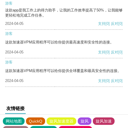
游客
这款app是我工作上的得力助手，让我的工作效率提高了50%，让我能够
更轻松地完成工作任务。
2024-04-05
支持
[0]
反对
[0]
游客
这款加速器VPM应用程序可以给你提供最高速度和安全性的连接。
2024-04-05
支持
[0]
反对
[0]
游客
这款加速器VPM应用程序可以给你提供全球覆盖和最高安全性的连接。
2024-04-05
支持
[0]
反对
[0]
友情链接
网站地图
QuickQ
旋风加速度器
旋风
旋风加速