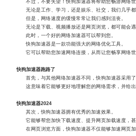
不过，不要失望！快狗加速器将帮助您畅游网络世界
无论是工作、学习，还是娱乐、社交，我们几乎都
但是，网络速度的缓慢常常让我们感到沮丧。
无论是下载、视频播放还是网页浏览，都可能会遇
此时，一个好的网络加速器可以帮到您。
快狗加速器是一款功能强大的网络优化工具。
它可以帮助您加速网络连接，从而让您畅享网络世
快狗加速器跑路了
首先，与其他网络加速器不同，快狗加速器采用了多
这意味着它能够更好地理解您的网络需求，并给出
快狗加速器2024
其次，快狗加速器拥有优秀的加速效果。
它能够帮您加快下载速度、提升网页加载速度，甚
在网页浏览方面，快狗加速器不仅能够加速网页加载