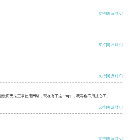
支持
[0]
反对
[0]
支持
[0]
反对
[0]
支持
[0]
反对
[0]
速慢而无法正常使用网络，现在有了这个app，我再也不用担心了。
支持
[0]
反对
[0]
支持
[0]
反对
[0]