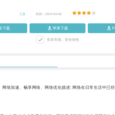
工具
|
时间：2024-04-08
|
卓下载
苹果下载
安卓市场，安全绿色
网络加速、畅享网络、网络优化描述: 网络在日常生活中已