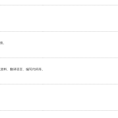
情。
找资料、翻译语言、编写代码等。