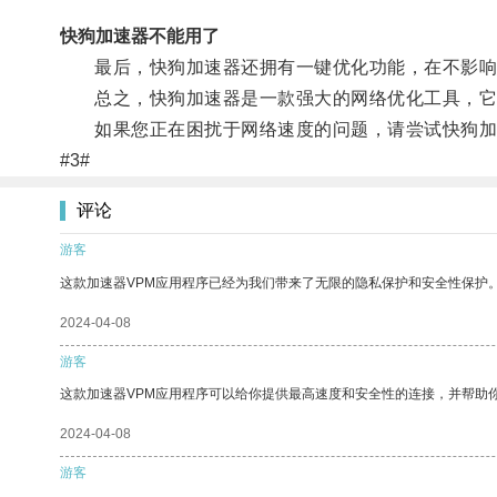
快狗加速器不能用了
最后，快狗加速器还拥有一键优化功能，在不影响您
总之，快狗加速器是一款强大的网络优化工具，它
如果您正在困扰于网络速度的问题，请尝试快狗加
#3#
评论
游客
这款加速器VPM应用程序已经为我们带来了无限的隐私保护和安全性保护
2024-04-08
游客
这款加速器VPM应用程序可以给你提供最高速度和安全性的连接，并帮助
2024-04-08
游客