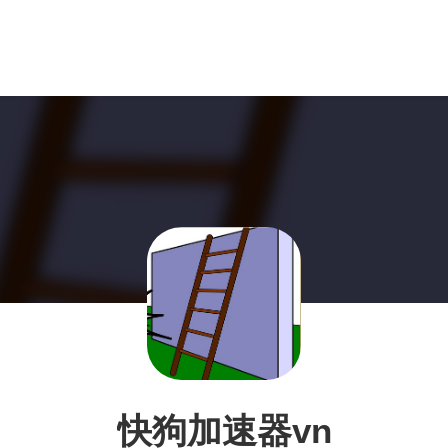
快狗加速器vn