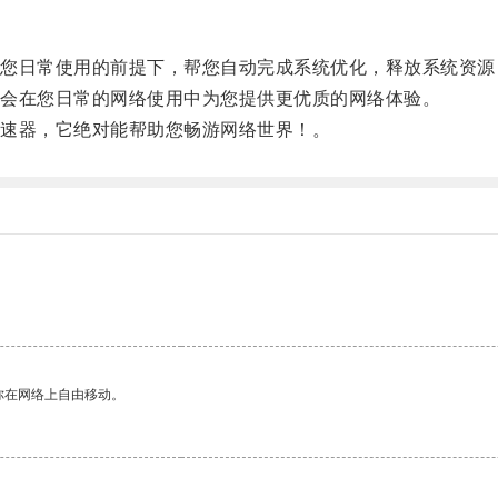
日常使用的前提下，帮您自动完成系统优化，释放系统资源
会在您日常的网络使用中为您提供更优质的网络体验。
速器，它绝对能帮助您畅游网络世界！。
。
你在网络上自由移动。