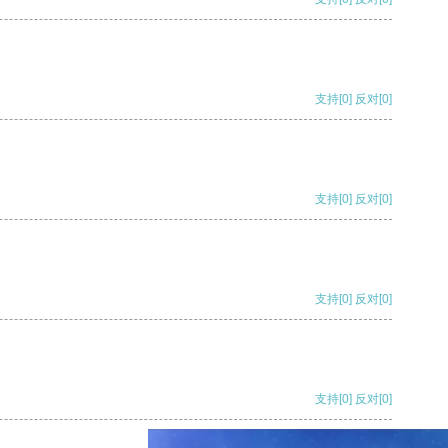
支持
[0]
反对
[0]
支持
[0]
反对
[0]
支持
[0]
反对
[0]
支持
[0]
反对
[0]