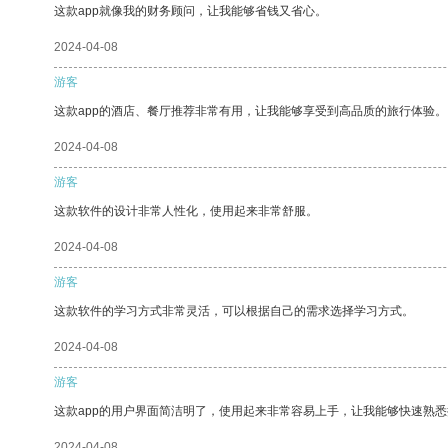
这款app就像我的财务顾问，让我能够省钱又省心。
2024-04-08
游客
这款app的酒店、餐厅推荐非常有用，让我能够享受到高品质的旅行体验。
2024-04-08
游客
这款软件的设计非常人性化，使用起来非常舒服。
2024-04-08
游客
这款软件的学习方式非常灵活，可以根据自己的需求选择学习方式。
2024-04-08
游客
这款app的用户界面简洁明了，使用起来非常容易上手，让我能够快速熟
2024-04-08