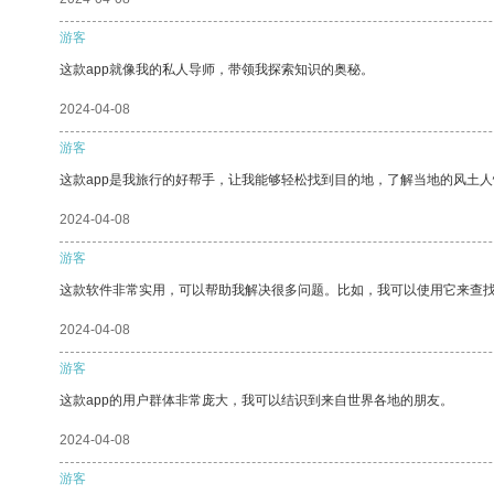
游客
这款app就像我的私人导师，带领我探索知识的奥秘。
2024-04-08
游客
这款app是我旅行的好帮手，让我能够轻松找到目的地，了解当地的风土人
2024-04-08
游客
这款软件非常实用，可以帮助我解决很多问题。比如，我可以使用它来查
2024-04-08
游客
这款app的用户群体非常庞大，我可以结识到来自世界各地的朋友。
2024-04-08
游客