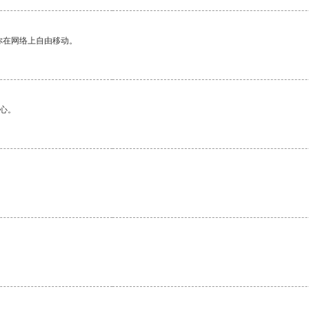
你在网络上自由移动。
心。