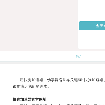
安
简介
用快狗加速器，畅享网络世界关键词: 快狗加速器、
很难满足我们的需求。
快狗加速器官方网址