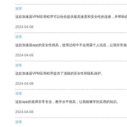
游客
这款加速器VPM应用程序可以给你提供最高速度和安全性的连接，并帮助
2024-04-08
游客
这款加速器app的安全性很高，使用过程中不会泄露个人信息，让我非常放
2024-04-08
游客
这款加速器VPM应用程序提供了顶级的安全性和隐私保护。
2024-04-08
游客
这款app的老师非常专业，教学水平很高，让我能够学到实用的知识。
2024-04-08
游客