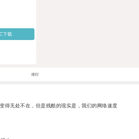
PC下载
排行
经变得无处不在，但是残酷的现实是，我们的网络速度