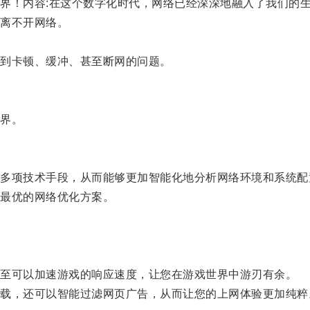
！内容:在这个数字化时代，网络已经深深地融入了我们的
离不开网络。
到卡顿、缓冲、甚至断网的问题。
界。
项技术手段，从而能够更加智能化地分析网络环境和系统配
最优的网络优化方案。
至可以加速游戏的响应速度，让您在游戏世界中游刃有余。
，还可以智能过滤网页广告，从而让您的上网体验更加纯粹