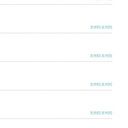
支持
[0]
反对
[0]
支持
[0]
反对
[0]
支持
[0]
反对
[0]
支持
[0]
反对
[0]