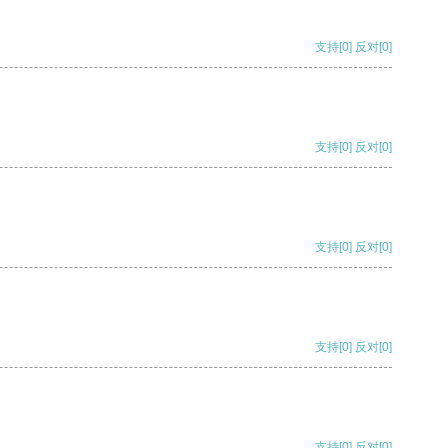
支持
[0]
反对
[0]
支持
[0]
反对
[0]
支持
[0]
反对
[0]
支持
[0]
反对
[0]
支持
[0]
反对
[0]