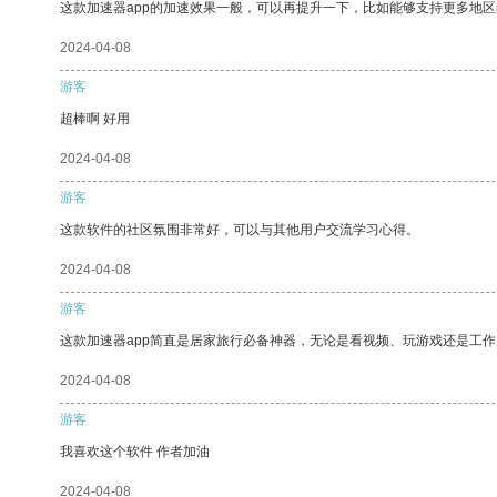
这款加速器app的加速效果一般，可以再提升一下，比如能够支持更多地
2024-04-08
游客
超棒啊 好用
2024-04-08
游客
这款软件的社区氛围非常好，可以与其他用户交流学习心得。
2024-04-08
游客
这款加速器app简直是居家旅行必备神器，无论是看视频、玩游戏还是工
2024-04-08
游客
我喜欢这个软件 作者加油
2024-04-08