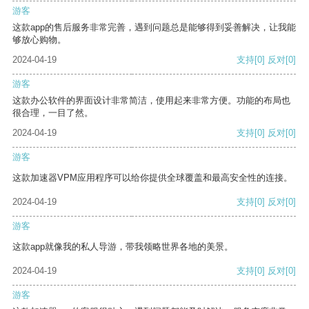
游客
这款app的售后服务非常完善，遇到问题总是能够得到妥善解决，让我能
够放心购物。
2024-04-19
支持
[0]
反对
[0]
游客
这款办公软件的界面设计非常简洁，使用起来非常方便。功能的布局也
很合理，一目了然。
2024-04-19
支持
[0]
反对
[0]
游客
这款加速器VPM应用程序可以给你提供全球覆盖和最高安全性的连接。
2024-04-19
支持
[0]
反对
[0]
游客
这款app就像我的私人导游，带我领略世界各地的美景。
2024-04-19
支持
[0]
反对
[0]
游客