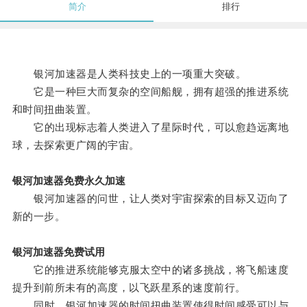
简介
排行
银河加速器是人类科技史上的一项重大突破。
它是一种巨大而复杂的空间船舰，拥有超强的推进系统
和时间扭曲装置。
它的出现标志着人类进入了星际时代，可以愈趋远离地
球，去探索更广阔的宇宙。
银河加速器免费永久加速
银河加速器的问世，让人类对宇宙探索的目标又迈向了
新的一步。
银河加速器免费试用
它的推进系统能够克服太空中的诸多挑战，将飞船速度
提升到前所未有的高度，以飞跃星系的速度前行。
同时，银河加速器的时间扭曲装置使得时间感受可以与