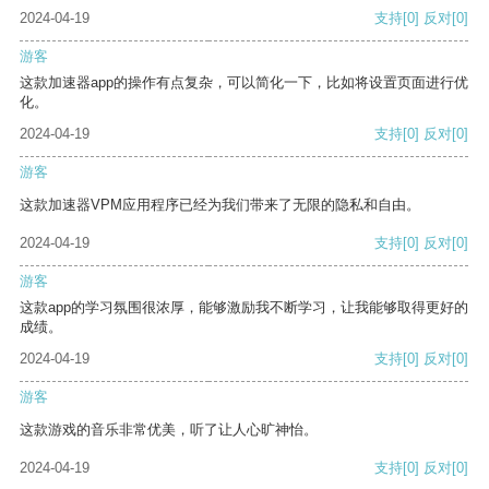
2024-04-19
支持
[0]
反对
[0]
游客
这款加速器app的操作有点复杂，可以简化一下，比如将设置页面进行优
化。
2024-04-19
支持
[0]
反对
[0]
游客
这款加速器VPM应用程序已经为我们带来了无限的隐私和自由。
2024-04-19
支持
[0]
反对
[0]
游客
这款app的学习氛围很浓厚，能够激励我不断学习，让我能够取得更好的
成绩。
2024-04-19
支持
[0]
反对
[0]
游客
这款游戏的音乐非常优美，听了让人心旷神怡。
2024-04-19
支持
[0]
反对
[0]