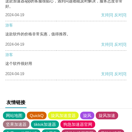
这款加速器app的客服很贴心，遇到问题都能及时解决，服务态度非常
好。
2024-04-19
支持
[0]
反对
[0]
游客
这款软件的价格非常实惠，值得推荐。
2024-04-19
支持
[0]
反对
[0]
游客
这个软件很好用
2024-04-19
支持
[0]
反对
[0]
友情链接
网站地图
QuickQ
旋风加速度器
旋风
旋风加速
坚果加速器
tiktok加速器
狗急加速器官网