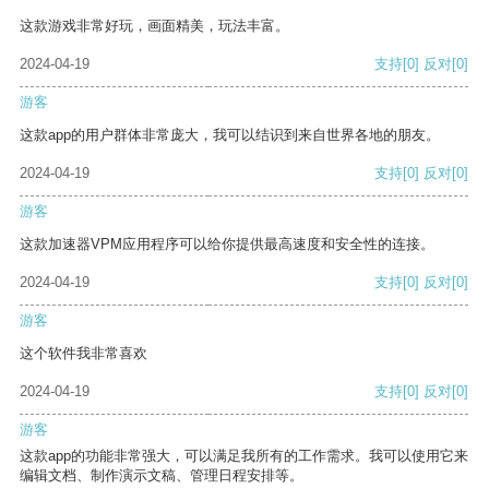
这款游戏非常好玩，画面精美，玩法丰富。
2024-04-19
支持
[0]
反对
[0]
游客
这款app的用户群体非常庞大，我可以结识到来自世界各地的朋友。
2024-04-19
支持
[0]
反对
[0]
游客
这款加速器VPM应用程序可以给你提供最高速度和安全性的连接。
2024-04-19
支持
[0]
反对
[0]
游客
这个软件我非常喜欢
2024-04-19
支持
[0]
反对
[0]
游客
这款app的功能非常强大，可以满足我所有的工作需求。我可以使用它来
编辑文档、制作演示文稿、管理日程安排等。