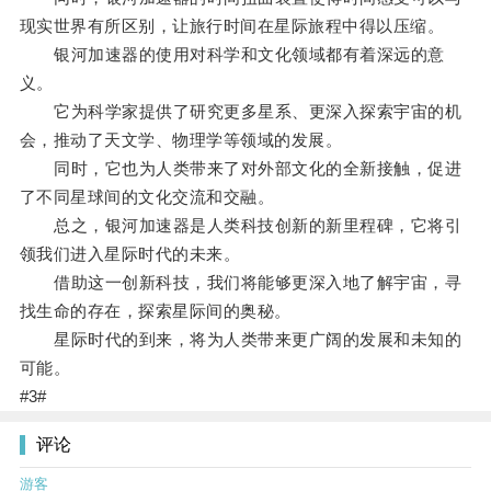
现实世界有所区别，让旅行时间在星际旅程中得以压缩。
银河加速器的使用对科学和文化领域都有着深远的意
义。
它为科学家提供了研究更多星系、更深入探索宇宙的机
会，推动了天文学、物理学等领域的发展。
同时，它也为人类带来了对外部文化的全新接触，促进
了不同星球间的文化交流和交融。
总之，银河加速器是人类科技创新的新里程碑，它将引
领我们进入星际时代的未来。
借助这一创新科技，我们将能够更深入地了解宇宙，寻
找生命的存在，探索星际间的奥秘。
星际时代的到来，将为人类带来更广阔的发展和未知的
可能。
#3#
评论
游客