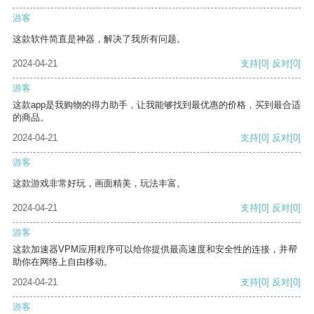
游客
这款软件简直是神器，解决了我所有问题。
2024-04-21
支持
[0]
反对
[0]
游客
这款app是我购物的得力助手，让我能够找到最优惠的价格，买到最合适
的商品。
2024-04-21
支持
[0]
反对
[0]
游客
这款游戏非常好玩，画面精美，玩法丰富。
2024-04-21
支持
[0]
反对
[0]
游客
这款加速器VPM应用程序可以给你提供最高速度和安全性的连接，并帮
助你在网络上自由移动。
2024-04-21
支持
[0]
反对
[0]
游客