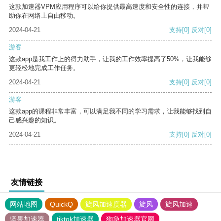
这款加速器VPM应用程序可以给你提供最高速度和安全性的连接，并帮
助你在网络上自由移动。
2024-04-21
支持
[0]
反对
[0]
游客
这款app是我工作上的得力助手，让我的工作效率提高了50%，让我能够
更轻松地完成工作任务。
2024-04-21
支持
[0]
反对
[0]
游客
这款app的课程非常丰富，可以满足我不同的学习需求，让我能够找到自
己感兴趣的知识。
2024-04-21
支持
[0]
反对
[0]
友情链接
网站地图
QuickQ
旋风加速度器
旋风
旋风加速
坚果加速器
tiktok加速器
狗急加速器官网