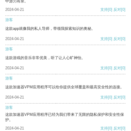
中游刃有余。
2024-04-21
支持
[0]
反对
[0]
游客
这款app就像我的私人导师，带领我探索知识的奥秘。
2024-04-21
支持
[0]
反对
[0]
游客
这款游戏的音乐非常优美，听了让人心旷神怡。
2024-04-21
支持
[0]
反对
[0]
游客
这款加速器VPM应用程序可以给你提供全球覆盖和最高安全性的连接。
2024-04-21
支持
[0]
反对
[0]
游客
这款加速器VPM应用程序已经为我们带来了无限的隐私保护和安全性保
护。
2024-04-21
支持
[0]
反对
[0]