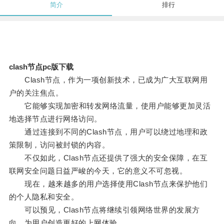
简介
排行
clash节点pc版下载
Clash节点，作为一项创新技术，已成为广大互联网用
户的关注焦点。
它能够实现加密和转发网络流量，使用户能够更加灵活
地选择节点进行网络访问。
通过连接到不同的Clash节点，用户可以绕过地理和政
策限制，访问被封锁的内容。
不仅如此，Clash节点还提供了强大的安全保障，在互
联网安全问题日益严峻的今天，它的意义不可忽视。
现在，越来越多的用户选择使用Clash节点来保护他们
的个人隐私和安全。
可以预见，Clash节点将继续引领网络世界的发展方
向，为用户创造更好的上网体验。