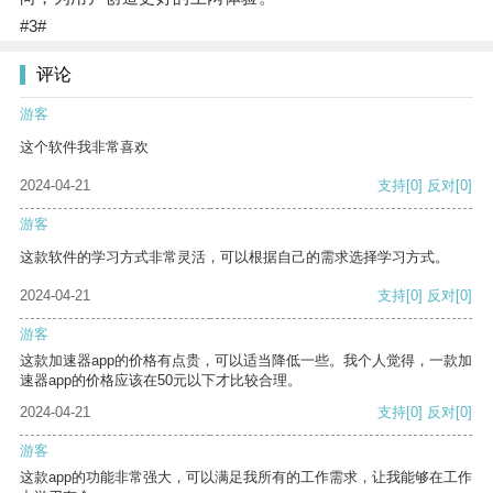
#3#
评论
游客
这个软件我非常喜欢
2024-04-21
支持
[0]
反对
[0]
游客
这款软件的学习方式非常灵活，可以根据自己的需求选择学习方式。
2024-04-21
支持
[0]
反对
[0]
游客
这款加速器app的价格有点贵，可以适当降低一些。我个人觉得，一款加
速器app的价格应该在50元以下才比较合理。
2024-04-21
支持
[0]
反对
[0]
游客
这款app的功能非常强大，可以满足我所有的工作需求，让我能够在工作