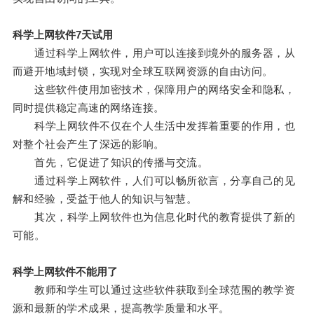
科学上网软件7天试用
通过科学上网软件，用户可以连接到境外的服务器，从
而避开地域封锁，实现对全球互联网资源的自由访问。
这些软件使用加密技术，保障用户的网络安全和隐私，
同时提供稳定高速的网络连接。
科学上网软件不仅在个人生活中发挥着重要的作用，也
对整个社会产生了深远的影响。
首先，它促进了知识的传播与交流。
通过科学上网软件，人们可以畅所欲言，分享自己的见
解和经验，受益于他人的知识与智慧。
其次，科学上网软件也为信息化时代的教育提供了新的
可能。
科学上网软件不能用了
教师和学生可以通过这些软件获取到全球范围的教学资
源和最新的学术成果，提高教学质量和水平。