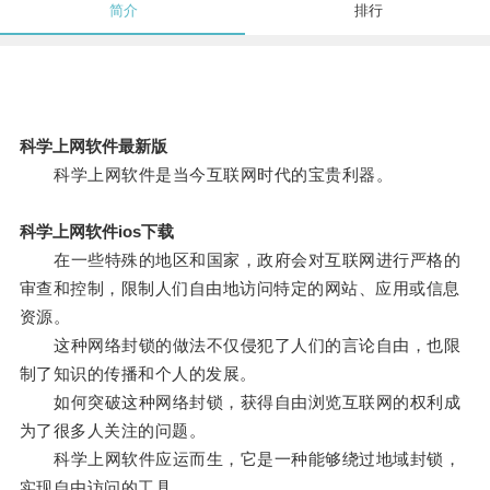
简介
排行
科学上网软件最新版
科学上网软件是当今互联网时代的宝贵利器。
科学上网软件ios下载
在一些特殊的地区和国家，政府会对互联网进行严格的
审查和控制，限制人们自由地访问特定的网站、应用或信息
资源。
这种网络封锁的做法不仅侵犯了人们的言论自由，也限
制了知识的传播和个人的发展。
如何突破这种网络封锁，获得自由浏览互联网的权利成
为了很多人关注的问题。
科学上网软件应运而生，它是一种能够绕过地域封锁，
实现自由访问的工具。