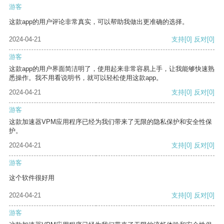
游客
这款app的用户评论非常真实，可以帮助我做出更准确的选择。
2024-04-21
支持
[0]
反对
[0]
游客
这款app的用户界面简洁明了，使用起来非常容易上手，让我能够快速熟
悉操作。我不用看说明书，就可以轻松使用这款app。
2024-04-21
支持
[0]
反对
[0]
游客
这款加速器VPM应用程序已经为我们带来了无限的隐私保护和安全性保
护。
2024-04-21
支持
[0]
反对
[0]
游客
这个软件很好用
2024-04-21
支持
[0]
反对
[0]
游客