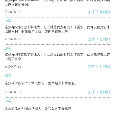
己感兴趣的知识。
2024-04-21
支持
[0]
反对
[0]
游客
这款app的功能非常强大，可以满足我所有的工作需求。我可以使用它来
编辑文档、制作演示文稿、管理日程安排等。
2024-04-21
支持
[0]
反对
[0]
游客
这款app的功能非常强大，可以满足我所有的工作需求，让我能够在工作
中游刃有余。
2024-04-21
支持
[0]
反对
[0]
游客
这款软件的设计非常人性化，使用起来非常舒服。
2024-04-21
支持
[0]
反对
[0]
游客
这款游戏的剧情非常感人，让我久久不能忘怀。