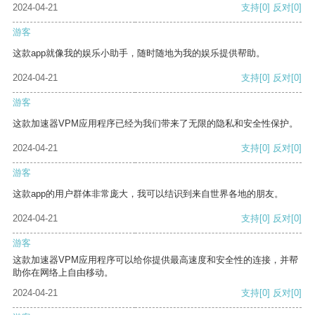
2024-04-21
支持
[0]
反对
[0]
游客
这款app就像我的娱乐小助手，随时随地为我的娱乐提供帮助。
2024-04-21
支持
[0]
反对
[0]
游客
这款加速器VPM应用程序已经为我们带来了无限的隐私和安全性保护。
2024-04-21
支持
[0]
反对
[0]
游客
这款app的用户群体非常庞大，我可以结识到来自世界各地的朋友。
2024-04-21
支持
[0]
反对
[0]
游客
这款加速器VPM应用程序可以给你提供最高速度和安全性的连接，并帮
助你在网络上自由移动。
2024-04-21
支持
[0]
反对
[0]