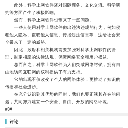
此外，科学上网软件还对国际商务、文化交流、科学研
究等方面产生了积极影响。
然而，科学上网软件也带来了一些问题。
一些人使用科学上网软件做出违法违规的行为，例如侵
犯他人隐私、盗取他人信息、传播违法信息等，这给社会安
全带来了一定的威胁。
因此，政府和相关机构需要加强对科学上网软件的管
理，制定相应的法律法规，保障网络安全和用户权益。
总而言之，科学上网软件为人们突破网络封锁，拥有自
由地访问互联网的权利提供了有力支持。
它的出现不仅改变了个人的网络体验，更推动了知识的
传播和社会进步。
在充分认识到其优势的同时，我们也要正视其存在的问
题，共同努力建立一个安全、自由、开放的网络环境。
#3#
评论