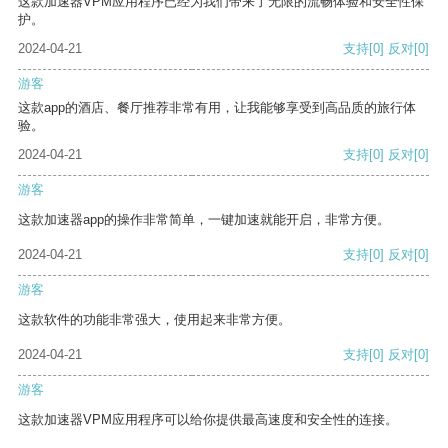
这款加速器VPM应用程序已经为我们带来了无限的流畅体验和安全性保
护。
2024-04-21
支持
[0]
反对
[0]
游客
这款app的酒店、餐厅推荐非常有用，让我能够享受到高品质的旅行体
验。
2024-04-21
支持
[0]
反对
[0]
游客
这款加速器app的操作非常简单，一键加速就能开启，非常方便。
2024-04-21
支持
[0]
反对
[0]
游客
这款软件的功能非常强大，使用起来非常方便。
2024-04-21
支持
[0]
反对
[0]
游客
这款加速器VPM应用程序可以给你提供最高速度和安全性的连接。