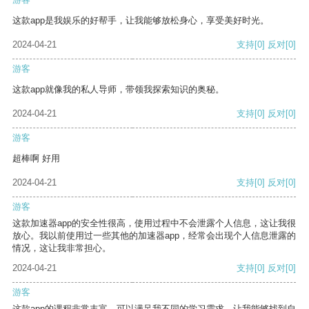
这款app是我娱乐的好帮手，让我能够放松身心，享受美好时光。
2024-04-21
支持
[0]
反对
[0]
游客
这款app就像我的私人导师，带领我探索知识的奥秘。
2024-04-21
支持
[0]
反对
[0]
游客
超棒啊 好用
2024-04-21
支持
[0]
反对
[0]
游客
这款加速器app的安全性很高，使用过程中不会泄露个人信息，这让我很
放心。我以前使用过一些其他的加速器app，经常会出现个人信息泄露的
情况，这让我非常担心。
2024-04-21
支持
[0]
反对
[0]
游客
这款app的课程非常丰富，可以满足我不同的学习需求，让我能够找到自