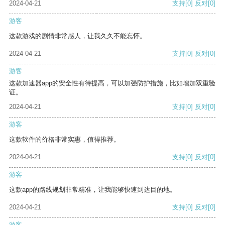
2024-04-21
支持
[0]
反对
[0]
游客
这款游戏的剧情非常感人，让我久久不能忘怀。
2024-04-21
支持
[0]
反对
[0]
游客
这款加速器app的安全性有待提高，可以加强防护措施，比如增加双重验
证。
2024-04-21
支持
[0]
反对
[0]
游客
这款软件的价格非常实惠，值得推荐。
2024-04-21
支持
[0]
反对
[0]
游客
这款app的路线规划非常精准，让我能够快速到达目的地。
2024-04-21
支持
[0]
反对
[0]
游客