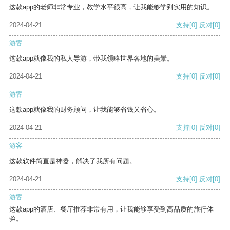
这款app的老师非常专业，教学水平很高，让我能够学到实用的知识。
2024-04-21
支持
[0]
反对
[0]
游客
这款app就像我的私人导游，带我领略世界各地的美景。
2024-04-21
支持
[0]
反对
[0]
游客
这款app就像我的财务顾问，让我能够省钱又省心。
2024-04-21
支持
[0]
反对
[0]
游客
这款软件简直是神器，解决了我所有问题。
2024-04-21
支持
[0]
反对
[0]
游客
这款app的酒店、餐厅推荐非常有用，让我能够享受到高品质的旅行体
验。