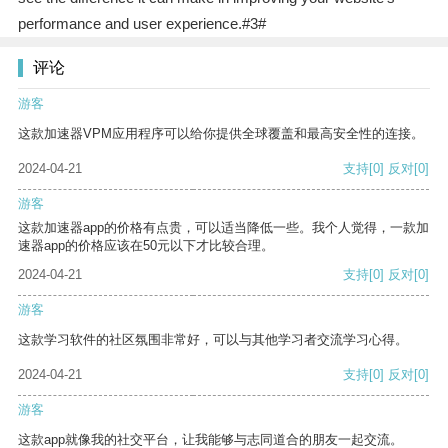
performance and user experience.#3#
评论
游客
这款加速器VPM应用程序可以给你提供全球覆盖和最高安全性的连接。
2024-04-21
支持
[0]
反对
[0]
游客
这款加速器app的价格有点贵，可以适当降低一些。我个人觉得，一款加
速器app的价格应该在50元以下才比较合理。
2024-04-21
支持
[0]
反对
[0]
游客
这款学习软件的社区氛围非常好，可以与其他学习者交流学习心得。
2024-04-21
支持
[0]
反对
[0]
游客
这款app就像我的社交平台，让我能够与志同道合的朋友一起交流。