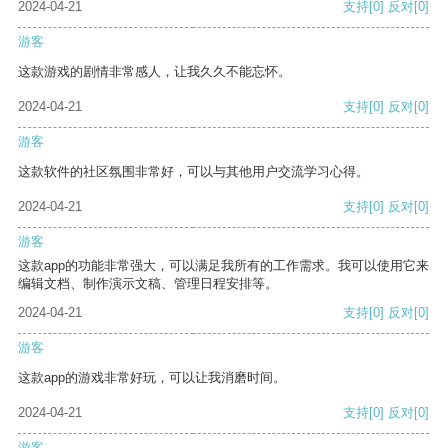
2024-04-21
支持
[0]
反对
[0]
游客
这款游戏的剧情非常感人，让我久久不能忘怀。
2024-04-21
支持
[0]
反对
[0]
游客
这款软件的社区氛围非常好，可以与其他用户交流学习心得。
2024-04-21
支持
[0]
反对
[0]
游客
这款app的功能非常强大，可以满足我所有的工作需求。我可以使用它来
编辑文档、制作演示文稿、管理日程安排等。
2024-04-21
支持
[0]
反对
[0]
游客
这款app的游戏非常好玩，可以让我消磨时间。
2024-04-21
支持
[0]
反对
[0]
游客