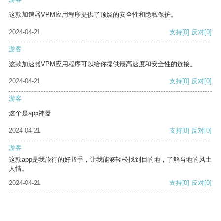
这款加速器VPM应用程序提供了顶级的安全性和隐私保护。
2024-04-21
支持
[0]
反对
[0]
游客
这款加速器VPM应用程序可以给你提供最高速度和安全性的连接。
2024-04-21
支持
[0]
反对
[0]
游客
这个是app神器
2024-04-21
支持
[0]
反对
[0]
游客
这款app是我旅行的好帮手，让我能够轻松找到目的地，了解当地的风土
人情。
2024-04-21
支持
[0]
反对
[0]