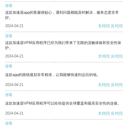
游客
这款加速器app的客服很贴心，遇到问题都能及时解决，服务态度非常
好。
2024-04-21
支持
[0]
反对
[0]
游客
这款加速器VPM应用程序已经为我们带来了无限的流畅体验和安全性保
护。
2024-04-21
支持
[0]
反对
[0]
游客
这款app的路线规划非常精准，让我能够快速到达目的地。
2024-04-21
支持
[0]
反对
[0]
游客
这款加速器VPM应用程序可以给你提供全球覆盖和最高安全性的连接。
2024-04-21
支持
[0]
反对
[0]
游客