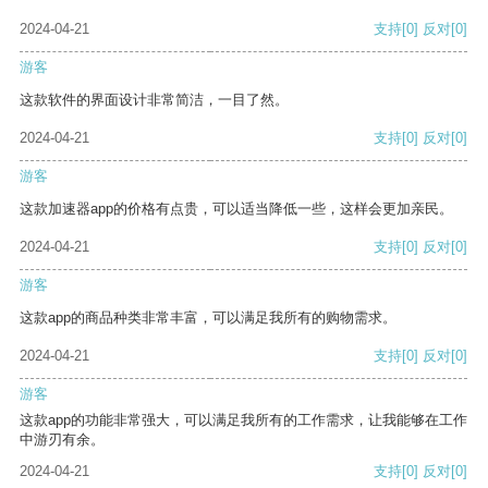
2024-04-21
支持
[0]
反对
[0]
游客
这款软件的界面设计非常简洁，一目了然。
2024-04-21
支持
[0]
反对
[0]
游客
这款加速器app的价格有点贵，可以适当降低一些，这样会更加亲民。
2024-04-21
支持
[0]
反对
[0]
游客
这款app的商品种类非常丰富，可以满足我所有的购物需求。
2024-04-21
支持
[0]
反对
[0]
游客
这款app的功能非常强大，可以满足我所有的工作需求，让我能够在工作
中游刃有余。
2024-04-21
支持
[0]
反对
[0]