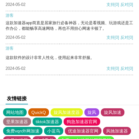
2024-05-02
支持
[0]
反对
[0]
游客
这款加速器app简直是居家旅行必备神器，无论是看视频、玩游戏还是工
作办公，都能畅享高速网络，再也不用担心网速卡顿了。
2024-05-02
支持
[0]
反对
[0]
游客
这款软件的设计非常人性化，使用起来非常舒服。
2024-05-02
支持
[0]
反对
[0]
友情链接
网站地图
QuickQ
旋风加速度器
旋风
旋风加速
坚果加速器
tiktok加速器
狗急加速器官网
免费vqn外网加速
小蓝鸟
优途加速器官网
风驰加速器