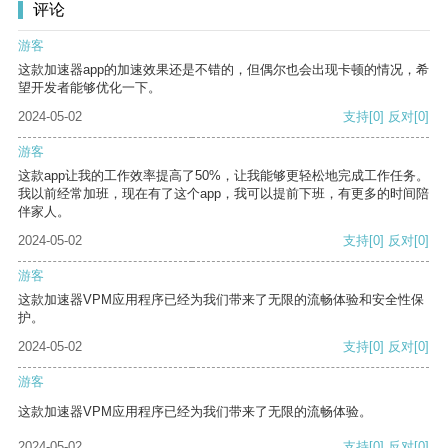
评论
游客
这款加速器app的加速效果还是不错的，但偶尔也会出现卡顿的情况，希
望开发者能够优化一下。
2024-05-02
支持
[0]
反对
[0]
游客
这款app让我的工作效率提高了50%，让我能够更轻松地完成工作任务。
我以前经常加班，现在有了这个app，我可以提前下班，有更多的时间陪
伴家人。
2024-05-02
支持
[0]
反对
[0]
游客
这款加速器VPM应用程序已经为我们带来了无限的流畅体验和安全性保
护。
2024-05-02
支持
[0]
反对
[0]
游客
这款加速器VPM应用程序已经为我们带来了无限的流畅体验。
2024-05-02
支持
[0]
反对
[0]