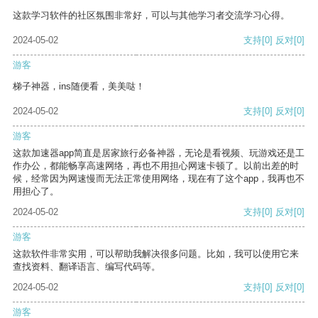
这款学习软件的社区氛围非常好，可以与其他学习者交流学习心得。
2024-05-02
支持
[0]
反对
[0]
游客
梯子神器，ins随便看，美美哒！
2024-05-02
支持
[0]
反对
[0]
游客
这款加速器app简直是居家旅行必备神器，无论是看视频、玩游戏还是工
作办公，都能畅享高速网络，再也不用担心网速卡顿了。以前出差的时
候，经常因为网速慢而无法正常使用网络，现在有了这个app，我再也不
用担心了。
2024-05-02
支持
[0]
反对
[0]
游客
这款软件非常实用，可以帮助我解决很多问题。比如，我可以使用它来
查找资料、翻译语言、编写代码等。
2024-05-02
支持
[0]
反对
[0]
游客