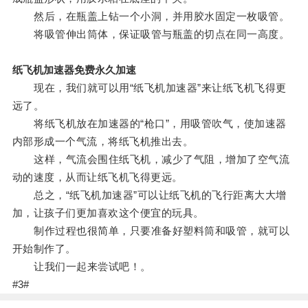
然后，在瓶盖上钻一个小洞，并用胶水固定一枚吸管。
将吸管伸出筒体，保证吸管与瓶盖的切点在同一高度。
纸飞机加速器免费永久加速
现在，我们就可以用“纸飞机加速器”来让纸飞机飞得更
远了。
将纸飞机放在加速器的“枪口”，用吸管吹气，使加速器
内部形成一个气流，将纸飞机推出去。
这样，气流会围住纸飞机，减少了气阻，增加了空气流
动的速度，从而让纸飞机飞得更远。
总之，“纸飞机加速器”可以让纸飞机的飞行距离大大增
加，让孩子们更加喜欢这个便宜的玩具。
制作过程也很简单，只要准备好塑料筒和吸管，就可以
开始制作了。
让我们一起来尝试吧！。
#3#