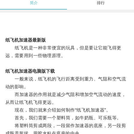
简介
排行
纸飞机加速器最新版
纸飞机是一种非常便宜的玩具，但是要让它能飞得更
远，需要用到一些物理原理。
纸飞机加速器电脑版下载
一般来说，纸飞机的飞行距离受到重力、气阻和空气流
动的影响。
而加速器的作用就是减少气阻和增加空气流动的速度，
从而让纸飞机飞得更远。
现在，我们就来介绍如何制作“纸飞机加速器”。
首先，我们需要一个塑料筒，如牛奶瓶、可乐瓶等。
将塑料筒剪成两段，一段留作加速器的底座，另一段剪
成瓶盖形状，用胶水粘在底座的中央。