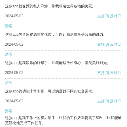
这款app就像我的私人导游，带我领略世界各地的美景。
2024-05-02
支持
[0]
反对
[0]
游客
这款app的音乐资源非常优质，可以让我尽情享受音乐的魅力。
2024-05-02
支持
[0]
反对
[0]
游客
这款app是我娱乐的好帮手，让我能够放松身心，享受美好时光。
2024-05-02
支持
[0]
反对
[0]
游客
这款app的功能非常丰富，可以满足我不同的社交需求。
2024-05-02
支持
[0]
反对
[0]
游客
这款app是我工作上的得力助手，让我的工作效率提高了50%，让我能够
更轻松地完成工作任务。