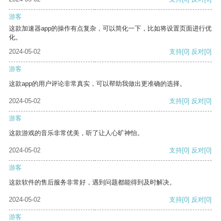
游客
这款加速器app的操作有点复杂，可以简化一下，比如将设置页面进行优
化。
2024-05-02
支持
[0]
反对
[0]
游客
这款app的用户评论非常真实，可以帮助我做出更准确的选择。
2024-05-02
支持
[0]
反对
[0]
游客
这款游戏的音乐非常优美，听了让人心旷神怡。
2024-05-02
支持
[0]
反对
[0]
游客
这款软件的售后服务非常好，遇到问题都能得到及时解决。
2024-05-02
支持
[0]
反对
[0]
游客