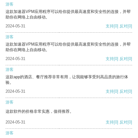
游客
这款加速器VPM应用程序可以给你提供最高速度和安全性的连接，并帮
助你在网络上自由移动。
2024-05-31
支持
[0]
反对
[0]
游客
这款加速器VPM应用程序可以给你提供最高速度和安全性的连接，并帮
助你在网络上自由移动。
2024-05-31
支持
[0]
反对
[0]
游客
这款app的酒店、餐厅推荐非常有用，让我能够享受到高品质的旅行体
验。
2024-05-31
支持
[0]
反对
[0]
游客
这款软件的价格非常实惠，值得推荐。
2024-05-31
支持
[0]
反对
[0]
游客