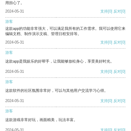
用担心了。
2024-05-31
支持
[0]
反对
[0]
游客
这款app的功能非常强大，可以满足我所有的工作需求。我可以使用它来
编辑文档、制作演示文稿、管理日程安排等。
2024-05-31
支持
[0]
反对
[0]
游客
这款app是我娱乐的好帮手，让我能够放松身心，享受美好时光。
2024-05-31
支持
[0]
反对
[0]
游客
这款软件的社区氛围非常好，可以与其他用户交流学习心得。
2024-05-31
支持
[0]
反对
[0]
游客
这款游戏非常好玩，画面精美，玩法丰富。
2024-05-31
支持
[0]
反对
[0]