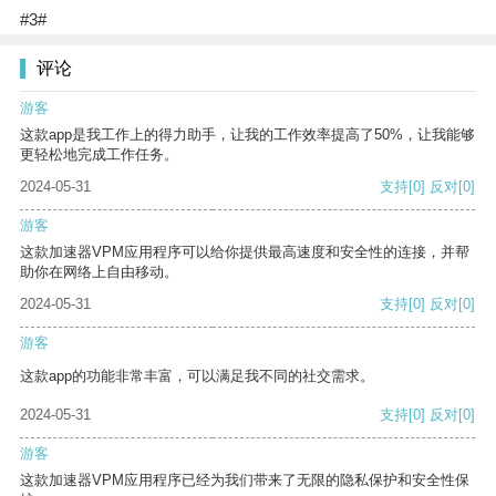
#3#
评论
游客
这款app是我工作上的得力助手，让我的工作效率提高了50%，让我能够
更轻松地完成工作任务。
2024-05-31
支持
[0]
反对
[0]
游客
这款加速器VPM应用程序可以给你提供最高速度和安全性的连接，并帮
助你在网络上自由移动。
2024-05-31
支持
[0]
反对
[0]
游客
这款app的功能非常丰富，可以满足我不同的社交需求。
2024-05-31
支持
[0]
反对
[0]
游客
这款加速器VPM应用程序已经为我们带来了无限的隐私保护和安全性保