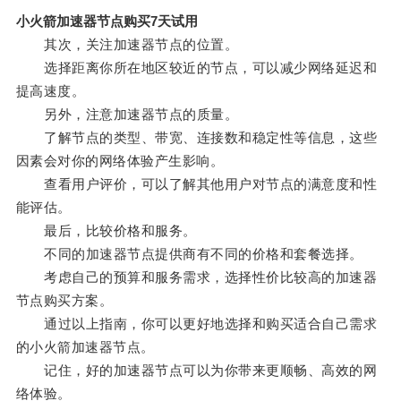
小火箭加速器节点购买7天试用
其次，关注加速器节点的位置。
选择距离你所在地区较近的节点，可以减少网络延迟和
提高速度。
另外，注意加速器节点的质量。
了解节点的类型、带宽、连接数和稳定性等信息，这些
因素会对你的网络体验产生影响。
查看用户评价，可以了解其他用户对节点的满意度和性
能评估。
最后，比较价格和服务。
不同的加速器节点提供商有不同的价格和套餐选择。
考虑自己的预算和服务需求，选择性价比较高的加速器
节点购买方案。
通过以上指南，你可以更好地选择和购买适合自己需求
的小火箭加速器节点。
记住，好的加速器节点可以为你带来更顺畅、高效的网
络体验。