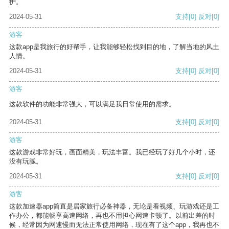
护。
2024-05-31
支持
[0]
反对
[0]
游客
这款app是我旅行的好帮手，让我能够轻松找到目的地，了解当地的风土
人情。
2024-05-31
支持
[0]
反对
[0]
游客
这款软件的功能非常强大，可以满足我日常使用的需求。
2024-05-31
支持
[0]
反对
[0]
游客
这款游戏非常好玩，画面精美，玩法丰富。我已经玩了好几个小时，还
没有玩腻。
2024-05-31
支持
[0]
反对
[0]
游客
这款加速器app简直是居家旅行必备神器，无论是看视频、玩游戏还是工
作办公，都能畅享高速网络，再也不用担心网速卡顿了。以前出差的时
候，经常因为网速慢而无法正常使用网络，现在有了这个app，我再也不