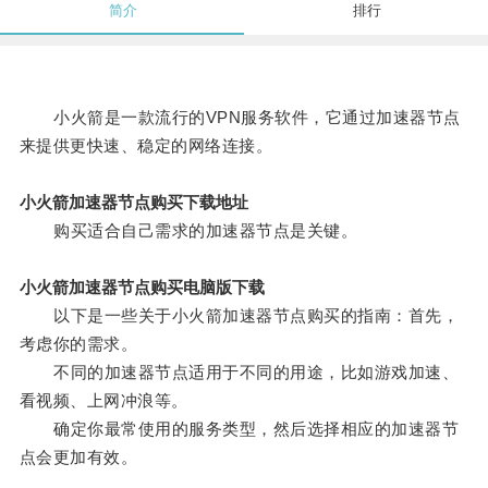
简介
排行
小火箭是一款流行的VPN服务软件，它通过加速器节点
来提供更快速、稳定的网络连接。
小火箭加速器节点购买下载地址
购买适合自己需求的加速器节点是关键。
小火箭加速器节点购买电脑版下载
以下是一些关于小火箭加速器节点购买的指南：首先，
考虑你的需求。
不同的加速器节点适用于不同的用途，比如游戏加速、
看视频、上网冲浪等。
确定你最常使用的服务类型，然后选择相应的加速器节
点会更加有效。