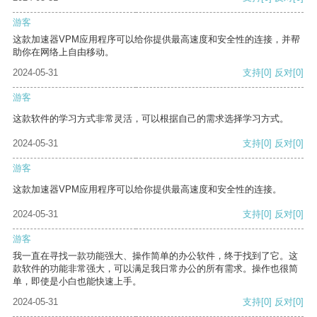
游客
这款加速器VPM应用程序可以给你提供最高速度和安全性的连接，并帮
助你在网络上自由移动。
2024-05-31
支持
[0]
反对
[0]
游客
这款软件的学习方式非常灵活，可以根据自己的需求选择学习方式。
2024-05-31
支持
[0]
反对
[0]
游客
这款加速器VPM应用程序可以给你提供最高速度和安全性的连接。
2024-05-31
支持
[0]
反对
[0]
游客
我一直在寻找一款功能强大、操作简单的办公软件，终于找到了它。这
款软件的功能非常强大，可以满足我日常办公的所有需求。操作也很简
单，即使是小白也能快速上手。
2024-05-31
支持
[0]
反对
[0]