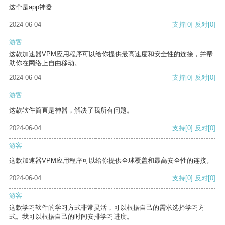
这个是app神器
2024-06-04
支持
[0]
反对
[0]
游客
这款加速器VPM应用程序可以给你提供最高速度和安全性的连接，并帮
助你在网络上自由移动。
2024-06-04
支持
[0]
反对
[0]
游客
这款软件简直是神器，解决了我所有问题。
2024-06-04
支持
[0]
反对
[0]
游客
这款加速器VPM应用程序可以给你提供全球覆盖和最高安全性的连接。
2024-06-04
支持
[0]
反对
[0]
游客
这款学习软件的学习方式非常灵活，可以根据自己的需求选择学习方
式。我可以根据自己的时间安排学习进度。