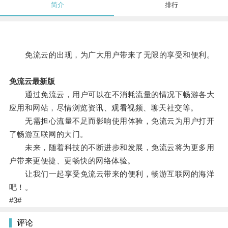
简介
排行
免流云的出现，为广大用户带来了无限的享受和便利。
免流云最新版
通过免流云，用户可以在不消耗流量的情况下畅游各大
应用和网站，尽情浏览资讯、观看视频、聊天社交等。
无需担心流量不足而影响使用体验，免流云为用户打开
了畅游互联网的大门。
未来，随着科技的不断进步和发展，免流云将为更多用
户带来更便捷、更畅快的网络体验。
让我们一起享受免流云带来的便利，畅游互联网的海洋
吧！。
#3#
评论