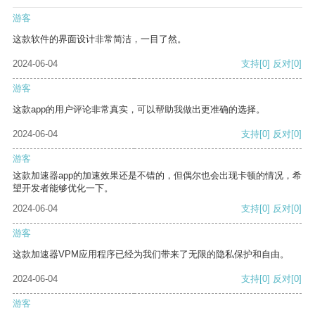
游客
这款软件的界面设计非常简洁，一目了然。
2024-06-04
支持
[0]
反对
[0]
游客
这款app的用户评论非常真实，可以帮助我做出更准确的选择。
2024-06-04
支持
[0]
反对
[0]
游客
这款加速器app的加速效果还是不错的，但偶尔也会出现卡顿的情况，希
望开发者能够优化一下。
2024-06-04
支持
[0]
反对
[0]
游客
这款加速器VPM应用程序已经为我们带来了无限的隐私保护和自由。
2024-06-04
支持
[0]
反对
[0]
游客