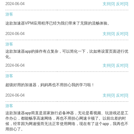
2024-06-04
支持
[0]
反对
[0]
游客
这款加速器VPM应用程序已经为我们带来了无限的流畅体验。
2024-06-04
支持
[0]
反对
[0]
游客
这款加速器app的操作有点复杂，可以简化一下，比如将设置页面进行优
化。
2024-06-04
支持
[0]
反对
[0]
游客
超级好用的加速器，妈妈再也不用担心我的学习啦！
2024-06-04
支持
[0]
反对
[0]
游客
这款加速器app简直是居家旅行必备神器，无论是看视频、玩游戏还是工
作办公，都能畅享高速网络，再也不用担心网速卡顿了。以前出差的时
候，经常因为网速慢而无法正常使用网络，现在有了这个app，我再也不
用担心了。