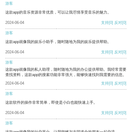
游客
这款app的音乐资源非常优质，可以让我尽情享受音乐的魅力。
2024-06-04
支持
[0]
反对
[0]
游客
这款app就像我的娱乐小助手，随时随地为我的娱乐提供帮助。
2024-06-04
支持
[0]
反对
[0]
游客
这款app就像我的私人助理，随时随地为我的办公提供帮助。我经常需要
查找资料，这款app的搜索功能非常强大，能够快速找到我需要的信息。
2024-06-04
支持
[0]
反对
[0]
游客
这款软件的操作非常简单，即使是小白也能快速上手。
2024-06-04
支持
[0]
反对
[0]
游客
这款app就像我的社交平台，让我能够与志同道合的朋友一起交流。