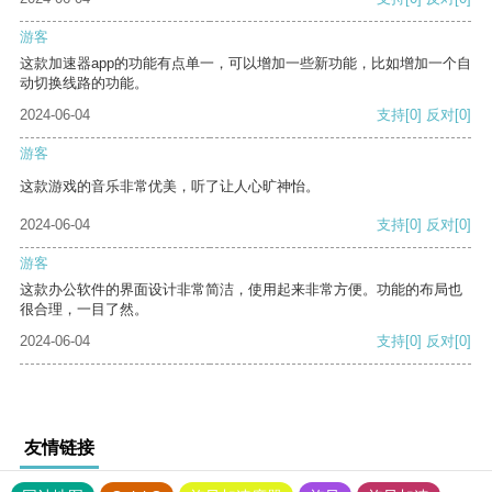
游客
这款加速器app的功能有点单一，可以增加一些新功能，比如增加一个自
动切换线路的功能。
2024-06-04
支持
[0]
反对
[0]
游客
这款游戏的音乐非常优美，听了让人心旷神怡。
2024-06-04
支持
[0]
反对
[0]
游客
这款办公软件的界面设计非常简洁，使用起来非常方便。功能的布局也
很合理，一目了然。
2024-06-04
支持
[0]
反对
[0]
友情链接