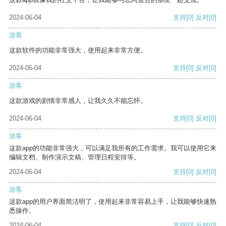
2024-06-04
支持
[0]
反对
[0]
游客
这款软件的功能非常强大，使用起来非常方便。
2024-06-04
支持
[0]
反对
[0]
游客
这款游戏的剧情非常感人，让我久久不能忘怀。
2024-06-04
支持
[0]
反对
[0]
游客
这款app的功能非常强大，可以满足我所有的工作需求。我可以使用它来
编辑文档、制作演示文稿、管理日程安排等。
2024-06-04
支持
[0]
反对
[0]
游客
这款app的用户界面简洁明了，使用起来非常容易上手，让我能够快速熟
悉操作。
2024-06-04
支持
[0]
反对
[0]