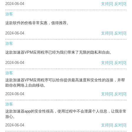
2024-06-04
支持
[0]
反对
[0]
游客
这款软件的价格非常实惠，值得推荐。
2024-06-04
支持
[0]
反对
[0]
游客
这款加速器VPM应用程序已经为我们带来了无限的隐私和自由。
2024-06-04
支持
[0]
反对
[0]
游客
这款加速器VPM应用程序可以给你提供最高速度和安全性的连接，并帮
助你在网络上自由移动。
2024-06-04
支持
[0]
反对
[0]
游客
这款加速器app的安全性很高，使用过程中不会泄露个人信息，让我非常
放心。
2024-06-04
支持
[0]
反对
[0]