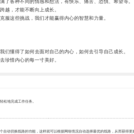
满了各种不同的情感和想法，有快乐、痛苦、恐惧、希望等。
跨越，才能不断向上成长。
克服这些挑战，我们才能赢得内心的智慧和力量。
我们懂得了如何去面对自己的内心，如何去引导自己成长。
去珍惜内心的每一寸美好。
更轻松地完成工作任务。
一个自动切换线路的功能，这样就可以根据网络情况自动选择最优的线路，从而获得更