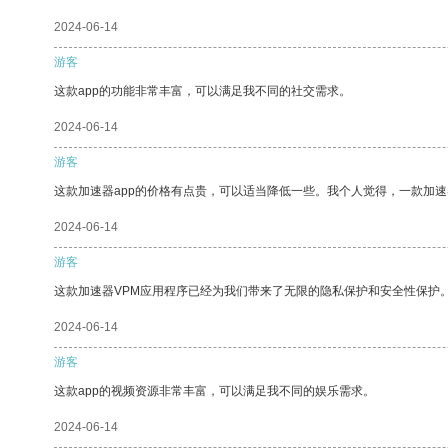
2024-06-14
游客
这款app的功能非常丰富，可以满足我不同的社交需求。
2024-06-14
游客
这款加速器app的价格有点贵，可以适当降低一些。我个人觉得，一款加速
2024-06-14
游客
这款加速器VPM应用程序已经为我们带来了无限的隐私保护和安全性保护
2024-06-14
游客
这款app的视频资源非常丰富，可以满足我不同的娱乐需求。
2024-06-14