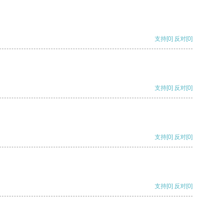
支持
[0]
反对
[0]
支持
[0]
反对
[0]
支持
[0]
反对
[0]
支持
[0]
反对
[0]