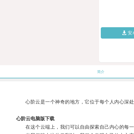
安
简介
心阶云是一个神奇的地方，它位于每个人内心深处
心阶云电脑版下载
在这个云端上，我们可以自由探索自己内心的每一