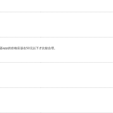
器app的价格应该在50元以下才比较合理。
。