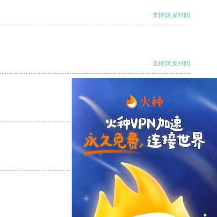
支持
[0]
反对
[0]
支持
[0]
反对
[0]
支持
[0]
反对
[0]
支持
[0]
反对
[0]
支持
[0]
反对
[0]