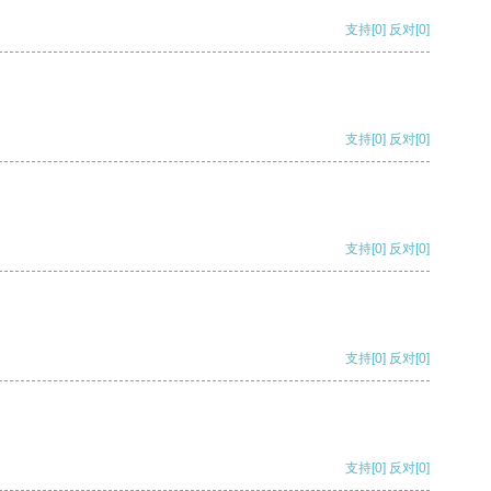
支持
[0]
反对
[0]
支持
[0]
反对
[0]
支持
[0]
反对
[0]
支持
[0]
反对
[0]
支持
[0]
反对
[0]