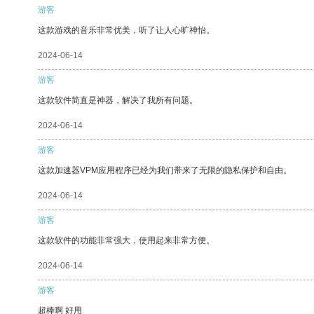
游客
这款游戏的音乐非常优美，听了让人心旷神怡。
2024-06-14
游客
这款软件简直是神器，解决了我所有问题。
2024-06-14
游客
这款加速器VPM应用程序已经为我们带来了无限的隐私保护和自由。
2024-06-14
游客
这款软件的功能非常强大，使用起来非常方便。
2024-06-14
游客
超棒啊 好用