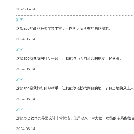
2024-06-14
游客
这款app的商品种类非常丰富，可以满足我所有的购物需求。
2024-06-14
游客
这款app就像我的社交平台，让我能够与志同道合的朋友一起交流。
2024-06-14
游客
这款app是我旅行的好帮手，让我能够轻松找到目的地，了解当地的风土人
2024-06-14
游客
这款办公软件的界面设计非常简洁，使用起来非常方便。功能的布局也很
2024-06-14