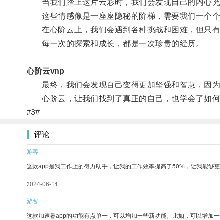
当我们踏上这片云彩时，我们会发现自己的内心充
这些情感像是一座座隐秘的阶梯，需要我们一个个
在心阶云上，我们会遇到各种挑战和困难，但只有
每一次的探索和成长，都是一次珍贵的经历。
心阶云vnp
最终，我们会发现自己变得更加坚强和智慧，因为
心阶云，让我们找到了真正的自己，也学会了如何
#3#
评论
游客
这款app是我工作上的得力助手，让我的工作效率提高了50%，让我能够
2024-06-14
游客
这款加速器app的功能有点单一，可以增加一些新功能。比如，可以增加