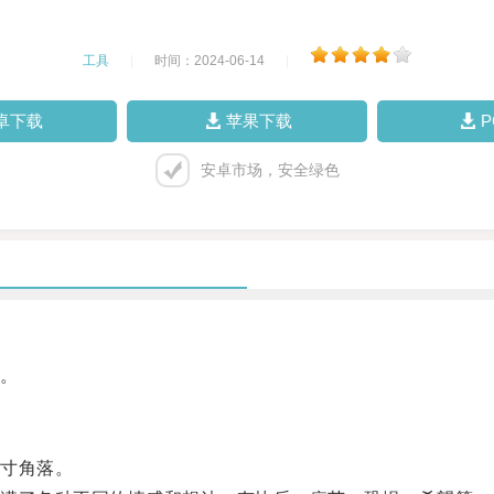
工具
|
时间：2024-06-14
|
卓下载
苹果下载
安卓市场，安全绿色
。
寸角落。