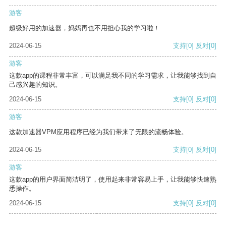
游客
超级好用的加速器，妈妈再也不用担心我的学习啦！
2024-06-15
支持
[0]
反对
[0]
游客
这款app的课程非常丰富，可以满足我不同的学习需求，让我能够找到自
己感兴趣的知识。
2024-06-15
支持
[0]
反对
[0]
游客
这款加速器VPM应用程序已经为我们带来了无限的流畅体验。
2024-06-15
支持
[0]
反对
[0]
游客
这款app的用户界面简洁明了，使用起来非常容易上手，让我能够快速熟
悉操作。
2024-06-15
支持
[0]
反对
[0]