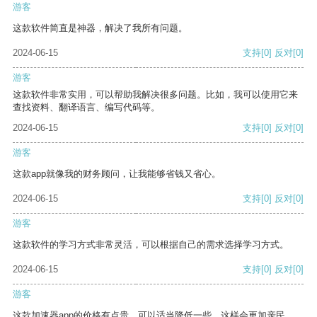
游客
这款软件简直是神器，解决了我所有问题。
2024-06-15
支持
[0]
反对
[0]
游客
这款软件非常实用，可以帮助我解决很多问题。比如，我可以使用它来
查找资料、翻译语言、编写代码等。
2024-06-15
支持
[0]
反对
[0]
游客
这款app就像我的财务顾问，让我能够省钱又省心。
2024-06-15
支持
[0]
反对
[0]
游客
这款软件的学习方式非常灵活，可以根据自己的需求选择学习方式。
2024-06-15
支持
[0]
反对
[0]
游客
这款加速器app的价格有点贵，可以适当降低一些，这样会更加亲民。