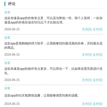
评论
游客
这款加速器app的价格有点贵，可以适当降低一些。我个人觉得，一款加
速器app的价格应该在50元以下才比较合理。
2024-06-15
支持
[0]
反对
[0]
游客
这款app是我购物的得力助手，让我能够找到最优惠的价格，买到最合适
的商品。
2024-06-15
支持
[0]
反对
[0]
游客
这款加速器app的操作有点复杂，可以简化一下，比如将设置页面进行优
化。
2024-06-15
支持
[0]
反对
[0]
游客
这款app的社区氛围很温馨，让我能够感受到家的温暖。
2024-06-15
支持
[0]
反对
[0]