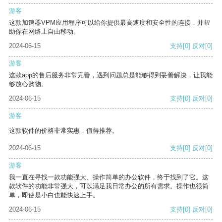
游客
这款加速器VPM应用程序可以给你提供最高速度和安全性的连接，并帮
助你在网络上自由移动。
2024-06-15
支持
[0]
反对
[0]
游客
这款app的售后服务非常完善，遇到问题总是能够得到妥善解决，让我能
够放心购物。
2024-06-15
支持
[0]
反对
[0]
游客
这款软件的价格非常实惠，值得推荐。
2024-06-15
支持
[0]
反对
[0]
游客
我一直在寻找一款功能强大、操作简单的办公软件，终于找到了它。这
款软件的功能非常强大，可以满足我日常办公的所有需求。操作也很简
单，即使是小白也能快速上手。
2024-06-15
支持
[0]
反对
[0]