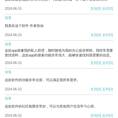
2024-06-15
支持
[0]
反对
[0]
游客
我喜欢这个软件 作者加油
2024-06-15
支持
[0]
反对
[0]
游客
这款app就像我的私人助理，随时随地为我的办公提供帮助。我经常需要
查找资料，这款app的搜索功能非常强大，能够快速找到我需要的信息。
2024-06-15
支持
[0]
反对
[0]
游客
这款软件的功能非常全面，可以满足我所有需求。
2024-06-15
支持
[0]
反对
[0]
游客
这款软件的社区氛围非常好，可以与其他用户交流学习心得。
2024-06-15
支持
[0]
反对
[0]