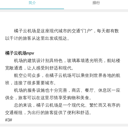
简介
排行
橘子云机场是这座现代城市的交通“门户”，每天都有数
以千计的旅客从这里出发或抵达。
橘子云机场npv
机场的建筑设计别具特色，玻璃幕墙透光明亮，航站楼
宽敞通透，让人感受到舒适和现代。
航空公司众多，在橘子云机场可以乘坐到世界各地的航
班，连接了很多重要城市。
机场的服务设施也十分完善，商店、餐厅、休息区一应
俱全，旅客可以在这里尽情享受购物和美食。
总的来说，橘子云机场是一个现代化、繁忙而又有序的
交通枢纽，为出行的旅客提供了便利和舒适。
#3#