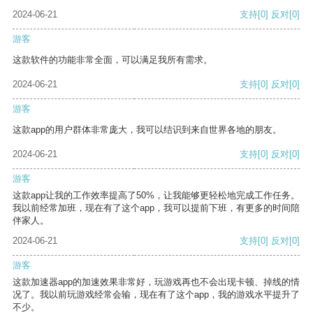
2024-06-21
支持
[0]
反对
[0]
游客
这款软件的功能非常全面，可以满足我所有需求。
2024-06-21
支持
[0]
反对
[0]
游客
这款app的用户群体非常庞大，我可以结识到来自世界各地的朋友。
2024-06-21
支持
[0]
反对
[0]
游客
这款app让我的工作效率提高了50%，让我能够更轻松地完成工作任务。
我以前经常加班，现在有了这个app，我可以提前下班，有更多的时间陪
伴家人。
2024-06-21
支持
[0]
反对
[0]
游客
这款加速器app的加速效果非常好，玩游戏再也不会出现卡顿、掉线的情
况了。我以前玩游戏经常会输，现在有了这个app，我的游戏水平提升了
不少。