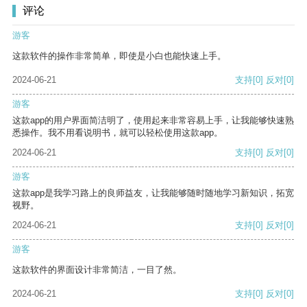
评论
游客
这款软件的操作非常简单，即使是小白也能快速上手。
2024-06-21
支持
[0]
反对
[0]
游客
这款app的用户界面简洁明了，使用起来非常容易上手，让我能够快速熟
悉操作。我不用看说明书，就可以轻松使用这款app。
2024-06-21
支持
[0]
反对
[0]
游客
这款app是我学习路上的良师益友，让我能够随时随地学习新知识，拓宽
视野。
2024-06-21
支持
[0]
反对
[0]
游客
这款软件的界面设计非常简洁，一目了然。
2024-06-21
支持
[0]
反对
[0]