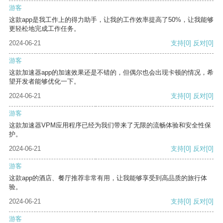
游客
这款app是我工作上的得力助手，让我的工作效率提高了50%，让我能够
更轻松地完成工作任务。
2024-06-21
支持
[0]
反对
[0]
游客
这款加速器app的加速效果还是不错的，但偶尔也会出现卡顿的情况，希
望开发者能够优化一下。
2024-06-21
支持
[0]
反对
[0]
游客
这款加速器VPM应用程序已经为我们带来了无限的流畅体验和安全性保
护。
2024-06-21
支持
[0]
反对
[0]
游客
这款app的酒店、餐厅推荐非常有用，让我能够享受到高品质的旅行体
验。
2024-06-21
支持
[0]
反对
[0]
游客