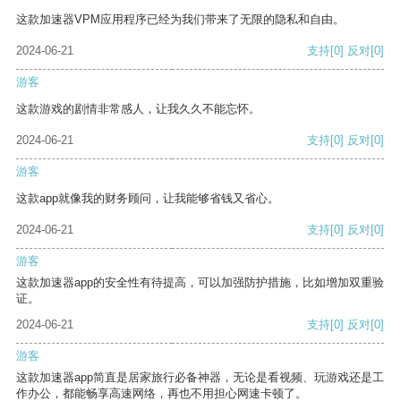
这款加速器VPM应用程序已经为我们带来了无限的隐私和自由。
2024-06-21
支持
[0]
反对
[0]
游客
这款游戏的剧情非常感人，让我久久不能忘怀。
2024-06-21
支持
[0]
反对
[0]
游客
这款app就像我的财务顾问，让我能够省钱又省心。
2024-06-21
支持
[0]
反对
[0]
游客
这款加速器app的安全性有待提高，可以加强防护措施，比如增加双重验
证。
2024-06-21
支持
[0]
反对
[0]
游客
这款加速器app简直是居家旅行必备神器，无论是看视频、玩游戏还是工
作办公，都能畅享高速网络，再也不用担心网速卡顿了。