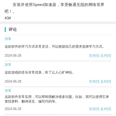
安装并使用Speed加速器，享受畅通无阻的网络世界
吧！。
#3#
评论
游客
这款软件的学习方式非常灵活，可以根据自己的需求选择学习方式。
2024-06-28
支持
[0]
反对
[0]
游客
这款游戏的音乐非常优美，听了让人心旷神怡。
2024-06-28
支持
[0]
反对
[0]
游客
这款软件非常实用，可以帮助我解决很多问题。比如，我可以使用它来
查找资料、翻译语言、编写代码等。
2024-06-28
支持
[0]
反对
[0]