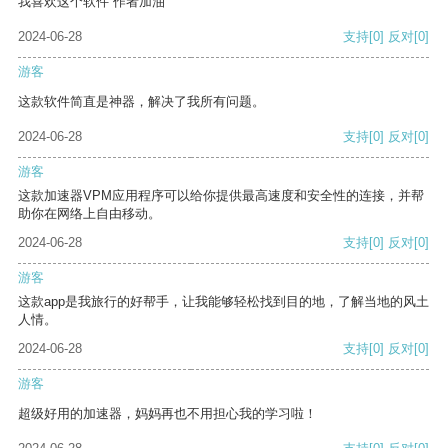
我喜欢这个软件 作者加油
2024-06-28
支持
[0]
反对
[0]
游客
这款软件简直是神器，解决了我所有问题。
2024-06-28
支持
[0]
反对
[0]
游客
这款加速器VPM应用程序可以给你提供最高速度和安全性的连接，并帮
助你在网络上自由移动。
2024-06-28
支持
[0]
反对
[0]
游客
这款app是我旅行的好帮手，让我能够轻松找到目的地，了解当地的风土
人情。
2024-06-28
支持
[0]
反对
[0]
游客
超级好用的加速器，妈妈再也不用担心我的学习啦！