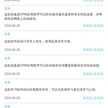
2024-06-28
支持
[0]
反对
[0]
游客
这款加速器VPM应用程序可以给你提供最高速度和安全性的连接，并帮
助你在网络上自由移动。
2024-06-28
支持
[0]
反对
[0]
游客
这款软件的设计非常人性化，使用起来非常方便。
2024-06-28
支持
[0]
反对
[0]
游客
这款加速器VPM应用程序可以给你提供全球覆盖和最高安全性的连接。
2024-06-28
支持
[0]
反对
[0]
游客
这款学习软件的社区氛围非常好，可以与其他学习者交流学习心得。
2024-06-28
支持
[0]
反对
[0]
游客