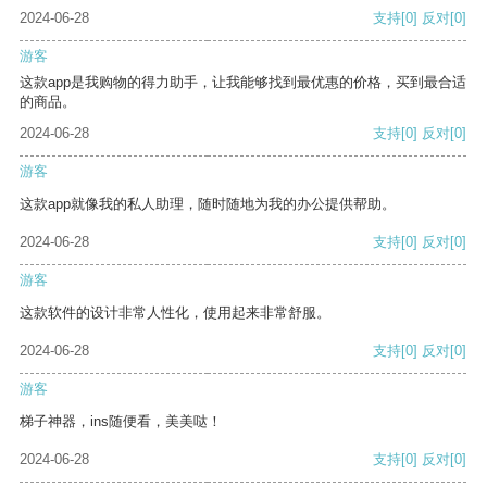
2024-06-28
支持
[0]
反对
[0]
游客
这款app是我购物的得力助手，让我能够找到最优惠的价格，买到最合适
的商品。
2024-06-28
支持
[0]
反对
[0]
游客
这款app就像我的私人助理，随时随地为我的办公提供帮助。
2024-06-28
支持
[0]
反对
[0]
游客
这款软件的设计非常人性化，使用起来非常舒服。
2024-06-28
支持
[0]
反对
[0]
游客
梯子神器，ins随便看，美美哒！
2024-06-28
支持
[0]
反对
[0]