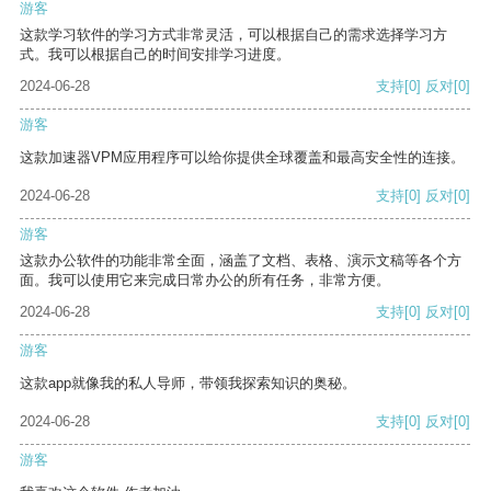
游客
这款学习软件的学习方式非常灵活，可以根据自己的需求选择学习方
式。我可以根据自己的时间安排学习进度。
2024-06-28
支持
[0]
反对
[0]
游客
这款加速器VPM应用程序可以给你提供全球覆盖和最高安全性的连接。
2024-06-28
支持
[0]
反对
[0]
游客
这款办公软件的功能非常全面，涵盖了文档、表格、演示文稿等各个方
面。我可以使用它来完成日常办公的所有任务，非常方便。
2024-06-28
支持
[0]
反对
[0]
游客
这款app就像我的私人导师，带领我探索知识的奥秘。
2024-06-28
支持
[0]
反对
[0]
游客