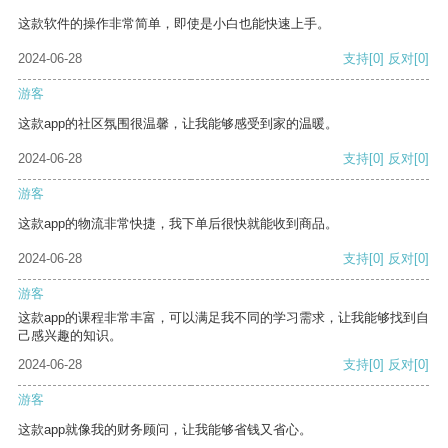
这款软件的操作非常简单，即使是小白也能快速上手。
2024-06-28
支持
[0]
反对
[0]
游客
这款app的社区氛围很温馨，让我能够感受到家的温暖。
2024-06-28
支持
[0]
反对
[0]
游客
这款app的物流非常快捷，我下单后很快就能收到商品。
2024-06-28
支持
[0]
反对
[0]
游客
这款app的课程非常丰富，可以满足我不同的学习需求，让我能够找到自
己感兴趣的知识。
2024-06-28
支持
[0]
反对
[0]
游客
这款app就像我的财务顾问，让我能够省钱又省心。