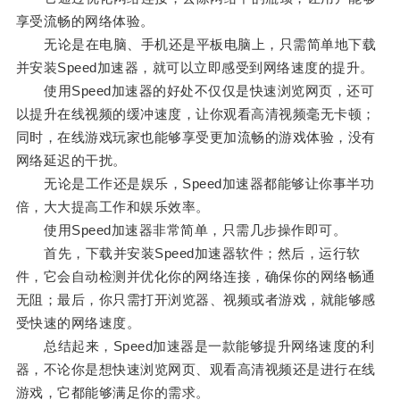
享受流畅的网络体验。
无论是在电脑、手机还是平板电脑上，只需简单地下载
并安装Speed加速器，就可以立即感受到网络速度的提升。
使用Speed加速器的好处不仅仅是快速浏览网页，还可
以提升在线视频的缓冲速度，让你观看高清视频毫无卡顿；
同时，在线游戏玩家也能够享受更加流畅的游戏体验，没有
网络延迟的干扰。
无论是工作还是娱乐，Speed加速器都能够让你事半功
倍，大大提高工作和娱乐效率。
使用Speed加速器非常简单，只需几步操作即可。
首先，下载并安装Speed加速器软件；然后，运行软
件，它会自动检测并优化你的网络连接，确保你的网络畅通
无阻；最后，你只需打开浏览器、视频或者游戏，就能够感
受快速的网络速度。
总结起来，Speed加速器是一款能够提升网络速度的利
器，不论你是想快速浏览网页、观看高清视频还是进行在线
游戏，它都能够满足你的需求。