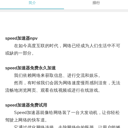
简介
排行
speed加速器npv
在如今高度互联的时代，网络已经成为人们生活中不可
或缺的一部分。
speed加速器免费永久加速
我们依赖网络来获取信息、进行交流和娱乐。
然而，有时候我们会因为网络速度慢而感到沮丧，无法
流畅地浏览网页、观看在线视频或进行在线游戏。
speed加速器免费试用
Speed加速器就像给网络装了一台大发动机，让你轻松
驾驶上网络的快车道。
它通过优化网络连接，去除网络中的瓶颈，让用户能够