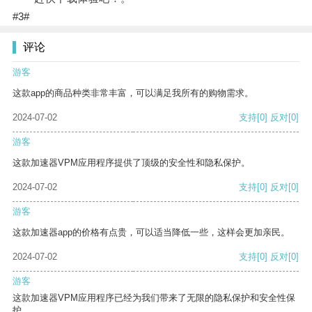
#3#
评论
游客
这款app的商品种类非常丰富，可以满足我所有的购物需求。
2024-07-02
支持
[0]
反对
[0]
游客
这款加速器VPM应用程序提供了顶级的安全性和隐私保护。
2024-07-02
支持
[0]
反对
[0]
游客
这款加速器app的价格有点贵，可以适当降低一些，这样会更加亲民。
2024-07-02
支持
[0]
反对
[0]
游客
这款加速器VPM应用程序已经为我们带来了无限的隐私保护和安全性保
护。