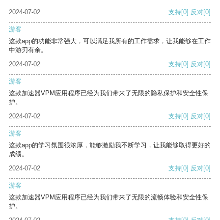
2024-07-02
支持
[0]
反对
[0]
游客
这款app的功能非常强大，可以满足我所有的工作需求，让我能够在工作
中游刃有余。
2024-07-02
支持
[0]
反对
[0]
游客
这款加速器VPM应用程序已经为我们带来了无限的隐私保护和安全性保
护。
2024-07-02
支持
[0]
反对
[0]
游客
这款app的学习氛围很浓厚，能够激励我不断学习，让我能够取得更好的
成绩。
2024-07-02
支持
[0]
反对
[0]
游客
这款加速器VPM应用程序已经为我们带来了无限的流畅体验和安全性保
护。