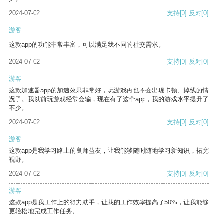
2024-07-02
支持
[0]
反对
[0]
游客
这款app的功能非常丰富，可以满足我不同的社交需求。
2024-07-02
支持
[0]
反对
[0]
游客
这款加速器app的加速效果非常好，玩游戏再也不会出现卡顿、掉线的情
况了。我以前玩游戏经常会输，现在有了这个app，我的游戏水平提升了
不少。
2024-07-02
支持
[0]
反对
[0]
游客
这款app是我学习路上的良师益友，让我能够随时随地学习新知识，拓宽
视野。
2024-07-02
支持
[0]
反对
[0]
游客
这款app是我工作上的得力助手，让我的工作效率提高了50%，让我能够
更轻松地完成工作任务。