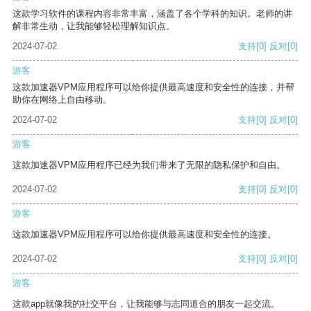
这款学习软件的课程内容非常丰富，涵盖了各个学科的知识。老师的讲
解非常生动，让我能够轻松理解知识点。
2024-07-02
支持
[0]
反对
[0]
游客
这款加速器VPM应用程序可以给你提供最高速度和安全性的连接，并帮
助你在网络上自由移动。
2024-07-02
支持
[0]
反对
[0]
游客
这款加速器VPM应用程序已经为我们带来了无限的隐私保护和自由。
2024-07-02
支持
[0]
反对
[0]
游客
这款加速器VPM应用程序可以给你提供最高速度和安全性的连接。
2024-07-02
支持
[0]
反对
[0]
游客
这款app就像我的社交平台，让我能够与志同道合的朋友一起交流。