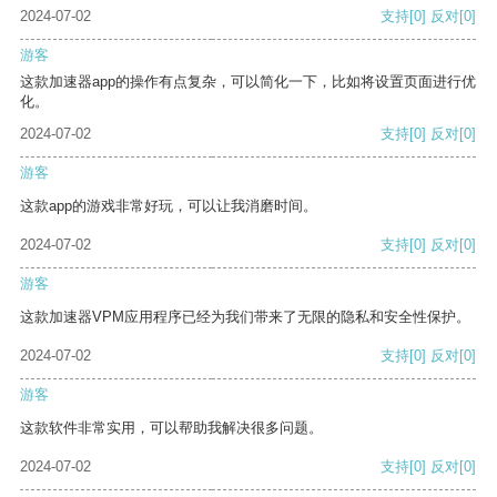
2024-07-02
支持
[0]
反对
[0]
游客
这款加速器app的操作有点复杂，可以简化一下，比如将设置页面进行优
化。
2024-07-02
支持
[0]
反对
[0]
游客
这款app的游戏非常好玩，可以让我消磨时间。
2024-07-02
支持
[0]
反对
[0]
游客
这款加速器VPM应用程序已经为我们带来了无限的隐私和安全性保护。
2024-07-02
支持
[0]
反对
[0]
游客
这款软件非常实用，可以帮助我解决很多问题。
2024-07-02
支持
[0]
反对
[0]