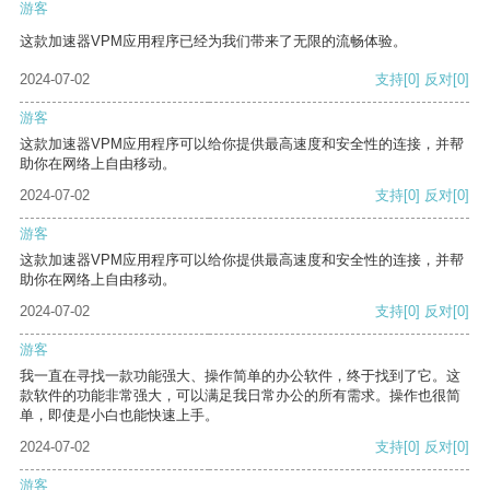
游客
这款加速器VPM应用程序已经为我们带来了无限的流畅体验。
2024-07-02
支持
[0]
反对
[0]
游客
这款加速器VPM应用程序可以给你提供最高速度和安全性的连接，并帮
助你在网络上自由移动。
2024-07-02
支持
[0]
反对
[0]
游客
这款加速器VPM应用程序可以给你提供最高速度和安全性的连接，并帮
助你在网络上自由移动。
2024-07-02
支持
[0]
反对
[0]
游客
我一直在寻找一款功能强大、操作简单的办公软件，终于找到了它。这
款软件的功能非常强大，可以满足我日常办公的所有需求。操作也很简
单，即使是小白也能快速上手。
2024-07-02
支持
[0]
反对
[0]
游客