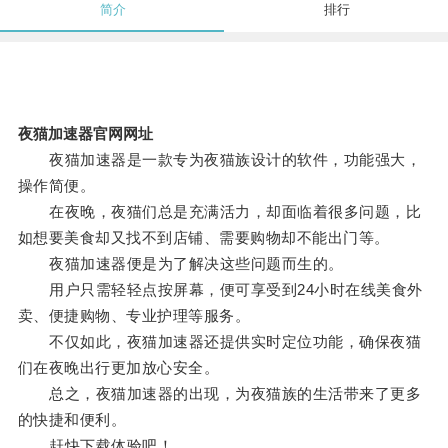
简介
排行
夜猫加速器官网网址
夜猫加速器是一款专为夜猫族设计的软件，功能强大，
操作简便。
在夜晚，夜猫们总是充满活力，却面临着很多问题，比
如想要美食却又找不到店铺、需要购物却不能出门等。
夜猫加速器便是为了解决这些问题而生的。
用户只需轻轻点按屏幕，便可享受到24小时在线美食外
卖、便捷购物、专业护理等服务。
不仅如此，夜猫加速器还提供实时定位功能，确保夜猫
们在夜晚出行更加放心安全。
总之，夜猫加速器的出现，为夜猫族的生活带来了更多
的快捷和便利。
赶快下载体验吧！。