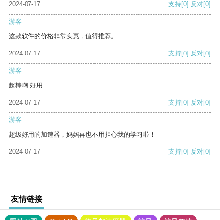
2024-07-17
支持
[0]
反对
[0]
游客
这款软件的价格非常实惠，值得推荐。
2024-07-17
支持
[0]
反对
[0]
游客
超棒啊 好用
2024-07-17
支持
[0]
反对
[0]
游客
超级好用的加速器，妈妈再也不用担心我的学习啦！
2024-07-17
支持
[0]
反对
[0]
友情链接