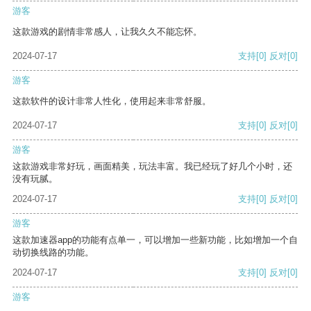
游客
这款游戏的剧情非常感人，让我久久不能忘怀。
2024-07-17
支持
[0]
反对
[0]
游客
这款软件的设计非常人性化，使用起来非常舒服。
2024-07-17
支持
[0]
反对
[0]
游客
这款游戏非常好玩，画面精美，玩法丰富。我已经玩了好几个小时，还
没有玩腻。
2024-07-17
支持
[0]
反对
[0]
游客
这款加速器app的功能有点单一，可以增加一些新功能，比如增加一个自
动切换线路的功能。
2024-07-17
支持
[0]
反对
[0]
游客