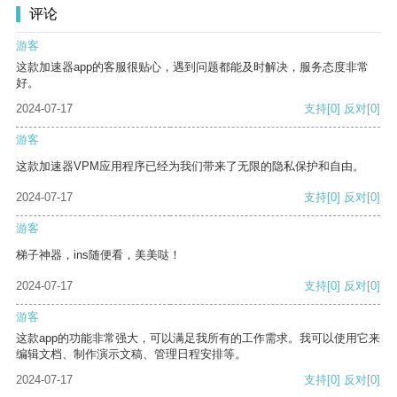
评论
游客
这款加速器app的客服很贴心，遇到问题都能及时解决，服务态度非常
好。
2024-07-17
支持
[0]
反对
[0]
游客
这款加速器VPM应用程序已经为我们带来了无限的隐私保护和自由。
2024-07-17
支持
[0]
反对
[0]
游客
梯子神器，ins随便看，美美哒！
2024-07-17
支持
[0]
反对
[0]
游客
这款app的功能非常强大，可以满足我所有的工作需求。我可以使用它来
编辑文档、制作演示文稿、管理日程安排等。
2024-07-17
支持
[0]
反对
[0]