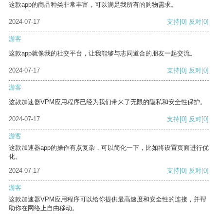
这款app的商品种类非常丰富，可以满足我所有的购物需求。
2024-07-17
支持
[0]
反对
[0]
游客
这款app就像我的社交平台，让我能够与志同道合的朋友一起交流。
2024-07-17
支持
[0]
反对
[0]
游客
这款加速器VPM应用程序已经为我们带来了无限的隐私和安全性保护。
2024-07-17
支持
[0]
反对
[0]
游客
这款加速器app的操作有点复杂，可以简化一下，比如将设置页面进行优
化。
2024-07-17
支持
[0]
反对
[0]
游客
这款加速器VPM应用程序可以给你提供最高速度和安全性的连接，并帮
助你在网络上自由移动。