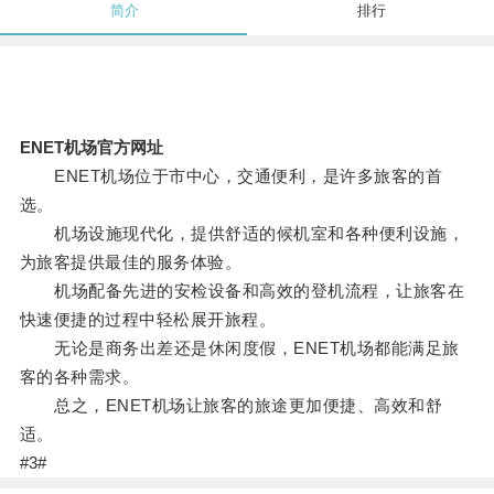
简介
排行
ENET机场官方网址
ENET机场位于市中心，交通便利，是许多旅客的首
选。
机场设施现代化，提供舒适的候机室和各种便利设施，
为旅客提供最佳的服务体验。
机场配备先进的安检设备和高效的登机流程，让旅客在
快速便捷的过程中轻松展开旅程。
无论是商务出差还是休闲度假，ENET机场都能满足旅
客的各种需求。
总之，ENET机场让旅客的旅途更加便捷、高效和舒
适。
#3#