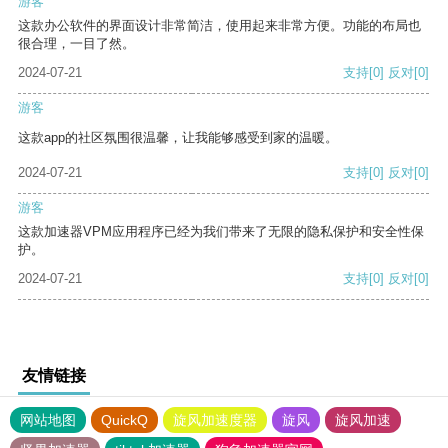
游客
这款办公软件的界面设计非常简洁，使用起来非常方便。功能的布局也
很合理，一目了然。
2024-07-21
支持
[0]
反对
[0]
游客
这款app的社区氛围很温馨，让我能够感受到家的温暖。
2024-07-21
支持
[0]
反对
[0]
游客
这款加速器VPM应用程序已经为我们带来了无限的隐私保护和安全性保
护。
2024-07-21
支持
[0]
反对
[0]
友情链接
网站地图
QuickQ
旋风加速度器
旋风
旋风加速