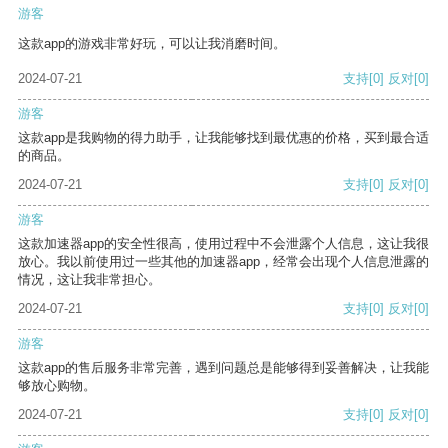
游客
这款app的游戏非常好玩，可以让我消磨时间。
2024-07-21
支持
[0]
反对
[0]
游客
这款app是我购物的得力助手，让我能够找到最优惠的价格，买到最合适
的商品。
2024-07-21
支持
[0]
反对
[0]
游客
这款加速器app的安全性很高，使用过程中不会泄露个人信息，这让我很
放心。我以前使用过一些其他的加速器app，经常会出现个人信息泄露的
情况，这让我非常担心。
2024-07-21
支持
[0]
反对
[0]
游客
这款app的售后服务非常完善，遇到问题总是能够得到妥善解决，让我能
够放心购物。
2024-07-21
支持
[0]
反对
[0]