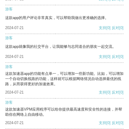
游客
这款app的用户评论非常真实，可以帮助我做出更准确的选择。
2024-07-21
支持
[0]
反对
[0]
游客
这款app就像我的社交平台，让我能够与志同道合的朋友一起交流。
2024-07-21
支持
[0]
反对
[0]
游客
这款加速器app的功能有点单一，可以增加一些新功能。比如，可以增加
一个自动切换线路的功能，这样就可以根据网络情况自动选择最优的线
路，从而获得更好的加速效果。
2024-07-21
支持
[0]
反对
[0]
游客
这款加速器VPM应用程序可以给你提供最高速度和安全性的连接，并帮
助你在网络上自由移动。
2024-07-21
支持
[0]
反对
[0]