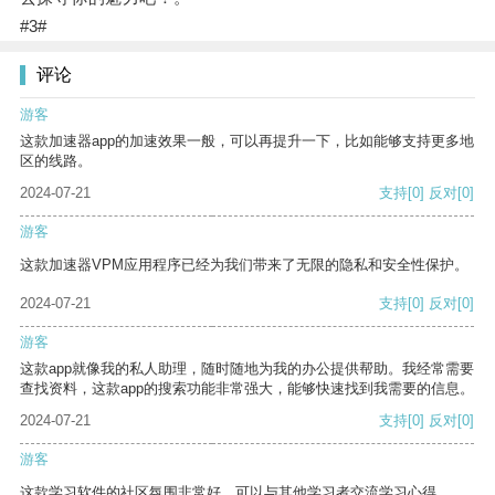
#3#
评论
游客
这款加速器app的加速效果一般，可以再提升一下，比如能够支持更多地
区的线路。
2024-07-21
支持
[0]
反对
[0]
游客
这款加速器VPM应用程序已经为我们带来了无限的隐私和安全性保护。
2024-07-21
支持
[0]
反对
[0]
游客
这款app就像我的私人助理，随时随地为我的办公提供帮助。我经常需要
查找资料，这款app的搜索功能非常强大，能够快速找到我需要的信息。
2024-07-21
支持
[0]
反对
[0]
游客
这款学习软件的社区氛围非常好，可以与其他学习者交流学习心得。