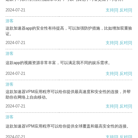
2024-07-21
支持
[0]
反对
[0]
游客
这款加速器app的安全性有待提高，可以加强防护措施，比如增加双重验
证。
2024-07-21
支持
[0]
反对
[0]
游客
这款app的视频资源非常丰富，可以满足我不同的娱乐需求。
2024-07-21
支持
[0]
反对
[0]
游客
这款加速器VPM应用程序可以给你提供最高速度和安全性的连接，并帮
助你在网络上自由移动。
2024-07-21
支持
[0]
反对
[0]
游客
这款加速器VPM应用程序可以给你提供全球覆盖和最高安全性的连接。
2024-07-21
支持
[0]
反对
[0]