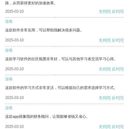
路，从而获得更好的加速效果。
2025-03-10
支持
[0]
反对
[0]
游客
这款软件非常实用，可以帮助我解决很多问题。
2025-03-10
支持
[0]
反对
[0]
游客
这款学习软件的社区氛围非常好，可以与其他学习者交流学习心得。
2025-03-10
支持
[0]
反对
[0]
游客
这款软件的学习方式非常灵活，可以根据自己的需求选择学习方式。
2025-03-10
支持
[0]
反对
[0]
游客
这款app就像我的财务顾问，让我能够省钱又省心。
2025-03-10
支持
[0]
反对
[0]