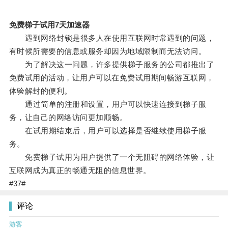
免费梯子试用7天加速器
遇到网络封锁是很多人在使用互联网时常遇到的问题，
有时候所需要的信息或服务却因为地域限制而无法访问。
为了解决这一问题，许多提供梯子服务的公司都推出了
免费试用的活动，让用户可以在免费试用期间畅游互联网，
体验解封的便利。
通过简单的注册和设置，用户可以快速连接到梯子服
务，让自己的网络访问更加顺畅。
在试用期结束后，用户可以选择是否继续使用梯子服
务。
免费梯子试用为用户提供了一个无阻碍的网络体验，让
互联网成为真正的畅通无阻的信息世界。
#37#
评论
游客