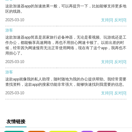
这款加速器app的加速效果一般，可以再提升一下，比如能够支持更多地
区的线路。
2025-03-10
支持
[0]
反对
[0]
游客
这款加速器app简直是居家旅行必备神器，无论是看视频、玩游戏还是工
作办公，都能畅享高速网络，再也不用担心网速卡顿了。以前出差的时
候，经常因为网速慢而无法正常使用网络，现在有了这个app，我再也不
用担心了。
2025-03-10
支持
[0]
反对
[0]
游客
这款app就像我的私人助理，随时随地为我的办公提供帮助。我经常需要
查找资料，这款app的搜索功能非常强大，能够快速找到我需要的信息。
2025-03-10
支持
[0]
反对
[0]
友情链接