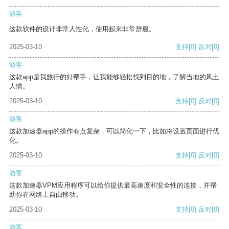
游客
这款软件的设计非常人性化，使用起来非常舒服。
2025-03-10
支持
[0]
反对
[0]
游客
这款app是我旅行的好帮手，让我能够轻松找到目的地，了解当地的风土
人情。
2025-03-10
支持
[0]
反对
[0]
游客
这款加速器app的操作有点复杂，可以简化一下，比如将设置页面进行优
化。
2025-03-10
支持
[0]
反对
[0]
游客
这款加速器VPM应用程序可以给你提供最高速度和安全性的连接，并帮
助你在网络上自由移动。
2025-03-10
支持
[0]
反对
[0]
游客