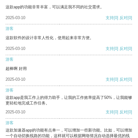
这款app的功能非常丰富，可以满足我不同的社交需求。
2025-03-10
支持
[0]
反对
[0]
游客
这款软件的设计非常人性化，使用起来非常方便。
2025-03-10
支持
[0]
反对
[0]
游客
超棒啊 好用
2025-03-10
支持
[0]
反对
[0]
游客
这款app是我工作上的得力助手，让我的工作效率提高了50%，让我能够
更轻松地完成工作任务。
2025-03-10
支持
[0]
反对
[0]
游客
这款加速器app的功能有点单一，可以增加一些新功能。比如，可以增加
一个自动切换线路的功能，这样就可以根据网络情况自动选择最优的线