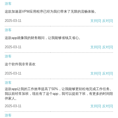
游客
这款加速器VPM应用程序已经为我们带来了无限的流畅体验。
2025-03-11
支持
[0]
反对
[0]
游客
这款app就像我的财务顾问，让我能够省钱又省心。
2025-03-11
支持
[0]
反对
[0]
游客
这个软件我非常喜欢
2025-03-11
支持
[0]
反对
[0]
游客
这款app让我的工作效率提高了50%，让我能够更轻松地完成工作任务。
我以前经常加班，现在有了这个app，我可以提前下班，有更多的时间陪
伴家人。
2025-03-11
支持
[0]
反对
[0]
游客