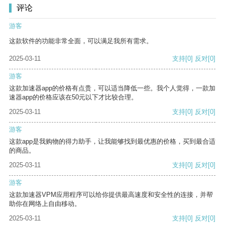
评论
游客
这款软件的功能非常全面，可以满足我所有需求。
2025-03-11
支持
[0]
反对
[0]
游客
这款加速器app的价格有点贵，可以适当降低一些。我个人觉得，一款加
速器app的价格应该在50元以下才比较合理。
2025-03-11
支持
[0]
反对
[0]
游客
这款app是我购物的得力助手，让我能够找到最优惠的价格，买到最合适
的商品。
2025-03-11
支持
[0]
反对
[0]
游客
这款加速器VPM应用程序可以给你提供最高速度和安全性的连接，并帮
助你在网络上自由移动。
2025-03-11
支持
[0]
反对
[0]