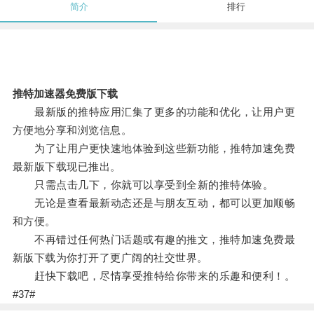
简介
排行
推特加速器免费版下载
最新版的推特应用汇集了更多的功能和优化，让用户更
方便地分享和浏览信息。
为了让用户更快速地体验到这些新功能，推特加速免费
最新版下载现已推出。
只需点击几下，你就可以享受到全新的推特体验。
无论是查看最新动态还是与朋友互动，都可以更加顺畅
和方便。
不再错过任何热门话题或有趣的推文，推特加速免费最
新版下载为你打开了更广阔的社交世界。
赶快下载吧，尽情享受推特给你带来的乐趣和便利！。
#37#