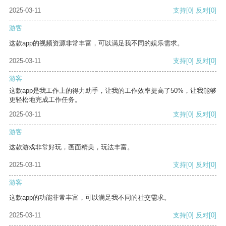
2025-03-11
支持
[0]
反对
[0]
游客
这款app的视频资源非常丰富，可以满足我不同的娱乐需求。
2025-03-11
支持
[0]
反对
[0]
游客
这款app是我工作上的得力助手，让我的工作效率提高了50%，让我能够
更轻松地完成工作任务。
2025-03-11
支持
[0]
反对
[0]
游客
这款游戏非常好玩，画面精美，玩法丰富。
2025-03-11
支持
[0]
反对
[0]
游客
这款app的功能非常丰富，可以满足我不同的社交需求。
2025-03-11
支持
[0]
反对
[0]