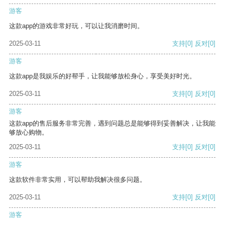
游客
这款app的游戏非常好玩，可以让我消磨时间。
2025-03-11
支持
[0]
反对
[0]
游客
这款app是我娱乐的好帮手，让我能够放松身心，享受美好时光。
2025-03-11
支持
[0]
反对
[0]
游客
这款app的售后服务非常完善，遇到问题总是能够得到妥善解决，让我能
够放心购物。
2025-03-11
支持
[0]
反对
[0]
游客
这款软件非常实用，可以帮助我解决很多问题。
2025-03-11
支持
[0]
反对
[0]
游客