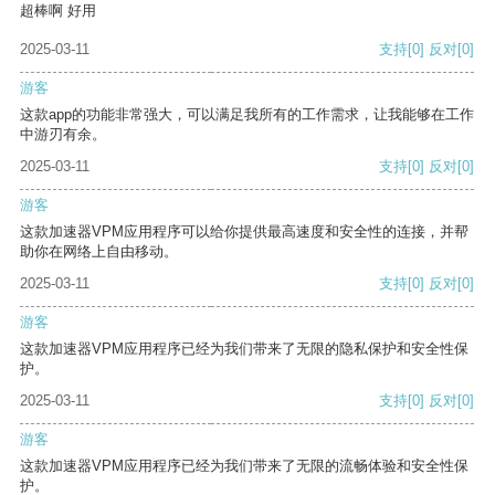
超棒啊 好用
2025-03-11
支持
[0]
反对
[0]
游客
这款app的功能非常强大，可以满足我所有的工作需求，让我能够在工作
中游刃有余。
2025-03-11
支持
[0]
反对
[0]
游客
这款加速器VPM应用程序可以给你提供最高速度和安全性的连接，并帮
助你在网络上自由移动。
2025-03-11
支持
[0]
反对
[0]
游客
这款加速器VPM应用程序已经为我们带来了无限的隐私保护和安全性保
护。
2025-03-11
支持
[0]
反对
[0]
游客
这款加速器VPM应用程序已经为我们带来了无限的流畅体验和安全性保
护。