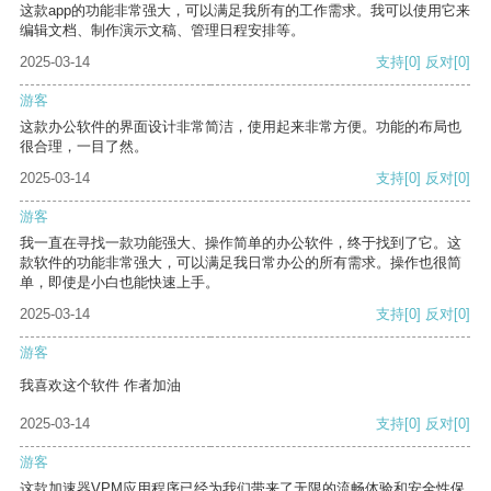
这款app的功能非常强大，可以满足我所有的工作需求。我可以使用它来
编辑文档、制作演示文稿、管理日程安排等。
2025-03-14
支持
[0]
反对
[0]
游客
这款办公软件的界面设计非常简洁，使用起来非常方便。功能的布局也
很合理，一目了然。
2025-03-14
支持
[0]
反对
[0]
游客
我一直在寻找一款功能强大、操作简单的办公软件，终于找到了它。这
款软件的功能非常强大，可以满足我日常办公的所有需求。操作也很简
单，即使是小白也能快速上手。
2025-03-14
支持
[0]
反对
[0]
游客
我喜欢这个软件 作者加油
2025-03-14
支持
[0]
反对
[0]
游客
这款加速器VPM应用程序已经为我们带来了无限的流畅体验和安全性保