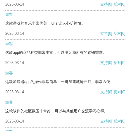
2025-03-14
支持
[0]
反对
[0]
游客
这款游戏的音乐非常优美，听了让人心旷神怡。
2025-03-14
支持
[0]
反对
[0]
游客
这款app的商品种类非常丰富，可以满足我所有的购物需求。
2025-03-14
支持
[0]
反对
[0]
游客
这款加速器app的操作非常简单，一键加速就能开启，非常方便。
2025-03-14
支持
[0]
反对
[0]
游客
这款软件的社区氛围非常好，可以与其他用户交流学习心得。
2025-03-14
支持
[0]
反对
[0]