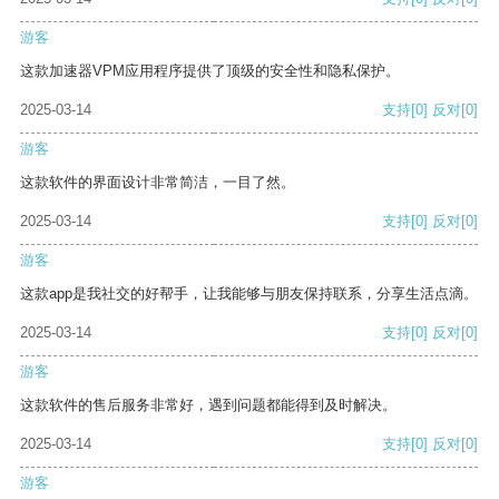
游客
这款加速器VPM应用程序提供了顶级的安全性和隐私保护。
2025-03-14
支持
[0]
反对
[0]
游客
这款软件的界面设计非常简洁，一目了然。
2025-03-14
支持
[0]
反对
[0]
游客
这款app是我社交的好帮手，让我能够与朋友保持联系，分享生活点滴。
2025-03-14
支持
[0]
反对
[0]
游客
这款软件的售后服务非常好，遇到问题都能得到及时解决。
2025-03-14
支持
[0]
反对
[0]
游客