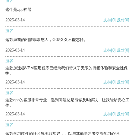
游客
这个是app神器
2025-03-14
支持
[0]
反对
[0]
游客
这款游戏的剧情非常感人，让我久久不能忘怀。
2025-03-14
支持
[0]
反对
[0]
游客
这款加速器VPM应用程序已经为我们带来了无限的流畅体验和安全性保
护。
2025-03-14
支持
[0]
反对
[0]
游客
这款app的客服非常专业，遇到问题总是能够及时解决，让我能够安心工
作。
2025-03-14
支持
[0]
反对
[0]
游客
这款学习软件的社区氛围非常好，可以与其他学习者交流学习心得。