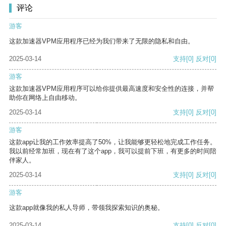
评论
游客
这款加速器VPM应用程序已经为我们带来了无限的隐私和自由。
2025-03-14
支持
[0]
反对
[0]
游客
这款加速器VPM应用程序可以给你提供最高速度和安全性的连接，并帮
助你在网络上自由移动。
2025-03-14
支持
[0]
反对
[0]
游客
这款app让我的工作效率提高了50%，让我能够更轻松地完成工作任务。
我以前经常加班，现在有了这个app，我可以提前下班，有更多的时间陪
伴家人。
2025-03-14
支持
[0]
反对
[0]
游客
这款app就像我的私人导师，带领我探索知识的奥秘。
2025-03-14
支持
[0]
反对
[0]