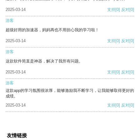
2025-03-14
支持
[0]
反对
[0]
游客
超级好用的加速器，妈妈再也不用担心我的学习啦！
2025-03-14
支持
[0]
反对
[0]
游客
这款软件简直是神器，解决了我所有问题。
2025-03-14
支持
[0]
反对
[0]
游客
这款app的学习氛围很浓厚，能够激励我不断学习，让我能够取得更好的
成绩。
2025-03-14
支持
[0]
反对
[0]
友情链接