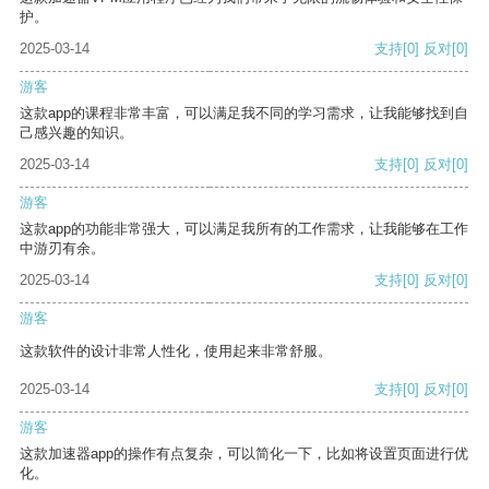
护。
2025-03-14
支持
[0]
反对
[0]
游客
这款app的课程非常丰富，可以满足我不同的学习需求，让我能够找到自
己感兴趣的知识。
2025-03-14
支持
[0]
反对
[0]
游客
这款app的功能非常强大，可以满足我所有的工作需求，让我能够在工作
中游刃有余。
2025-03-14
支持
[0]
反对
[0]
游客
这款软件的设计非常人性化，使用起来非常舒服。
2025-03-14
支持
[0]
反对
[0]
游客
这款加速器app的操作有点复杂，可以简化一下，比如将设置页面进行优
化。