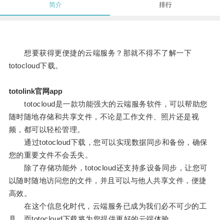
简介
排行
想要获得更便捷的云端服务？那就不得不了解一下
totocloud下载。
totolink官网app
totocloud是一款功能强大的云端服务软件，可以帮助您
随时随地存储和共享文件，不论是工作文件、照片还是视
频，都可以轻松管理。
通过totocloud下载，您可以实现数据同步和备份，确保
您的重要文件不会丢失。
除了存储功能外，totocloud还支持多设备同步，让您可
以随时随地访问您的文件，并且可以与他人共享文件，便捷
高效。
在这个信息化时代，云端服务已成为我们必不可少的工
具，而totocloud下载将为您提供更好的云端体验。