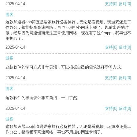
2025-04-14
支持
[0]
反对
[0]
游客
这款加速器app简直是居家旅行必备神器，无论是看视频、玩游戏还是工
作办公，都能畅享高速网络，再也不用担心网速卡顿了。以前出差的时
候，经常因为网速慢而无法正常使用网络，现在有了这个app，我再也不
用担心了。
2025-04-14
支持
[0]
反对
[0]
游客
这款软件的学习方式非常灵活，可以根据自己的需求选择学习方式。
2025-04-14
支持
[0]
反对
[0]
游客
这款软件的界面设计非常简洁，一目了然。
2025-04-14
支持
[0]
反对
[0]
游客
这款加速器app简直是居家旅行必备神器，无论是看视频、玩游戏还是工
作办公，都能畅享高速网络，再也不用担心网速卡顿了。