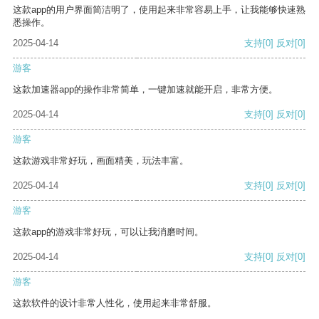
这款app的用户界面简洁明了，使用起来非常容易上手，让我能够快速熟
悉操作。
2025-04-14
支持
[0]
反对
[0]
游客
这款加速器app的操作非常简单，一键加速就能开启，非常方便。
2025-04-14
支持
[0]
反对
[0]
游客
这款游戏非常好玩，画面精美，玩法丰富。
2025-04-14
支持
[0]
反对
[0]
游客
这款app的游戏非常好玩，可以让我消磨时间。
2025-04-14
支持
[0]
反对
[0]
游客
这款软件的设计非常人性化，使用起来非常舒服。