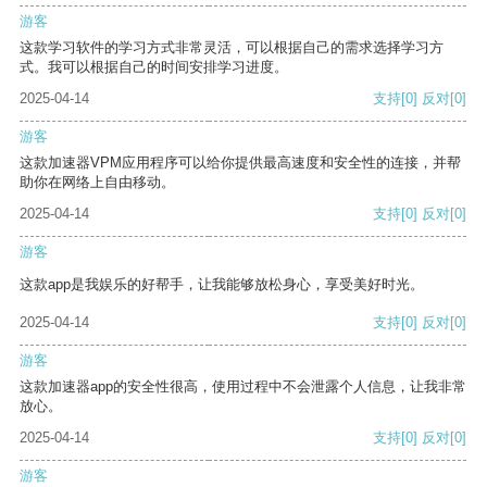
游客
这款学习软件的学习方式非常灵活，可以根据自己的需求选择学习方
式。我可以根据自己的时间安排学习进度。
2025-04-14
支持
[0]
反对
[0]
游客
这款加速器VPM应用程序可以给你提供最高速度和安全性的连接，并帮
助你在网络上自由移动。
2025-04-14
支持
[0]
反对
[0]
游客
这款app是我娱乐的好帮手，让我能够放松身心，享受美好时光。
2025-04-14
支持
[0]
反对
[0]
游客
这款加速器app的安全性很高，使用过程中不会泄露个人信息，让我非常
放心。
2025-04-14
支持
[0]
反对
[0]
游客