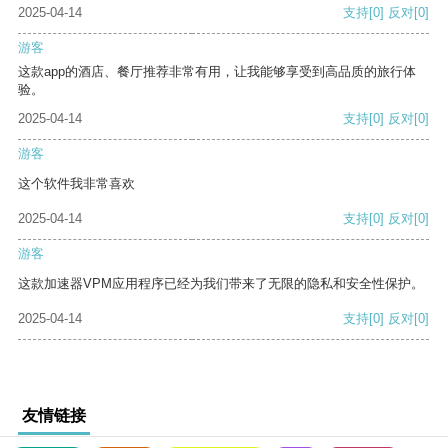
2025-04-14
支持
[0]
反对
[0]
游客
这款app的酒店、餐厅推荐非常有用，让我能够享受到高品质的旅行体
验。
2025-04-14
支持
[0]
反对
[0]
游客
这个软件我非常喜欢
2025-04-14
支持
[0]
反对
[0]
游客
这款加速器VPM应用程序已经为我们带来了无限的隐私和安全性保护。
2025-04-14
支持
[0]
反对
[0]
友情链接