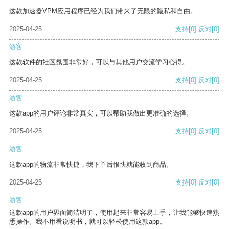
这款加速器VPM应用程序已经为我们带来了无限的隐私和自由。
2025-04-25
支持
[0]
反对
[0]
游客
这款软件的社区氛围非常好，可以与其他用户交流学习心得。
2025-04-25
支持
[0]
反对
[0]
游客
这款app的用户评论非常真实，可以帮助我做出更准确的选择。
2025-04-25
支持
[0]
反对
[0]
游客
这款app的物流非常快捷，我下单后很快就能收到商品。
2025-04-25
支持
[0]
反对
[0]
游客
这款app的用户界面简洁明了，使用起来非常容易上手，让我能够快速熟
悉操作。我不用看说明书，就可以轻松使用这款app。