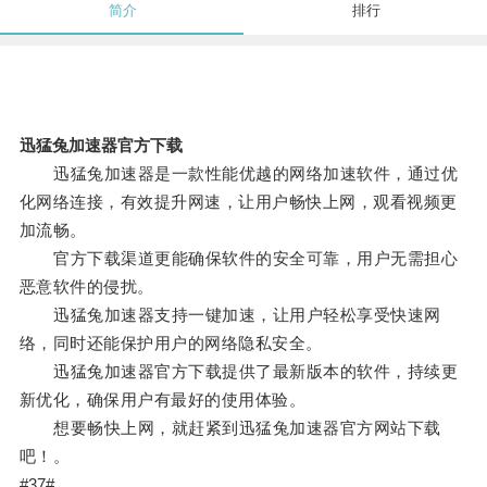
简介
排行
迅猛兔加速器官方下载
迅猛兔加速器是一款性能优越的网络加速软件，通过优
化网络连接，有效提升网速，让用户畅快上网，观看视频更
加流畅。
官方下载渠道更能确保软件的安全可靠，用户无需担心
恶意软件的侵扰。
迅猛兔加速器支持一键加速，让用户轻松享受快速网
络，同时还能保护用户的网络隐私安全。
迅猛兔加速器官方下载提供了最新版本的软件，持续更
新优化，确保用户有最好的使用体验。
想要畅快上网，就赶紧到迅猛兔加速器官方网站下载
吧！。
#37#