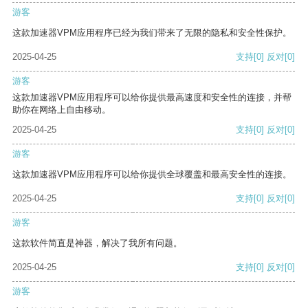
游客
这款加速器VPM应用程序已经为我们带来了无限的隐私和安全性保护。
2025-04-25
支持
[0]
反对
[0]
游客
这款加速器VPM应用程序可以给你提供最高速度和安全性的连接，并帮
助你在网络上自由移动。
2025-04-25
支持
[0]
反对
[0]
游客
这款加速器VPM应用程序可以给你提供全球覆盖和最高安全性的连接。
2025-04-25
支持
[0]
反对
[0]
游客
这款软件简直是神器，解决了我所有问题。
2025-04-25
支持
[0]
反对
[0]
游客