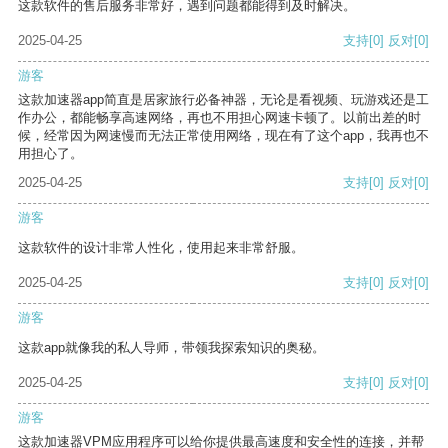
这款软件的售后服务非常好，遇到问题都能得到及时解决。
2025-04-25
支持
[0]
反对
[0]
游客
这款加速器app简直是居家旅行必备神器，无论是看视频、玩游戏还是工
作办公，都能畅享高速网络，再也不用担心网速卡顿了。以前出差的时
候，经常因为网速慢而无法正常使用网络，现在有了这个app，我再也不
用担心了。
2025-04-25
支持
[0]
反对
[0]
游客
这款软件的设计非常人性化，使用起来非常舒服。
2025-04-25
支持
[0]
反对
[0]
游客
这款app就像我的私人导师，带领我探索知识的奥秘。
2025-04-25
支持
[0]
反对
[0]
游客
这款加速器VPM应用程序可以给你提供最高速度和安全性的连接，并帮