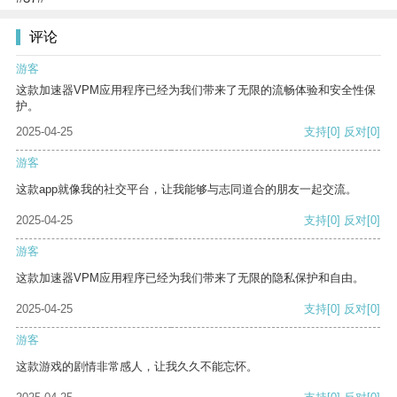
评论
游客
这款加速器VPM应用程序已经为我们带来了无限的流畅体验和安全性保
护。
2025-04-25
支持
[0]
反对
[0]
游客
这款app就像我的社交平台，让我能够与志同道合的朋友一起交流。
2025-04-25
支持
[0]
反对
[0]
游客
这款加速器VPM应用程序已经为我们带来了无限的隐私保护和自由。
2025-04-25
支持
[0]
反对
[0]
游客
这款游戏的剧情非常感人，让我久久不能忘怀。