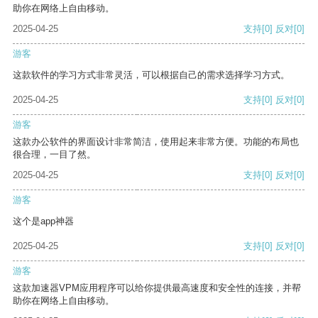
助你在网络上自由移动。
2025-04-25
支持
[0]
反对
[0]
游客
这款软件的学习方式非常灵活，可以根据自己的需求选择学习方式。
2025-04-25
支持
[0]
反对
[0]
游客
这款办公软件的界面设计非常简洁，使用起来非常方便。功能的布局也
很合理，一目了然。
2025-04-25
支持
[0]
反对
[0]
游客
这个是app神器
2025-04-25
支持
[0]
反对
[0]
游客
这款加速器VPM应用程序可以给你提供最高速度和安全性的连接，并帮
助你在网络上自由移动。