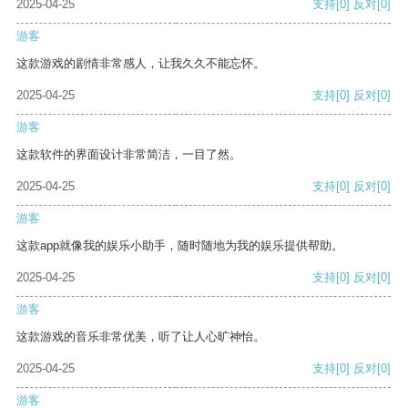
2025-04-25
支持
[0]
反对
[0]
游客
这款游戏的剧情非常感人，让我久久不能忘怀。
2025-04-25
支持
[0]
反对
[0]
游客
这款软件的界面设计非常简洁，一目了然。
2025-04-25
支持
[0]
反对
[0]
游客
这款app就像我的娱乐小助手，随时随地为我的娱乐提供帮助。
2025-04-25
支持
[0]
反对
[0]
游客
这款游戏的音乐非常优美，听了让人心旷神怡。
2025-04-25
支持
[0]
反对
[0]
游客