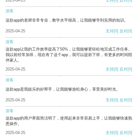
2025-04-25
支持
[0]
反对
[0]
游客
这款app的老师非常专业，教学水平很高，让我能够学到实用的知识。
2025-04-25
支持
[0]
反对
[0]
游客
这款app让我的工作效率提高了50%，让我能够更轻松地完成工作任务。
我以前经常加班，现在有了这个app，我可以提前下班，有更多的时间陪
伴家人。
2025-04-25
支持
[0]
反对
[0]
游客
这款app是我娱乐的好帮手，让我能够放松身心，享受美好时光。
2025-04-25
支持
[0]
反对
[0]
游客
这款app的用户界面简洁明了，使用起来非常容易上手，让我能够快速熟
悉操作。
2025-04-25
支持
[0]
反对
[0]