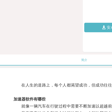
安
简介
在人生的道路上，每个人都渴望成功，但成功往往
加速器软件有哪些
就像一辆汽车在行驶过程中需要不断加速以超越前方