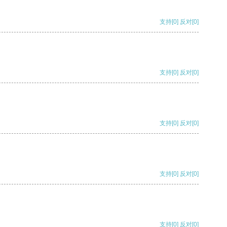
支持
[0]
反对
[0]
支持
[0]
反对
[0]
支持
[0]
反对
[0]
支持
[0]
反对
[0]
支持
[0]
反对
[0]