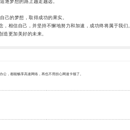
追逐梦想的路上越走越远。
自己的梦想，取得成功的果实。
念，相信自己，并坚持不懈地努力和加速，成功终将属于我们
创造更加美好的未来。
作办公，都能畅享高速网络，再也不用担心网速卡顿了。