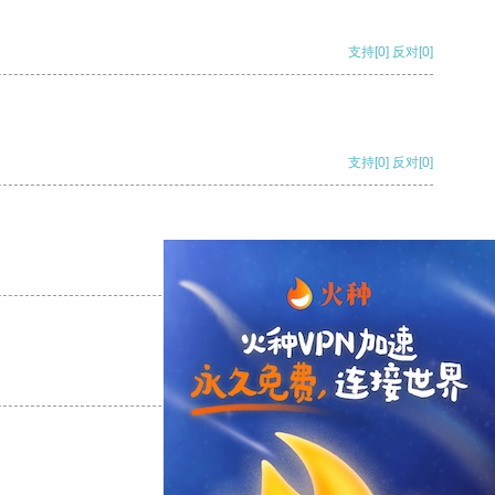
支持
[0]
反对
[0]
支持
[0]
反对
[0]
支持
[0]
反对
[0]
支持
[0]
反对
[0]
支持
[0]
反对
[0]