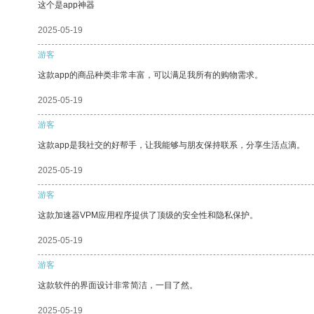
这个是app神器
2025-05-19
游客
这款app的商品种类非常丰富，可以满足我所有的购物需求。
2025-05-19
游客
这款app是我社交的好帮手，让我能够与朋友保持联系，分享生活点滴。
2025-05-19
游客
这款加速器VPM应用程序提供了顶级的安全性和隐私保护。
2025-05-19
游客
这款软件的界面设计非常简洁，一目了然。
2025-05-19