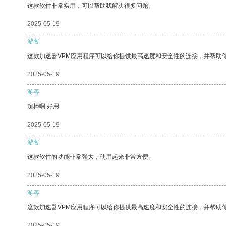
这款软件非常实用，可以帮助我解决很多问题。
2025-05-19
游客
这款加速器VPM应用程序可以给你提供最高速度和安全性的连接，并帮助
2025-05-19
游客
超棒啊 好用
2025-05-19
游客
这款软件的功能非常强大，使用起来非常方便。
2025-05-19
游客
这款加速器VPM应用程序可以给你提供最高速度和安全性的连接，并帮助
2025-05-19