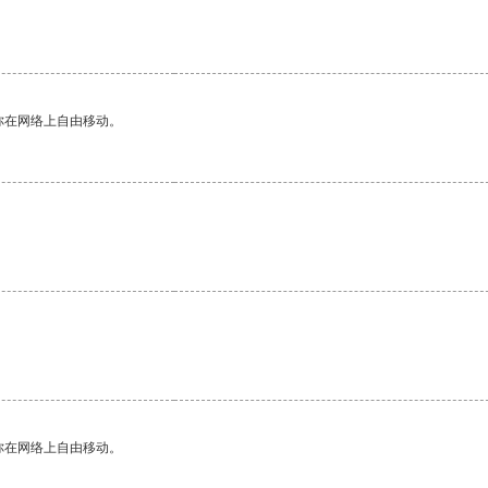
你在网络上自由移动。
你在网络上自由移动。