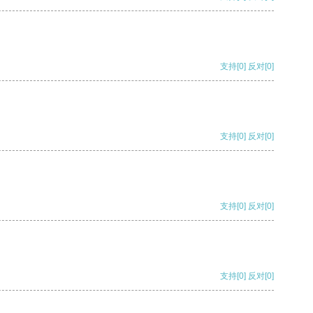
支持
[0]
反对
[0]
支持
[0]
反对
[0]
支持
[0]
反对
[0]
支持
[0]
反对
[0]