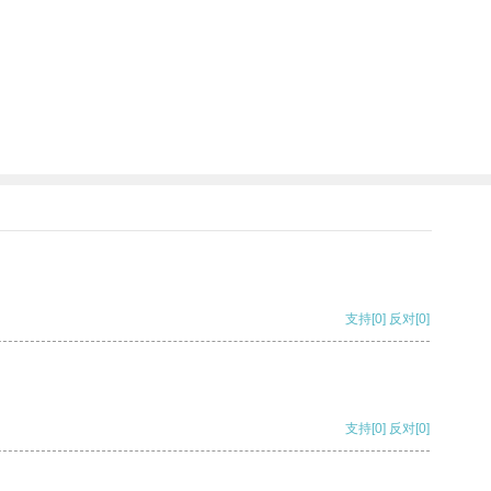
。
支持
[0]
反对
[0]
支持
[0]
反对
[0]