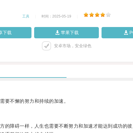
工具
|
时间：2025-05-19
|
卓下载
苹果下载
安卓市场，安全绿色
需要不懈的努力和持续的加速。
的障碍一样，人生也需要不断努力和加速才能达到成功的彼