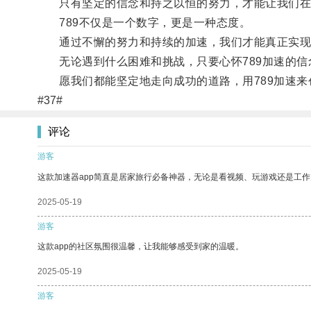
只有坚定的信念和持之以恒的努力，才能让我们在
789不仅是一个数字，更是一种态度。
通过不懈的努力和持续的加速，我们才能真正实现
无论遇到什么困难和挑战，只要心怀789加速的信
愿我们都能坚定地走向成功的道路，用789加速来
#37#
评论
游客
这款加速器app简直是居家旅行必备神器，无论是看视频、玩游戏还是工
2025-05-19
游客
这款app的社区氛围很温馨，让我能够感受到家的温暖。
2025-05-19
游客