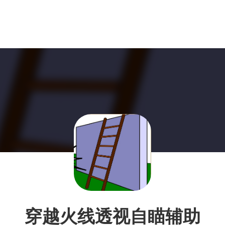
穿越火线透视自瞄辅助