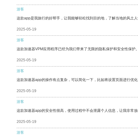
游客
这款app是我旅行的好帮手，让我能够轻松找到目的地，了解当地的风土人
2025-05-19
游客
这款加速器VPM应用程序已经为我们带来了无限的隐私保护和安全性保护
2025-05-19
游客
这款加速器app的操作有点复杂，可以简化一下，比如将设置页面进行优化
2025-05-19
游客
这款加速器app的安全性很高，使用过程中不会泄露个人信息，让我非常放
2025-05-19
游客