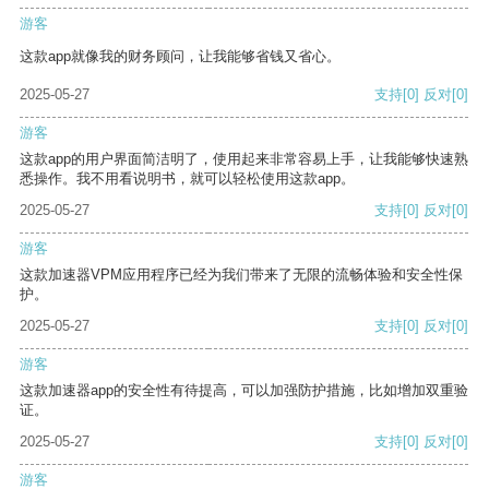
游客
这款app就像我的财务顾问，让我能够省钱又省心。
2025-05-27
支持
[0]
反对
[0]
游客
这款app的用户界面简洁明了，使用起来非常容易上手，让我能够快速熟
悉操作。我不用看说明书，就可以轻松使用这款app。
2025-05-27
支持
[0]
反对
[0]
游客
这款加速器VPM应用程序已经为我们带来了无限的流畅体验和安全性保
护。
2025-05-27
支持
[0]
反对
[0]
游客
这款加速器app的安全性有待提高，可以加强防护措施，比如增加双重验
证。
2025-05-27
支持
[0]
反对
[0]
游客