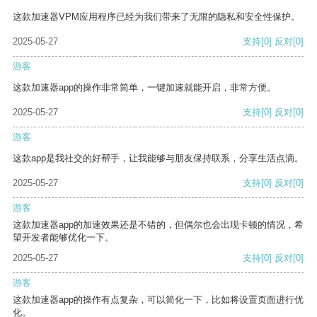
这款加速器VPM应用程序已经为我们带来了无限的隐私和安全性保护。
2025-05-27
支持
[0]
反对
[0]
游客
这款加速器app的操作非常简单，一键加速就能开启，非常方便。
2025-05-27
支持
[0]
反对
[0]
游客
这款app是我社交的好帮手，让我能够与朋友保持联系，分享生活点滴。
2025-05-27
支持
[0]
反对
[0]
游客
这款加速器app的加速效果还是不错的，但偶尔也会出现卡顿的情况，希
望开发者能够优化一下。
2025-05-27
支持
[0]
反对
[0]
游客
这款加速器app的操作有点复杂，可以简化一下，比如将设置页面进行优
化。