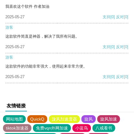
我喜欢这个软件 作者加油
2025-05-27
支持
[0]
反对
[0]
游客
这款软件简直是神器，解决了我所有问题。
2025-05-27
支持
[0]
反对
[0]
游客
这款软件的功能非常强大，使用起来非常方便。
2025-05-27
支持
[0]
反对
[0]
友情链接
网站地图
QuickQ
旋风加速度器
旋风
旋风加速
tiktok加速器
免费vqn外网加速
小蓝鸟
八戒看书