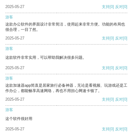
2025-05-27
支持
[0]
反对
[0]
游客
这款办公软件的界面设计非常简洁，使用起来非常方便。功能的布局也
很合理，一目了然。
2025-05-27
支持
[0]
反对
[0]
游客
这款软件非常实用，可以帮助我解决很多问题。
2025-05-27
支持
[0]
反对
[0]
游客
这款加速器app简直是居家旅行必备神器，无论是看视频、玩游戏还是工
作办公，都能畅享高速网络，再也不用担心网速卡顿了。
2025-05-27
支持
[0]
反对
[0]
游客
这个软件很好用
2025-05-27
支持
[0]
反对
[0]