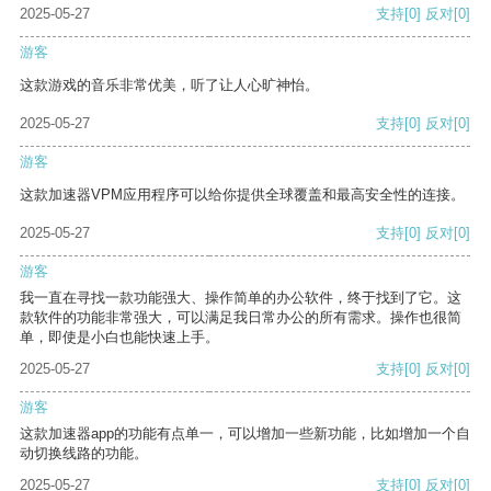
2025-05-27
支持
[0]
反对
[0]
游客
这款游戏的音乐非常优美，听了让人心旷神怡。
2025-05-27
支持
[0]
反对
[0]
游客
这款加速器VPM应用程序可以给你提供全球覆盖和最高安全性的连接。
2025-05-27
支持
[0]
反对
[0]
游客
我一直在寻找一款功能强大、操作简单的办公软件，终于找到了它。这
款软件的功能非常强大，可以满足我日常办公的所有需求。操作也很简
单，即使是小白也能快速上手。
2025-05-27
支持
[0]
反对
[0]
游客
这款加速器app的功能有点单一，可以增加一些新功能，比如增加一个自
动切换线路的功能。
2025-05-27
支持
[0]
反对
[0]