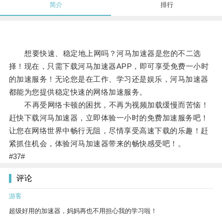
简介
排行
想要快速、稳定地上网吗？河马加速器是您的不二选
择！现在，只需下载河马加速器APP，即可享受免费一小时
的加速服务！无论您是在工作、学习还是娱乐，河马加速器
都能为您提供稳定快速的网络加速服务。
不再受网络卡顿的困扰，不再为视频加载缓慢而苦恼！
赶快下载河马加速器，立即体验一小时的免费加速服务吧！
让您在网络世界中畅行无阻，尽情享受高速下载的乐趣！赶
紧抓住机会，体验河马加速器带来的畅快感受吧！。
#37#
评论
游客
超级好用的加速器，妈妈再也不用担心我的学习啦！