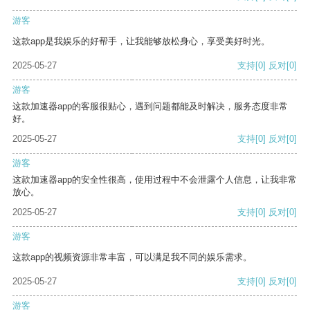
游客
这款app是我娱乐的好帮手，让我能够放松身心，享受美好时光。
2025-05-27
支持
[0]
反对
[0]
游客
这款加速器app的客服很贴心，遇到问题都能及时解决，服务态度非常
好。
2025-05-27
支持
[0]
反对
[0]
游客
这款加速器app的安全性很高，使用过程中不会泄露个人信息，让我非常
放心。
2025-05-27
支持
[0]
反对
[0]
游客
这款app的视频资源非常丰富，可以满足我不同的娱乐需求。
2025-05-27
支持
[0]
反对
[0]
游客