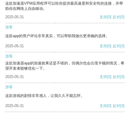
这款加速器VPM应用程序可以给你提供最高速度和安全性的连接，并帮
助你在网络上自由移动。
2025-05-31
支持
[0]
反对
[0]
游客
这款app的用户评论非常真实，可以帮助我做出更准确的选择。
2025-05-31
支持
[0]
反对
[0]
游客
这款加速器app的加速效果还是不错的，但偶尔也会出现卡顿的情况，希
望开发者能够优化一下。
2025-05-31
支持
[0]
反对
[0]
游客
这款游戏的剧情非常感人，让我久久不能忘怀。
2025-05-31
支持
[0]
反对
[0]