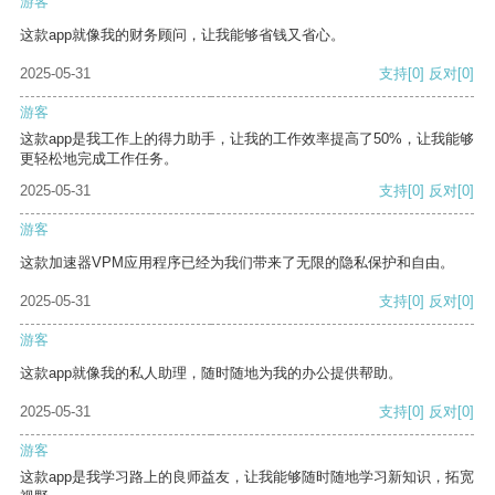
游客
这款app就像我的财务顾问，让我能够省钱又省心。
2025-05-31
支持
[0]
反对
[0]
游客
这款app是我工作上的得力助手，让我的工作效率提高了50%，让我能够
更轻松地完成工作任务。
2025-05-31
支持
[0]
反对
[0]
游客
这款加速器VPM应用程序已经为我们带来了无限的隐私保护和自由。
2025-05-31
支持
[0]
反对
[0]
游客
这款app就像我的私人助理，随时随地为我的办公提供帮助。
2025-05-31
支持
[0]
反对
[0]
游客
这款app是我学习路上的良师益友，让我能够随时随地学习新知识，拓宽