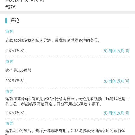
#37#
评论
游客
这款app就像我的私人导游，带我领略世界各地的美景。
2025-05-31
支持
[0]
反对
[0]
游客
这个是app神器
2025-05-31
支持
[0]
反对
[0]
游客
这款加速器app简直是居家旅行必备神器，无论是看视频、玩游戏还是工
作办公，都能畅享高速网络，再也不用担心网速卡顿了。
2025-05-31
支持
[0]
反对
[0]
游客
这款app的酒店、餐厅推荐非常有用，让我能够享受到高品质的旅行体