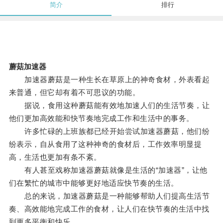
简介
排行
蘑菇加速器
加速器蘑菇是一种生长在草原上的神奇食材，外表看起
来普通，但它却有着不可思议的功能。
据说，食用这种蘑菇能有效地加速人们的生活节奏，让
他们更加高效能和快节奏地完成工作和生活中的事务。
许多忙碌的上班族都已经开始尝试加速器蘑菇，他们纷
纷表示，自从食用了这种神奇的食材后，工作效率明显提
高，生活也更加有条不紊。
有人甚至戏称加速器蘑菇就像是生活的“加速器”，让他
们在繁忙的城市中能够更好地适应快节奏的生活。
总的来说，加速器蘑菇是一种能够帮助人们提高生活节
奏、高效能地完成工作的食材，让人们在快节奏的生活中找
到更多平衡和快乐。