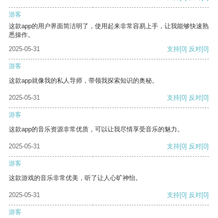
游客
这款app的用户界面简洁明了，使用起来非常容易上手，让我能够快速熟
悉操作。
2025-05-31
支持
[0]
反对
[0]
游客
这款app就像我的私人导师，带领我探索知识的奥秘。
2025-05-31
支持
[0]
反对
[0]
游客
这款app的音乐资源非常优质，可以让我尽情享受音乐的魅力。
2025-05-31
支持
[0]
反对
[0]
游客
这款游戏的音乐非常优美，听了让人心旷神怡。
2025-05-31
支持
[0]
反对
[0]
游客