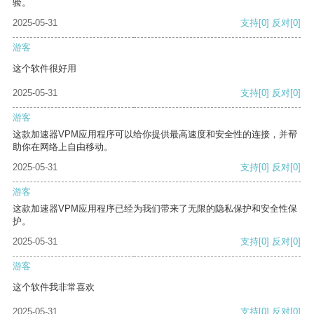
验。
2025-05-31
支持
[0]
反对
[0]
游客
这个软件很好用
2025-05-31
支持
[0]
反对
[0]
游客
这款加速器VPM应用程序可以给你提供最高速度和安全性的连接，并帮
助你在网络上自由移动。
2025-05-31
支持
[0]
反对
[0]
游客
这款加速器VPM应用程序已经为我们带来了无限的隐私保护和安全性保
护。
2025-05-31
支持
[0]
反对
[0]
游客
这个软件我非常喜欢
2025-05-31
支持
[0]
反对
[0]