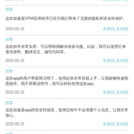
游客
这款加速器VPM应用程序已经为我们带来了无限的隐私和安全性保护。
2025-05-31
支持
[0]
反对
[0]
游客
这款软件非常实用，可以帮助我解决很多问题。比如，我可以使用它来
查找资料、翻译语言、编写代码等。
2025-05-31
支持
[0]
反对
[0]
游客
这款app的用户界面简洁明了，使用起来非常容易上手，让我能够快速熟
悉操作。我不用看说明书，就可以轻松使用这款app。
2025-05-31
支持
[0]
反对
[0]
游客
这款加速器app的安全性很高，使用过程中不会泄露个人信息，让我非常
放心。
2025-05-31
支持
[0]
反对
[0]