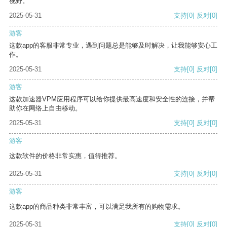
视野。
2025-05-31
支持
[0]
反对
[0]
游客
这款app的客服非常专业，遇到问题总是能够及时解决，让我能够安心工
作。
2025-05-31
支持
[0]
反对
[0]
游客
这款加速器VPM应用程序可以给你提供最高速度和安全性的连接，并帮
助你在网络上自由移动。
2025-05-31
支持
[0]
反对
[0]
游客
这款软件的价格非常实惠，值得推荐。
2025-05-31
支持
[0]
反对
[0]
游客
这款app的商品种类非常丰富，可以满足我所有的购物需求。
2025-05-31
支持
[0]
反对
[0]