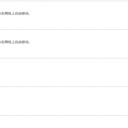
你在网络上自由移动。
你在网络上自由移动。
。