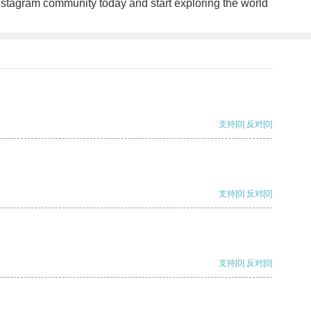
Instagram community today and start exploring the world
支持
[0]
反对
[0]
支持
[0]
反对
[0]
支持
[0]
反对
[0]