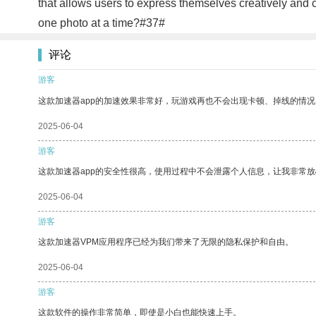
that allows users to express themselves creatively and 
one photo at a time?#37#
评论
游客
这款加速器app的加速效果非常好，玩游戏再也不会出现卡顿、掉线的情况
2025-06-04
游客
这款加速器app的安全性很高，使用过程中不会泄露个人信息，让我非常放
2025-06-04
游客
这款加速器VPM应用程序已经为我们带来了无限的隐私保护和自由。
2025-06-04
游客
这款软件的操作非常简单，即使是小白也能快速上手。