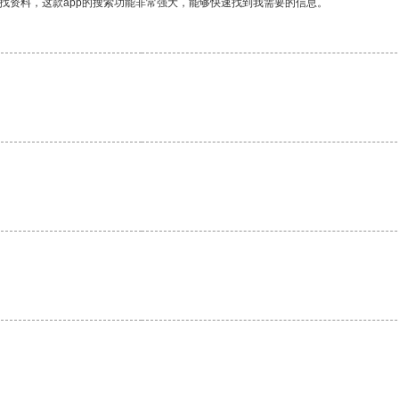
找资料，这款app的搜索功能非常强大，能够快速找到我需要的信息。