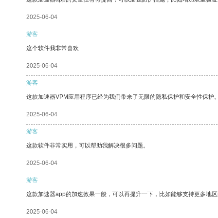
2025-06-04
游客
这个软件我非常喜欢
2025-06-04
游客
这款加速器VPM应用程序已经为我们带来了无限的隐私保护和安全性保护
2025-06-04
游客
这款软件非常实用，可以帮助我解决很多问题。
2025-06-04
游客
这款加速器app的加速效果一般，可以再提升一下，比如能够支持更多地
2025-06-04