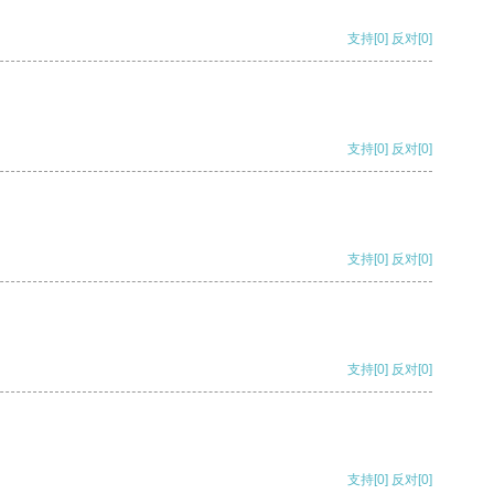
支持
[0]
反对
[0]
支持
[0]
反对
[0]
支持
[0]
反对
[0]
支持
[0]
反对
[0]
支持
[0]
反对
[0]