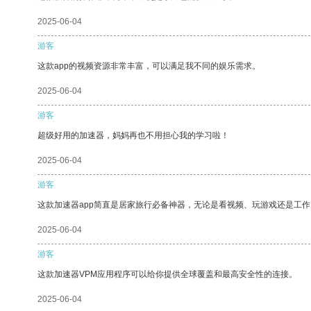
2025-06-04
游客
这款app的视频资源非常丰富，可以满足我不同的娱乐需求。
2025-06-04
游客
超级好用的加速器，妈妈再也不用担心我的学习啦！
2025-06-04
游客
这款加速器app简直是居家旅行必备神器，无论是看视频、玩游戏还是工
2025-06-04
游客
这款加速器VPM应用程序可以给你提供全球覆盖和最高安全性的连接。
2025-06-04