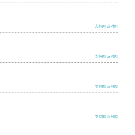
支持
[0]
反对
[0]
支持
[0]
反对
[0]
支持
[0]
反对
[0]
支持
[0]
反对
[0]