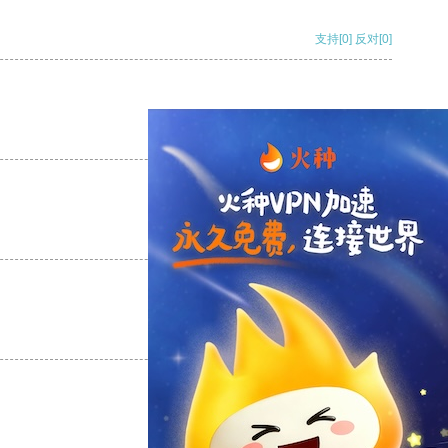
支持
[0]
反对
[0]
支持
[0]
反对
[0]
支持
[0]
反对
[0]
支持
[0]
反对
[0]
支持
[0]
反对
[0]