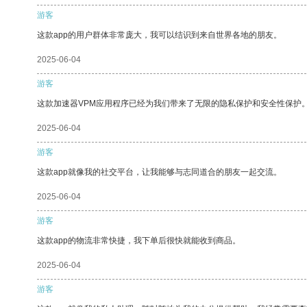
游客
这款app的用户群体非常庞大，我可以结识到来自世界各地的朋友。
2025-06-04
游客
这款加速器VPM应用程序已经为我们带来了无限的隐私保护和安全性保护
2025-06-04
游客
这款app就像我的社交平台，让我能够与志同道合的朋友一起交流。
2025-06-04
游客
这款app的物流非常快捷，我下单后很快就能收到商品。
2025-06-04
游客