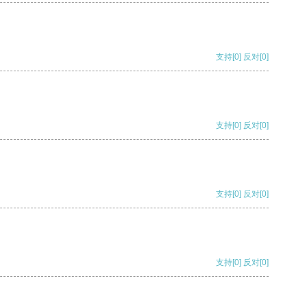
支持
[0]
反对
[0]
支持
[0]
反对
[0]
支持
[0]
反对
[0]
支持
[0]
反对
[0]