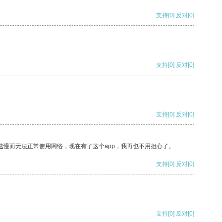
支持
[0]
反对
[0]
支持
[0]
反对
[0]
支持
[0]
反对
[0]
速慢而无法正常使用网络，现在有了这个app，我再也不用担心了。
支持
[0]
反对
[0]
支持
[0]
反对
[0]