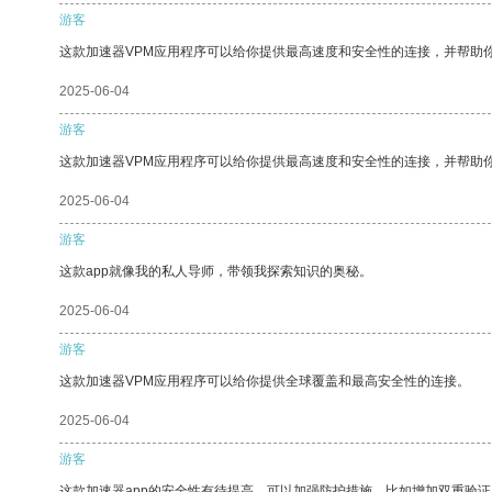
游客
这款加速器VPM应用程序可以给你提供最高速度和安全性的连接，并帮助
2025-06-04
游客
这款加速器VPM应用程序可以给你提供最高速度和安全性的连接，并帮助
2025-06-04
游客
这款app就像我的私人导师，带领我探索知识的奥秘。
2025-06-04
游客
这款加速器VPM应用程序可以给你提供全球覆盖和最高安全性的连接。
2025-06-04
游客
这款加速器app的安全性有待提高，可以加强防护措施，比如增加双重验证