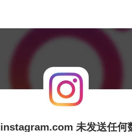
.instagram.com 未发送任