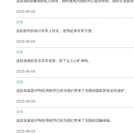
这款app就像我的私人助理，随时随地为我的办公提供帮助。我经常需要查
2025-06-04
游客
这款软件的设计非常人性化，使用起来非常方便。
2025-06-04
游客
这款游戏的音乐非常优美，听了让人心旷神怡。
2025-06-04
游客
这款加速器VPM应用程序已经为我们带来了无限的隐私和安全性保护。
2025-06-04
游客
这款加速器VPM应用程序已经为我们带来了无限的流畅体验。
2025-06-04