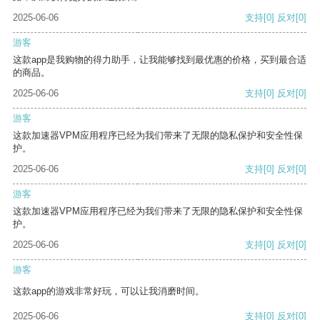
2025-06-06
支持
[0]
反对
[0]
游客
这款app是我购物的得力助手，让我能够找到最优惠的价格，买到最合适
的商品。
2025-06-06
支持
[0]
反对
[0]
游客
这款加速器VPM应用程序已经为我们带来了无限的隐私保护和安全性保
护。
2025-06-06
支持
[0]
反对
[0]
游客
这款加速器VPM应用程序已经为我们带来了无限的隐私保护和安全性保
护。
2025-06-06
支持
[0]
反对
[0]
游客
这款app的游戏非常好玩，可以让我消磨时间。
2025-06-06
支持
[0]
反对
[0]