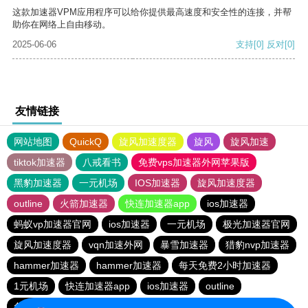
这款加速器VPM应用程序可以给你提供最高速度和安全性的连接，并帮
助你在网络上自由移动。
2025-06-06
支持
[0]
反对
[0]
友情链接
网站地图
QuickQ
旋风加速度器
旋风
旋风加速
tiktok加速器
八戒看书
免费vps加速器外网苹果版
黑豹加速器
一元机场
IOS加速器
旋风加速度器
outline
火箭加速器
快连加速器app
ios加速器
蚂蚁vp加速器官网
ios加速器
一元机场
极光加速器官网
旋风加速度器
vqn加速外网
暴雪加速器
猎豹nvp加速器
hammer加速器
hammer加速器
每天免费2小时加速器
1元机场
快连加速器app
ios加速器
outline
免费vqn加速
暴雪vp永久免费加速器下载官网