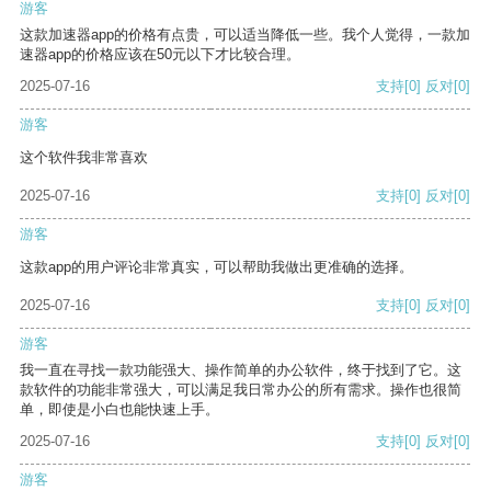
游客
这款加速器app的价格有点贵，可以适当降低一些。我个人觉得，一款加
速器app的价格应该在50元以下才比较合理。
2025-07-16
支持
[0]
反对
[0]
游客
这个软件我非常喜欢
2025-07-16
支持
[0]
反对
[0]
游客
这款app的用户评论非常真实，可以帮助我做出更准确的选择。
2025-07-16
支持
[0]
反对
[0]
游客
我一直在寻找一款功能强大、操作简单的办公软件，终于找到了它。这
款软件的功能非常强大，可以满足我日常办公的所有需求。操作也很简
单，即使是小白也能快速上手。
2025-07-16
支持
[0]
反对
[0]
游客