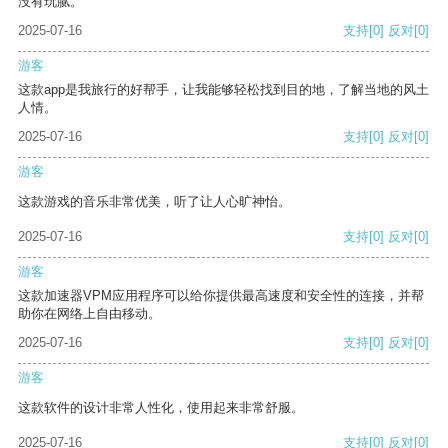
没有玩腻。
2025-07-16
支持
[0]
反对
[0]
游客
这款app是我旅行的好帮手，让我能够轻松找到目的地，了解当地的风土
人情。
2025-07-16
支持
[0]
反对
[0]
游客
这款游戏的音乐非常优美，听了让人心旷神怡。
2025-07-16
支持
[0]
反对
[0]
游客
这款加速器VPM应用程序可以给你提供最高速度和安全性的连接，并帮
助你在网络上自由移动。
2025-07-16
支持
[0]
反对
[0]
游客
这款软件的设计非常人性化，使用起来非常舒服。
2025-07-16
支持
[0]
反对
[0]