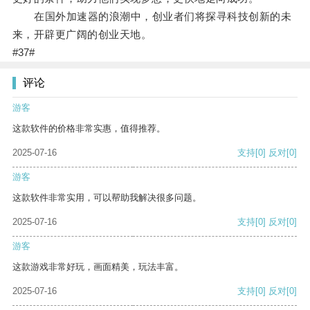
在国外加速器的浪潮中，创业者们将探寻科技创新的未
来，开辟更广阔的创业天地。
#37#
评论
游客
这款软件的价格非常实惠，值得推荐。
2025-07-16
支持
[0]
反对
[0]
游客
这款软件非常实用，可以帮助我解决很多问题。
2025-07-16
支持
[0]
反对
[0]
游客
这款游戏非常好玩，画面精美，玩法丰富。
2025-07-16
支持
[0]
反对
[0]