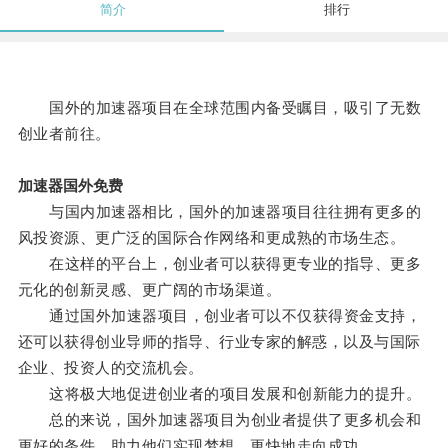
简介
排行
国外的加速器项目在全球范围内备受瞩目，吸引了无数
创业者前往。
加速器国外免费
与国内加速器相比，国外的加速器项目往往拥有更多的
风投资源、更广泛的国际合作网络和更成熟的市场生态。
在这样的平台上，创业者可以获得更专业的指导、更多
元化的创新灵感、更广阔的市场渠道。
通过国外加速器项目，创业者可以不仅获得资金支持，
还可以获得创业导师的指导、行业专家的解惑，以及与国际
企业、投资人的交流机会。
这将极大地促进创业者的项目发展和创新能力的提升。
总的来说，国外加速器项目为创业者提供了更多机会和
更好的条件，助力他们实现梦想，更快地走向成功。