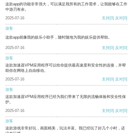
这款app的功能非常强大，可以满足我所有的工作需求，让我能够在工作
中游刃有余。
2025-07-16
支持
[0]
反对
[0]
游客
这款app就像我的娱乐小助手，随时随地为我的娱乐提供帮助。
2025-07-16
支持
[0]
反对
[0]
游客
这款加速器VPM应用程序可以给你提供最高速度和安全性的连接，并帮
助你在网络上自由移动。
2025-07-16
支持
[0]
反对
[0]
游客
这款加速器VPM应用程序已经为我们带来了无限的流畅体验和安全性保
护。
2025-07-16
支持
[0]
反对
[0]
游客
这款游戏非常好玩，画面精美，玩法丰富。我已经玩了好几个小时，还