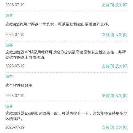
2025-07-19
支持
[0]
反对
[0]
游客
这款app的用户评论非常真实，可以帮助我做出更准确的选择。
2025-07-19
支持
[0]
反对
[0]
游客
这款加速器VPM应用程序可以给你提供最高速度和安全性的连接，并帮
助你在网络上自由移动。
2025-07-19
支持
[0]
反对
[0]
游客
这个软件很好用
2025-07-19
支持
[0]
反对
[0]
游客
这款加速器app的加速效果一般，可以再提升一下，比如能够支持更多地
区的线路。
2025-07-19
支持
[0]
反对
[0]