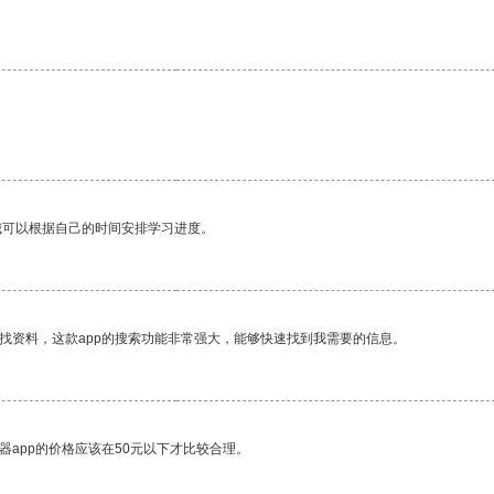
我可以根据自己的时间安排学习进度。
找资料，这款app的搜索功能非常强大，能够快速找到我需要的信息。
器app的价格应该在50元以下才比较合理。