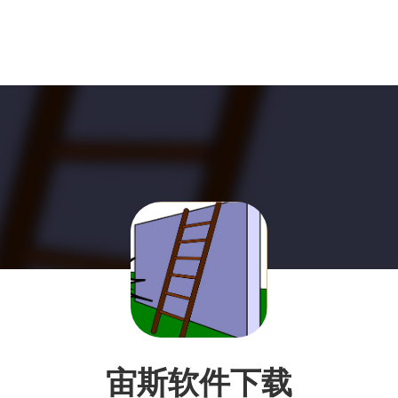
宙斯软件下载