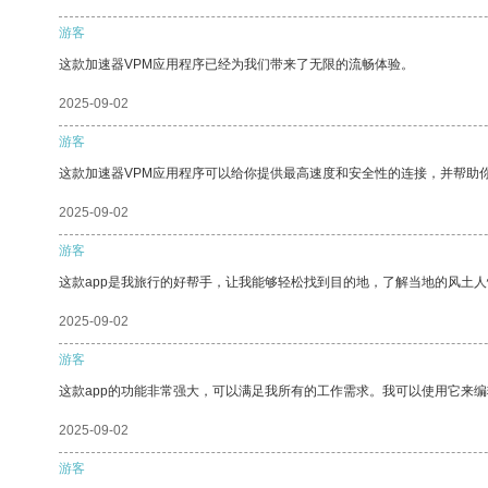
游客
这款加速器VPM应用程序已经为我们带来了无限的流畅体验。
2025-09-02
游客
这款加速器VPM应用程序可以给你提供最高速度和安全性的连接，并帮助
2025-09-02
游客
这款app是我旅行的好帮手，让我能够轻松找到目的地，了解当地的风土人
2025-09-02
游客
这款app的功能非常强大，可以满足我所有的工作需求。我可以使用它来
2025-09-02
游客