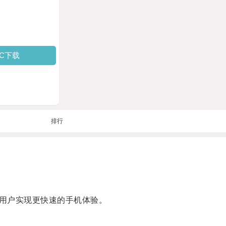
PC下载
排行
用户实现更快速的手机体验。