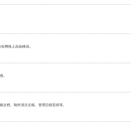
你在网络上自由移动。
情。
编辑文档、制作演示文稿、管理日程安排等。