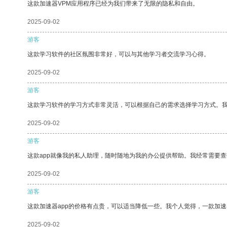
这款加速器VPM应用程序已经为我们带来了无限的隐私和自由。
2025-09-02
游客
这款学习软件的社区氛围非常好，可以与其他学习者交流学习心得。
2025-09-02
游客
这款学习软件的学习方式非常灵活，可以根据自己的需求选择学习方式。
2025-09-02
游客
这款app就像我的私人助理，随时随地为我的办公提供帮助。我经常需要查
2025-09-02
游客
这款加速器app的价格有点贵，可以适当降低一些。我个人觉得，一款加速
2025-09-02