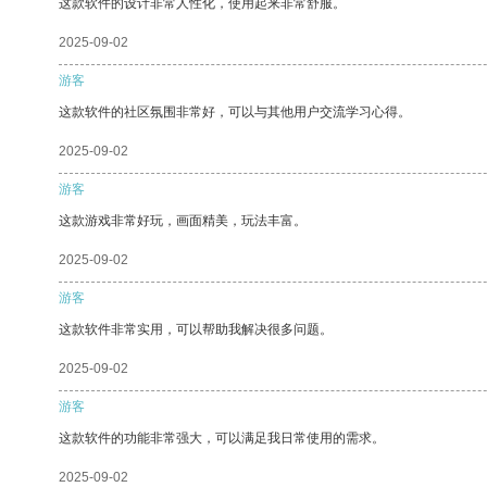
这款软件的设计非常人性化，使用起来非常舒服。
2025-09-02
游客
这款软件的社区氛围非常好，可以与其他用户交流学习心得。
2025-09-02
游客
这款游戏非常好玩，画面精美，玩法丰富。
2025-09-02
游客
这款软件非常实用，可以帮助我解决很多问题。
2025-09-02
游客
这款软件的功能非常强大，可以满足我日常使用的需求。
2025-09-02