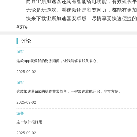
而且宙斯加速器还具有智能省电功能，有效延长手
无论是玩游戏、看视频还是浏览网页，都能有更加
快来下载宙斯加速器安卓版，尽情享受快速便捷的
#37#
评论
游客
这款app就像我的财务顾问，让我能够省钱又省心。
2025-09-02
游客
这款加速器app的操作非常简单，一键加速就能开启，非常方便。
2025-09-02
游客
这个软件很好用
2025-09-02