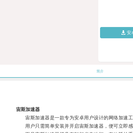
安
简介
宙斯加速器
宙斯加速器是一款专为安卓用户设计的网络加速工具
用户只需简单安装并开启宙斯加速器，便可立即感