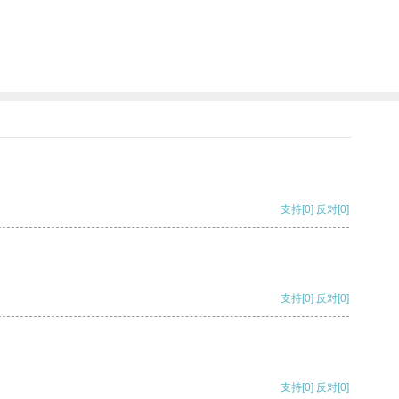
支持
[0]
反对
[0]
支持
[0]
反对
[0]
支持
[0]
反对
[0]