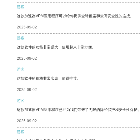
游客
这款加速器VPM应用程序可以给你提供全球覆盖和最高安全性的连接。
2025-09-02
游客
这款软件的功能非常强大，使用起来非常方便。
2025-09-02
游客
这款软件的价格非常实惠，值得推荐。
2025-09-02
游客
这款加速器VPM应用程序已经为我们带来了无限的隐私保护和安全性保护
2025-09-02
游客