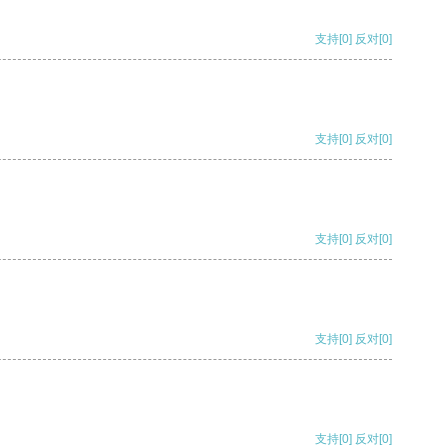
支持
[0]
反对
[0]
支持
[0]
反对
[0]
支持
[0]
反对
[0]
支持
[0]
反对
[0]
支持
[0]
反对
[0]