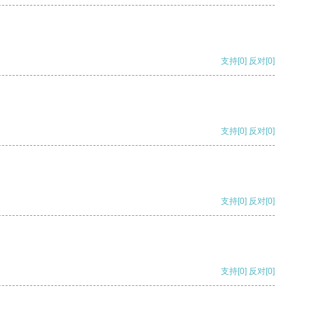
支持
[0]
反对
[0]
支持
[0]
反对
[0]
支持
[0]
反对
[0]
支持
[0]
反对
[0]