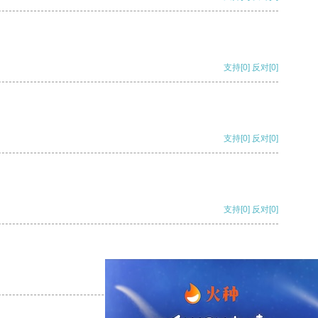
支持
[0]
反对
[0]
支持
[0]
反对
[0]
支持
[0]
反对
[0]
支持
[0]
反对
[0]