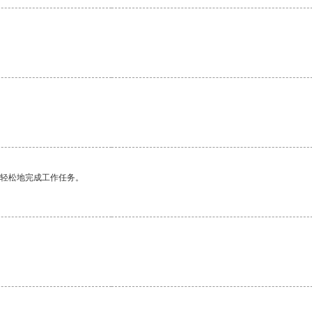
更轻松地完成工作任务。
。