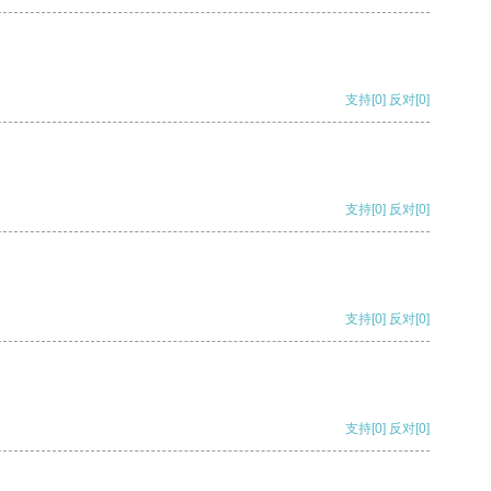
支持
[0]
反对
[0]
支持
[0]
反对
[0]
支持
[0]
反对
[0]
支持
[0]
反对
[0]