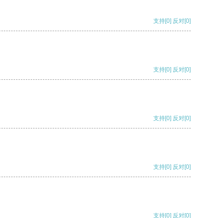
支持
[0]
反对
[0]
支持
[0]
反对
[0]
支持
[0]
反对
[0]
支持
[0]
反对
[0]
支持
[0]
反对
[0]