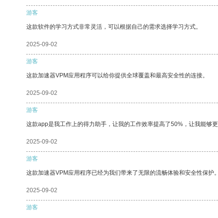
游客
这款软件的学习方式非常灵活，可以根据自己的需求选择学习方式。
2025-09-02
游客
这款加速器VPM应用程序可以给你提供全球覆盖和最高安全性的连接。
2025-09-02
游客
这款app是我工作上的得力助手，让我的工作效率提高了50%，让我能够
2025-09-02
游客
这款加速器VPM应用程序已经为我们带来了无限的流畅体验和安全性保护
2025-09-02
游客