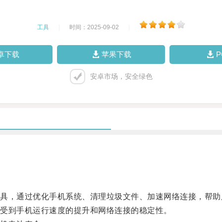
工具
|
时间：2025-09-02
|
卓下载
苹果下载
安卓市场，安全绿色
，通过优化手机系统、清理垃圾文件、加速网络连接，帮助
受到手机运行速度的提升和网络连接的稳定性。