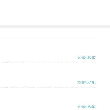
支持
[0]
反对
[0]
支持
[0]
反对
[0]
支持
[0]
反对
[0]