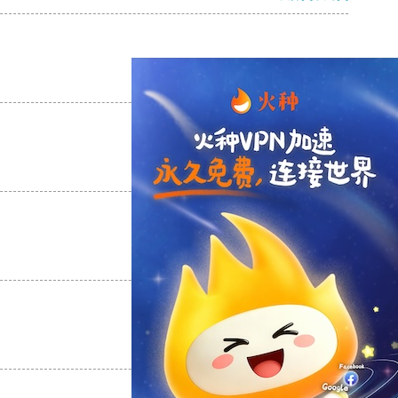
支持
[0]
反对
[0]
支持
[0]
反对
[0]
支持
[0]
反对
[0]
支持
[0]
反对
[0]