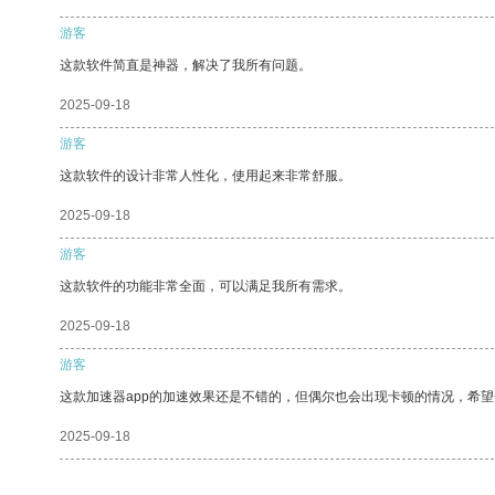
游客
这款软件简直是神器，解决了我所有问题。
2025-09-18
游客
这款软件的设计非常人性化，使用起来非常舒服。
2025-09-18
游客
这款软件的功能非常全面，可以满足我所有需求。
2025-09-18
游客
这款加速器app的加速效果还是不错的，但偶尔也会出现卡顿的情况，希
2025-09-18