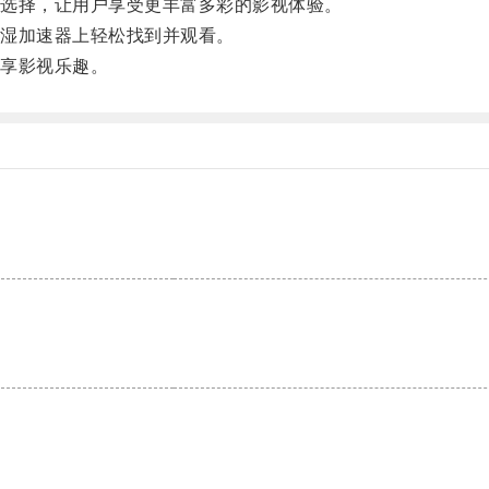
选择，让用户享受更丰富多彩的影视体验。
湿加速器上轻松找到并观看。
享影视乐趣。
。
。