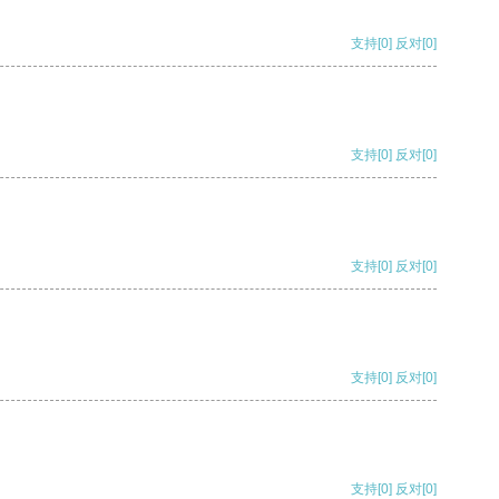
支持
[0]
反对
[0]
支持
[0]
反对
[0]
支持
[0]
反对
[0]
支持
[0]
反对
[0]
支持
[0]
反对
[0]