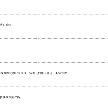
够放心购物。
。我可以使用它来完成日常办公的所有任务，非常方便。
动切换线路的功能。