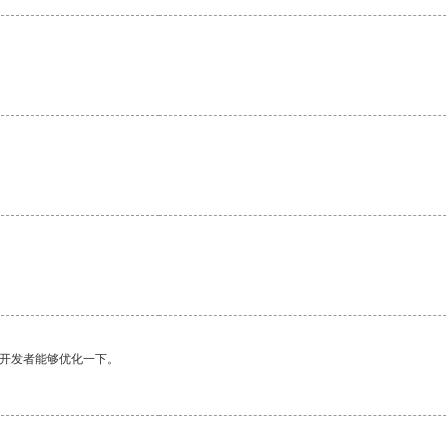
望开发者能够优化一下。