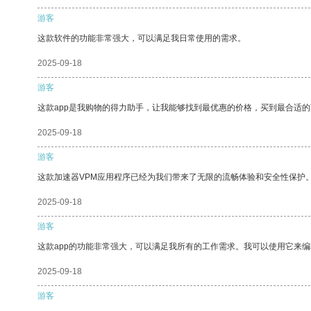
游客
这款软件的功能非常强大，可以满足我日常使用的需求。
2025-09-18
游客
这款app是我购物的得力助手，让我能够找到最优惠的价格，买到最合适
2025-09-18
游客
这款加速器VPM应用程序已经为我们带来了无限的流畅体验和安全性保护
2025-09-18
游客
这款app的功能非常强大，可以满足我所有的工作需求。我可以使用它来
2025-09-18
游客