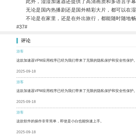
此外，湿湿加速器还提供了高清画质和多语言字幕
无论是国内热播剧还是国外精彩大片，都可以在湿
不论是在家里，还是在外出旅行，都能随时随地畅
#37#
评论
游客
这款加速器VPM应用程序已经为我们带来了无限的隐私保护和安全性保护
2025-09-18
游客
这款加速器VPM应用程序已经为我们带来了无限的隐私保护和安全性保护
2025-09-18
游客
这款软件的操作非常简单，即使是小白也能快速上手。
2025-09-18