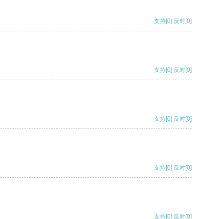
支持
[0]
反对
[0]
支持
[0]
反对
[0]
支持
[0]
反对
[0]
支持
[0]
反对
[0]
支持
[0]
反对
[0]