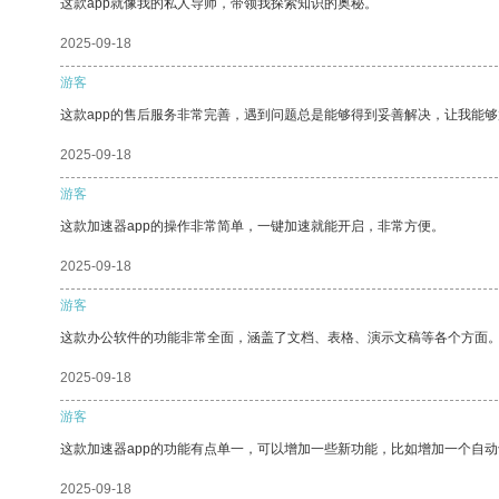
这款app就像我的私人导师，带领我探索知识的奥秘。
2025-09-18
游客
这款app的售后服务非常完善，遇到问题总是能够得到妥善解决，让我能
2025-09-18
游客
这款加速器app的操作非常简单，一键加速就能开启，非常方便。
2025-09-18
游客
这款办公软件的功能非常全面，涵盖了文档、表格、演示文稿等各个方面
2025-09-18
游客
这款加速器app的功能有点单一，可以增加一些新功能，比如增加一个自
2025-09-18