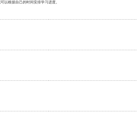
我可以根据自己的时间安排学习进度。