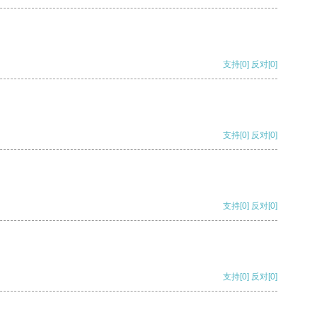
支持
[0]
反对
[0]
支持
[0]
反对
[0]
支持
[0]
反对
[0]
支持
[0]
反对
[0]