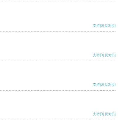
支持
[0]
反对
[0]
支持
[0]
反对
[0]
支持
[0]
反对
[0]
支持
[0]
反对
[0]