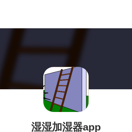
湿湿加湿器app