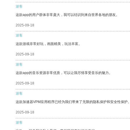
游客
这款app的用户群体非常庞大，我可以结识到来自世界各地的朋友。
2025-09-18
游客
这款游戏非常好玩，画面精美，玩法丰富。
2025-09-18
游客
这款app的音乐资源非常优质，可以让我尽情享受音乐的魅力。
2025-09-18
游客
这款加速器VPM应用程序已经为我们带来了无限的隐私保护和安全性保护
2025-09-18
游客