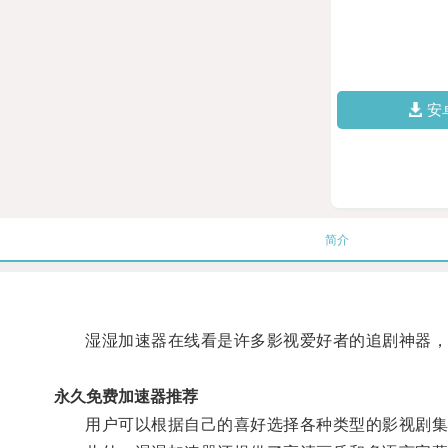
安
简介
湿湿加速器在线看是许多影视爱好者的追剧神器，不
永久免费加速器推荐
用户可以根据自己的喜好选择各种类型的影视剧集