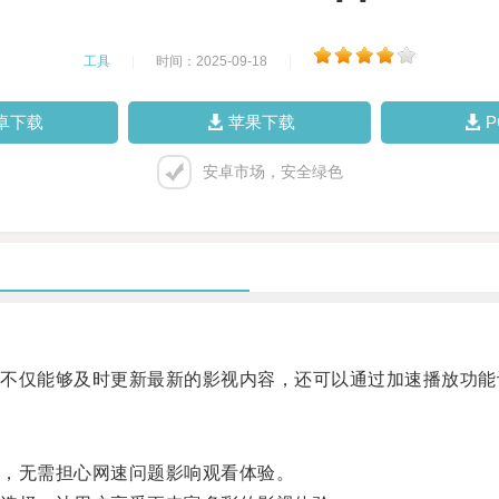
工具
|
时间：2025-09-18
|
卓下载
苹果下载
安卓市场，安全绿色
仅能够及时更新最新的影视内容，还可以通过加速播放功能
，无需担心网速问题影响观看体验。