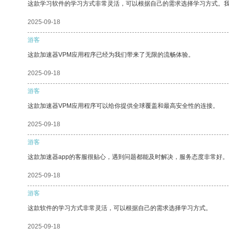
这款学习软件的学习方式非常灵活，可以根据自己的需求选择学习方式。
2025-09-18
游客
这款加速器VPM应用程序已经为我们带来了无限的流畅体验。
2025-09-18
游客
这款加速器VPM应用程序可以给你提供全球覆盖和最高安全性的连接。
2025-09-18
游客
这款加速器app的客服很贴心，遇到问题都能及时解决，服务态度非常好。
2025-09-18
游客
这款软件的学习方式非常灵活，可以根据自己的需求选择学习方式。
2025-09-18