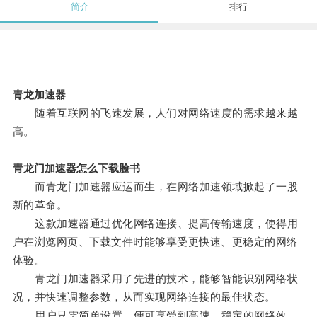
简介
排行
青龙加速器
随着互联网的飞速发展，人们对网络速度的需求越来越
高。
青龙门加速器怎么下载脸书
而青龙门加速器应运而生，在网络加速领域掀起了一股
新的革命。
这款加速器通过优化网络连接、提高传输速度，使得用
户在浏览网页、下载文件时能够享受更快速、更稳定的网络
体验。
青龙门加速器采用了先进的技术，能够智能识别网络状
况，并快速调整参数，从而实现网络连接的最佳状态。
用户只需简单设置，便可享受到高速、稳定的网络效