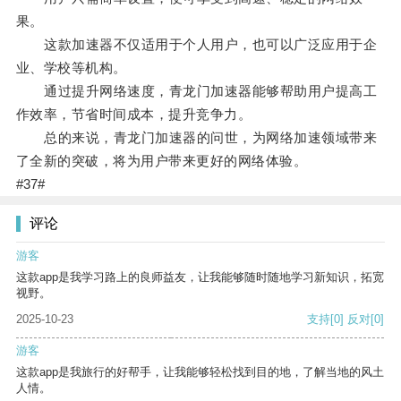
果。
这款加速器不仅适用于个人用户，也可以广泛应用于企
业、学校等机构。
通过提升网络速度，青龙门加速器能够帮助用户提高工
作效率，节省时间成本，提升竞争力。
总的来说，青龙门加速器的问世，为网络加速领域带来
了全新的突破，将为用户带来更好的网络体验。
#37#
评论
游客
这款app是我学习路上的良师益友，让我能够随时随地学习新知识，拓宽
视野。
2025-10-23
支持
[0]
反对
[0]
游客
这款app是我旅行的好帮手，让我能够轻松找到目的地，了解当地的风土
人情。