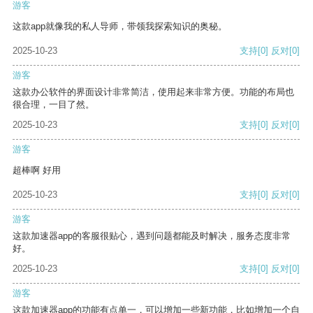
游客
这款app就像我的私人导师，带领我探索知识的奥秘。
2025-10-23
支持
[0]
反对
[0]
游客
这款办公软件的界面设计非常简洁，使用起来非常方便。功能的布局也
很合理，一目了然。
2025-10-23
支持
[0]
反对
[0]
游客
超棒啊 好用
2025-10-23
支持
[0]
反对
[0]
游客
这款加速器app的客服很贴心，遇到问题都能及时解决，服务态度非常
好。
2025-10-23
支持
[0]
反对
[0]
游客
这款加速器app的功能有点单一，可以增加一些新功能，比如增加一个自