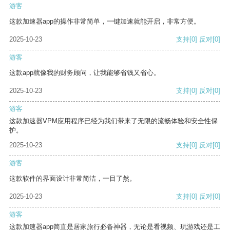
游客
这款加速器app的操作非常简单，一键加速就能开启，非常方便。
2025-10-23
支持
[0]
反对
[0]
游客
这款app就像我的财务顾问，让我能够省钱又省心。
2025-10-23
支持
[0]
反对
[0]
游客
这款加速器VPM应用程序已经为我们带来了无限的流畅体验和安全性保
护。
2025-10-23
支持
[0]
反对
[0]
游客
这款软件的界面设计非常简洁，一目了然。
2025-10-23
支持
[0]
反对
[0]
游客
这款加速器app简直是居家旅行必备神器，无论是看视频、玩游戏还是工