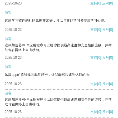
2025-10-23
支持
[0]
反对
[0]
游客
这款学习软件的社区氛围非常好，可以与其他学习者交流学习心得。
2025-10-23
支持
[0]
反对
[0]
游客
这款加速器VPM应用程序可以给你提供最高速度和安全性的连接，并帮
助你在网络上自由移动。
2025-10-23
支持
[0]
反对
[0]
游客
这款app的路线规划非常精准，让我能够快速到达目的地。
2025-10-23
支持
[0]
反对
[0]
游客
这款加速器VPM应用程序可以给你提供最高速度和安全性的连接，并帮
助你在网络上自由移动。
2025-10-23
支持
[0]
反对
[0]