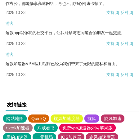
作办公，都能畅享高速网络，再也不用担心网速卡顿了。
2025-10-23
支持
[0]
反对
[0]
游客
这款app就像我的社交平台，让我能够与志同道合的朋友一起交流。
2025-10-23
支持
[0]
反对
[0]
游客
这款加速器VPM应用程序已经为我们带来了无限的隐私和自由。
2025-10-23
支持
[0]
反对
[0]
友情链接
网站地图
QuickQ
旋风加速度器
旋风
旋风加速
tiktok加速器
八戒看书
免费vps加速器外网苹果版
黑豹加速器
一元机场
IOS加速器
旋风加速度器