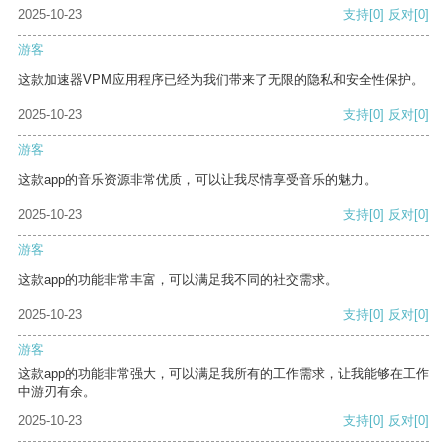
2025-10-23
支持
[0]
反对
[0]
游客
这款加速器VPM应用程序已经为我们带来了无限的隐私和安全性保护。
2025-10-23
支持
[0]
反对
[0]
游客
这款app的音乐资源非常优质，可以让我尽情享受音乐的魅力。
2025-10-23
支持
[0]
反对
[0]
游客
这款app的功能非常丰富，可以满足我不同的社交需求。
2025-10-23
支持
[0]
反对
[0]
游客
这款app的功能非常强大，可以满足我所有的工作需求，让我能够在工作
中游刃有余。
2025-10-23
支持
[0]
反对
[0]