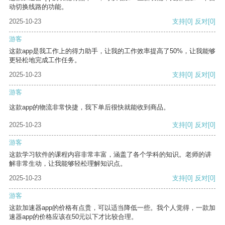
动切换线路的功能。
2025-10-23
支持
[0]
反对
[0]
游客
这款app是我工作上的得力助手，让我的工作效率提高了50%，让我能够
更轻松地完成工作任务。
2025-10-23
支持
[0]
反对
[0]
游客
这款app的物流非常快捷，我下单后很快就能收到商品。
2025-10-23
支持
[0]
反对
[0]
游客
这款学习软件的课程内容非常丰富，涵盖了各个学科的知识。老师的讲
解非常生动，让我能够轻松理解知识点。
2025-10-23
支持
[0]
反对
[0]
游客
这款加速器app的价格有点贵，可以适当降低一些。我个人觉得，一款加
速器app的价格应该在50元以下才比较合理。