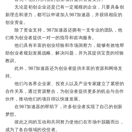
无论是初创企业还是已有一定规模的企业，只要具备创
新理念和潜力，都可以申请加入987加速器，并获得相应的
创业资金。
除了资金支持，987加速器还拥有一支专业的团队，他
们将为创业者提供一对一的指导和咨询服务。
他们具有丰富的创业经验和市场洞察力，能够有效地帮
助创业者规划发展战略、解决问题，并为其提供宝贵的经验
教训。
此外，987加速器还为创业者提供丰富的资源和网络支
持。
他们与各界企业家、投资人以及产业专家建立了紧密的
合作关系，通过资源整合，为创业者提供更多的机会与合作
伙伴，推动他们的项目得以快速发展。
在987加速器的帮助下，许多创业者实现了自己的创新
梦想。
彼此之间的互动和共同努力使他们在市场中脱颖而出，
成为了各自领域的佼佼者。