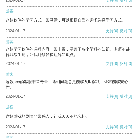
2024-01-17
支持
[0]
反对
[0]
游客
这款软件的学习方式非常灵活，可以根据自己的需求选择学习方式。
2024-01-17
支持
[0]
反对
[0]
游客
这款学习软件的课程内容非常丰富，涵盖了各个学科的知识。老师的讲
解非常生动，让我能够轻松理解知识点。
2024-01-17
支持
[0]
反对
[0]
游客
这款app的客服非常专业，遇到问题总是能够及时解决，让我能够安心工
作。
2024-01-17
支持
[0]
反对
[0]
游客
这款游戏的剧情非常感人，让我久久不能忘怀。
2024-01-17
支持
[0]
反对
[0]
游客