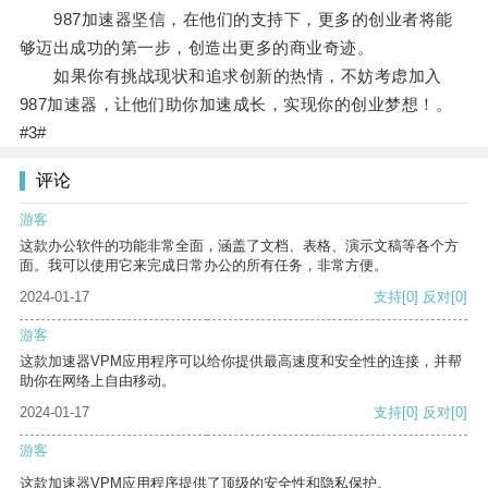
987加速器坚信，在他们的支持下，更多的创业者将能
够迈出成功的第一步，创造出更多的商业奇迹。
如果你有挑战现状和追求创新的热情，不妨考虑加入
987加速器，让他们助你加速成长，实现你的创业梦想！。
#3#
评论
游客
这款办公软件的功能非常全面，涵盖了文档、表格、演示文稿等各个方
面。我可以使用它来完成日常办公的所有任务，非常方便。
2024-01-17
支持
[0]
反对
[0]
游客
这款加速器VPM应用程序可以给你提供最高速度和安全性的连接，并帮
助你在网络上自由移动。
2024-01-17
支持
[0]
反对
[0]
游客
这款加速器VPM应用程序提供了顶级的安全性和隐私保护。