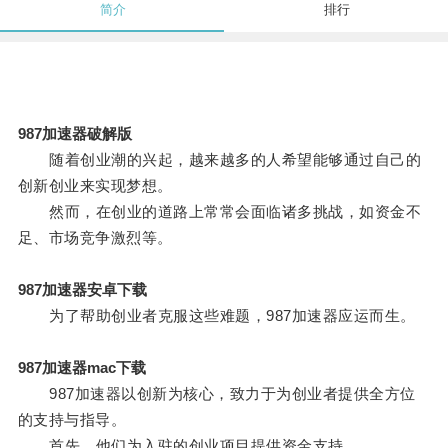
简介
排行
987加速器破解版
随着创业潮的兴起，越来越多的人希望能够通过自己的
创新创业来实现梦想。
然而，在创业的道路上常常会面临诸多挑战，如资金不
足、市场竞争激烈等。
987加速器安卓下载
为了帮助创业者克服这些难题，987加速器应运而生。
987加速器mac下载
987加速器以创新为核心，致力于为创业者提供全方位
的支持与指导。
首先，他们为入驻的创业项目提供资金支持。