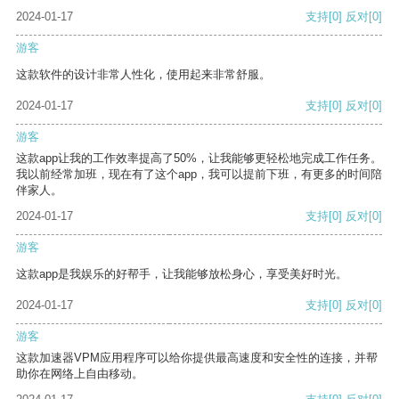
2024-01-17
支持
[0]
反对
[0]
游客
这款软件的设计非常人性化，使用起来非常舒服。
2024-01-17
支持
[0]
反对
[0]
游客
这款app让我的工作效率提高了50%，让我能够更轻松地完成工作任务。
我以前经常加班，现在有了这个app，我可以提前下班，有更多的时间陪
伴家人。
2024-01-17
支持
[0]
反对
[0]
游客
这款app是我娱乐的好帮手，让我能够放松身心，享受美好时光。
2024-01-17
支持
[0]
反对
[0]
游客
这款加速器VPM应用程序可以给你提供最高速度和安全性的连接，并帮
助你在网络上自由移动。