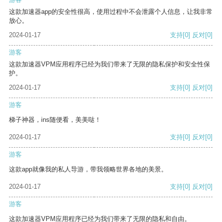
这款加速器app的安全性很高，使用过程中不会泄露个人信息，让我非常
放心。
2024-01-17
支持
[0]
反对
[0]
游客
这款加速器VPM应用程序已经为我们带来了无限的隐私保护和安全性保
护。
2024-01-17
支持
[0]
反对
[0]
游客
梯子神器，ins随便看，美美哒！
2024-01-17
支持
[0]
反对
[0]
游客
这款app就像我的私人导游，带我领略世界各地的美景。
2024-01-17
支持
[0]
反对
[0]
游客
这款加速器VPM应用程序已经为我们带来了无限的隐私和自由。