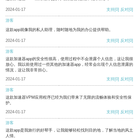
2024-01-17
支持
[0]
反对
[0]
游客
这款app就像我的私人助理，随时随地为我的办公提供帮助。
2024-01-17
支持
[0]
反对
[0]
游客
这款加速器app的安全性很高，使用过程中不会泄露个人信息，这让我很
放心。我以前使用过一些其他的加速器app，经常会出现个人信息泄露的
情况，这让我非常担心。
2024-01-17
支持
[0]
反对
[0]
游客
这款加速器VPM应用程序已经为我们带来了无限的流畅体验和安全性保
护。
2024-01-17
支持
[0]
反对
[0]
游客
这款app是我旅行的好帮手，让我能够轻松找到目的地，了解当地的风土
人情。