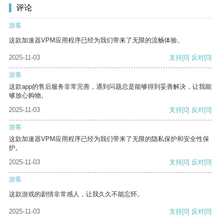
评论
游客
这款加速器VPM应用程序已经为我们带来了无限的流畅体验。
2025-11-03
支持
[0]
反对
[0]
游客
这款app的售后服务非常完善，遇到问题总是能够得到妥善解决，让我能
够放心购物。
2025-11-03
支持
[0]
反对
[0]
游客
这款加速器VPM应用程序已经为我们带来了无限的隐私保护和安全性保
护。
2025-11-03
支持
[0]
反对
[0]
游客
这款游戏的剧情非常感人，让我久久不能忘怀。
2025-11-03
支持
[0]
反对
[0]