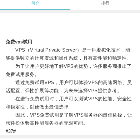
简介
排行
免费vps试用
VPS（Virtual Private Server）是一种虚拟化技术，能
够提供独立的计算资源和操作系统，具有高性能和稳定性。
为了让用户更好地了解VPS的优势，许多服务商推出了
免费试用服务。
通过免费试用VPS，用户可以体验VPS的高速网络、灵
活配置、弹性扩展等功能，为未来选择VPS提供参考。
在进行免费试用时，用户可以测试VPS的性能、安全性
和稳定性，以便做出最佳选择。
因此，VPS免费试用是了解VPS服务器的最佳途径，让
您轻松体验高性能服务器的无限可能。
#37#