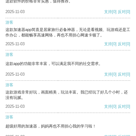
这款软件的价格非常实惠，值得推荐。
2025-11-03
支持
[0]
反对
[0]
游客
这款加速器app简直是居家旅行必备神器，无论是看视频、玩游戏还是工
作办公，都能畅享高速网络，再也不用担心网速卡顿了。
2025-11-03
支持
[0]
反对
[0]
游客
这款app的功能非常丰富，可以满足我不同的社交需求。
2025-11-03
支持
[0]
反对
[0]
游客
这款游戏非常好玩，画面精美，玩法丰富。我已经玩了好几个小时，还
没有玩腻。
2025-11-03
支持
[0]
反对
[0]
游客
超级好用的加速器，妈妈再也不用担心我的学习啦！