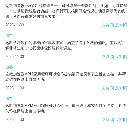
这款加速器app的功能有点单一，可以增加一些新功能。比如，可以增加
一个自动切换线路的功能，这样就可以根据网络情况自动选择最优的线
路，从而获得更好的加速效果。
2025-11-03
支持
[0]
反对
[0]
游客
这款学习软件的课程内容非常丰富，涵盖了各个学科的知识。老师的讲
解非常生动，让我能够轻松理解知识点。
2025-11-03
支持
[0]
反对
[0]
游客
这款加速器VPM应用程序可以给你提供最高速度和安全性的连接，并帮
助你在网络上自由移动。
2025-11-03
支持
[0]
反对
[0]
游客
这款加速器VPM应用程序可以给你提供最高速度和安全性的连接，并帮
助你在网络上自由移动。
2025-11-03
支持
[0]
反对
[0]