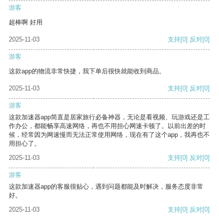
游客
超棒啊 好用
2025-11-03
支持
[0]
反对
[0]
游客
这款app的物流非常快捷，我下单后很快就能收到商品。
2025-11-03
支持
[0]
反对
[0]
游客
这款加速器app简直是居家旅行必备神器，无论是看视频、玩游戏还是工
作办公，都能畅享高速网络，再也不用担心网速卡顿了。以前出差的时
候，经常因为网速慢而无法正常使用网络，现在有了这个app，我再也不
用担心了。
2025-11-03
支持
[0]
反对
[0]
游客
这款加速器app的客服很贴心，遇到问题都能及时解决，服务态度非常
好。
2025-11-03
支持
[0]
反对
[0]