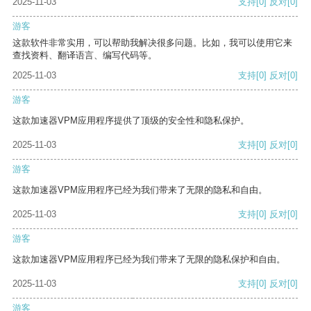
2025-11-03
支持
[0]
反对
[0]
游客
这款软件非常实用，可以帮助我解决很多问题。比如，我可以使用它来
查找资料、翻译语言、编写代码等。
2025-11-03
支持
[0]
反对
[0]
游客
这款加速器VPM应用程序提供了顶级的安全性和隐私保护。
2025-11-03
支持
[0]
反对
[0]
游客
这款加速器VPM应用程序已经为我们带来了无限的隐私和自由。
2025-11-03
支持
[0]
反对
[0]
游客
这款加速器VPM应用程序已经为我们带来了无限的隐私保护和自由。
2025-11-03
支持
[0]
反对
[0]
游客