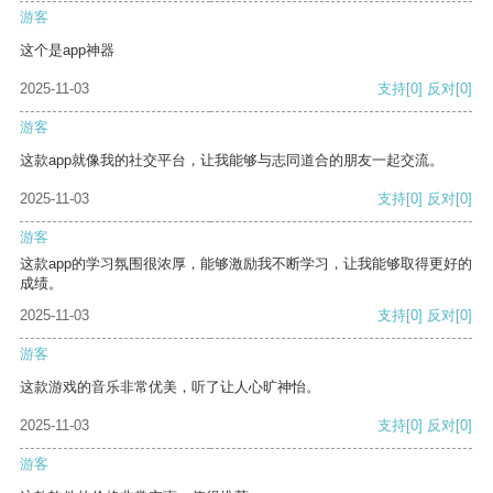
游客
这个是app神器
2025-11-03
支持
[0]
反对
[0]
游客
这款app就像我的社交平台，让我能够与志同道合的朋友一起交流。
2025-11-03
支持
[0]
反对
[0]
游客
这款app的学习氛围很浓厚，能够激励我不断学习，让我能够取得更好的
成绩。
2025-11-03
支持
[0]
反对
[0]
游客
这款游戏的音乐非常优美，听了让人心旷神怡。
2025-11-03
支持
[0]
反对
[0]
游客