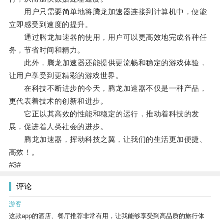
用户只需要简单地将腾龙加速器连接到计算机中，便能
立即感受到速度的提升。
通过腾龙加速器的使用，用户可以更高效地完成各种任
务，节省时间和精力。
此外，腾龙加速器还能提供更流畅和稳定的游戏体验，
让用户享受到更精彩的游戏世界。
在科技不断进步的今天，腾龙加速器不仅是一种产品，
更代表着技术的创新和进步。
它正以其高效的性能和稳定的运行，推动着科技的发
展，促进着人类社会的进步。
腾龙加速器，挥动科技之翼，让我们的生活更加便捷、
高效！。
#3#
评论
游客
这款app的酒店、餐厅推荐非常有用，让我能够享受到高品质的旅行体