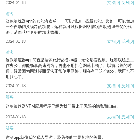
2024-01-18
支持
[0]
反对
[0]
游客
这款加速器app的功能有点单一，可以增加一些新功能。比如，可以增加
一个自动切换线路的功能，这样就可以根据网络情况自动选择最优的线
路，从而获得更好的加速效果。
2024-01-18
支持
[0]
反对
[0]
游客
这款加速器app简直是居家旅行必备神器，无论是看视频、玩游戏还是工
作办公，都能畅享高速网络，再也不用担心网速卡顿了。以前出差的时
候，经常因为网速慢而无法正常使用网络，现在有了这个app，我再也不
用担心了。
2024-01-18
支持
[0]
反对
[0]
游客
这款加速器VPM应用程序已经为我们带来了无限的隐私和自由。
2024-01-18
支持
[0]
反对
[0]
游客
这款app就像我的私人导游，带我领略世界各地的美景。