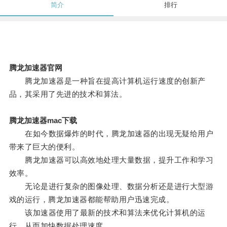
简介
排行
腾龙加速器官网
腾龙加速器是一种旨在提高计算机运行速度的创新产
品，其采用了先进的技术和算法。
腾龙加速器mac下载
在如今数据爆炸的时代，腾龙加速器的出现无疑给用户
带来了巨大的便利。
腾龙加速器可以高效地处理大量数据，提升工作和学习
效率。
无论是进行复杂的图像处理、数据分析还是进行大型游
戏的运行，腾龙加速器都能帮助用户迅速完成。
该加速器使用了最新的技术和算法来优化计算机的运
行，从而加快数据处理速度。