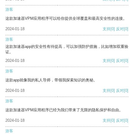
游客
这款加速器VPM应用程序可以给你提供全球覆盖和最高安全性的连接。
2024-01-18
支持
[0]
反对
[0]
游客
这款加速器app的安全性有待提高，可以加强防护措施，比如增加双重验
证。
2024-01-18
支持
[0]
反对
[0]
游客
这款app就像我的私人导师，带领我探索知识的奥秘。
2024-01-18
支持
[0]
反对
[0]
游客
这款加速器VPM应用程序已经为我们带来了无限的隐私保护和自由。
2024-01-18
支持
[0]
反对
[0]
游客