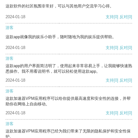
这款软件的社区氛围非常好，可以与其他用户交流学习心得。
2024-01-18
支持
[0]
反对
[0]
游客
这款app就像我的娱乐小助手，随时随地为我的娱乐提供帮助。
2024-01-18
支持
[0]
反对
[0]
游客
这款app的用户界面简洁明了，使用起来非常容易上手，让我能够快速熟
悉操作。我不用看说明书，就可以轻松使用这款app。
2024-01-18
支持
[0]
反对
[0]
游客
这款加速器VPM应用程序可以给你提供最高速度和安全性的连接，并帮
助你在网络上自由移动。
2024-01-18
支持
[0]
反对
[0]
游客
这款加速器VPM应用程序已经为我们带来了无限的隐私保护和安全性保
护。