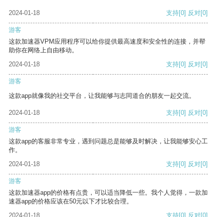
2024-01-18
支持
[0]
反对
[0]
游客
这款加速器VPM应用程序可以给你提供最高速度和安全性的连接，并帮
助你在网络上自由移动。
2024-01-18
支持
[0]
反对
[0]
游客
这款app就像我的社交平台，让我能够与志同道合的朋友一起交流。
2024-01-18
支持
[0]
反对
[0]
游客
这款app的客服非常专业，遇到问题总是能够及时解决，让我能够安心工
作。
2024-01-18
支持
[0]
反对
[0]
游客
这款加速器app的价格有点贵，可以适当降低一些。我个人觉得，一款加
速器app的价格应该在50元以下才比较合理。
2024-01-18
支持
[0]
反对
[0]