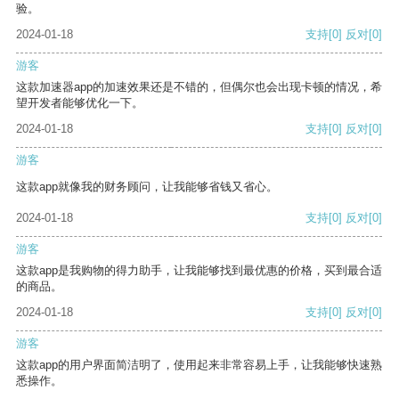
验。
2024-01-18
支持
[0]
反对
[0]
游客
这款加速器app的加速效果还是不错的，但偶尔也会出现卡顿的情况，希
望开发者能够优化一下。
2024-01-18
支持
[0]
反对
[0]
游客
这款app就像我的财务顾问，让我能够省钱又省心。
2024-01-18
支持
[0]
反对
[0]
游客
这款app是我购物的得力助手，让我能够找到最优惠的价格，买到最合适
的商品。
2024-01-18
支持
[0]
反对
[0]
游客
这款app的用户界面简洁明了，使用起来非常容易上手，让我能够快速熟
悉操作。