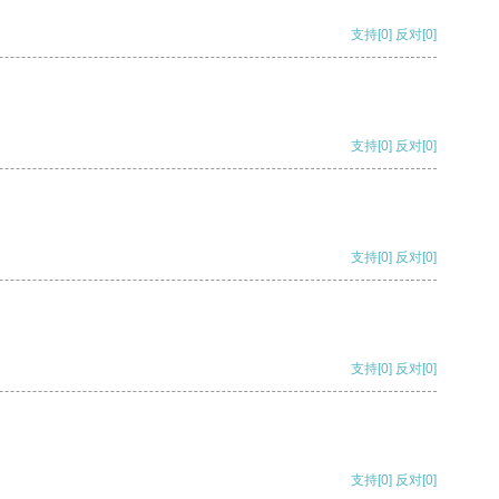
支持
[0]
反对
[0]
支持
[0]
反对
[0]
支持
[0]
反对
[0]
支持
[0]
反对
[0]
支持
[0]
反对
[0]