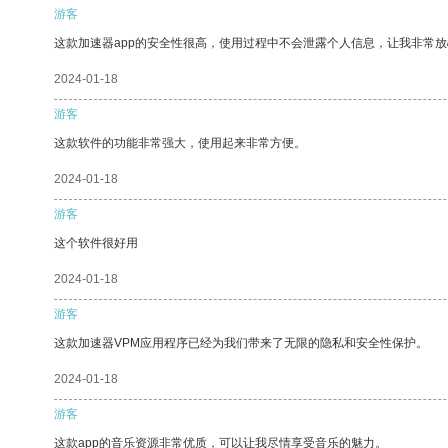
游客
这款加速器app的安全性很高，使用过程中不会泄露个人信息，让我非常放
2024-01-18
游客
这款软件的功能非常强大，使用起来非常方便。
2024-01-18
游客
这个软件很好用
2024-01-18
游客
这款加速器VPM应用程序已经为我们带来了无限的隐私和安全性保护。
2024-01-18
游客
这款app的音乐资源非常优质，可以让我尽情享受音乐的魅力。