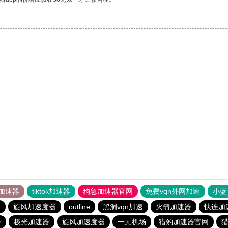
加速器
tiktok加速器
狗急加速器官网
免费vqn外网加速
小蓝
器
旋风加速度器
outline
黑洞vqn加速
火箭加速器
快连加速
器
极光加速器
旋风加速度器
一元机场
猎豹加速器官网