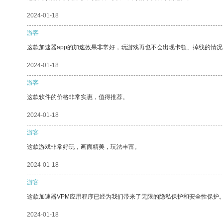
2024-01-18
游客
这款加速器app的加速效果非常好，玩游戏再也不会出现卡顿、掉线的情况
2024-01-18
游客
这款软件的价格非常实惠，值得推荐。
2024-01-18
游客
这款游戏非常好玩，画面精美，玩法丰富。
2024-01-18
游客
这款加速器VPM应用程序已经为我们带来了无限的隐私保护和安全性保护
2024-01-18