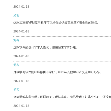
2024-01-18
游客
这款加速器VPM应用程序可以给你提供最高速度和安全性的连接。
2024-01-18
游客
这款软件的设计非常人性化，使用起来非常舒服。
2024-01-18
游客
这款学习软件的社区氛围非常好，可以与其他学习者交流学习心得。
2024-01-18
游客
这款游戏非常好玩，画面精美，玩法丰富。我已经玩了好几个小时，还没
2024-01-18