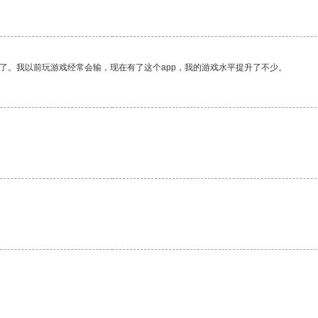
了。我以前玩游戏经常会输，现在有了这个app，我的游戏水平提升了不少。
。