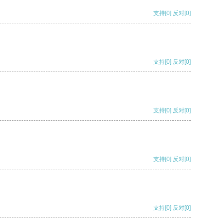
支持
[0]
反对
[0]
支持
[0]
反对
[0]
支持
[0]
反对
[0]
支持
[0]
反对
[0]
支持
[0]
反对
[0]