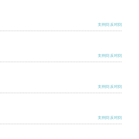
支持
[0]
反对
[0]
支持
[0]
反对
[0]
支持
[0]
反对
[0]
支持
[0]
反对
[0]