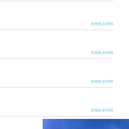
支持
[0]
反对
[0]
支持
[0]
反对
[0]
支持
[0]
反对
[0]
支持
[0]
反对
[0]