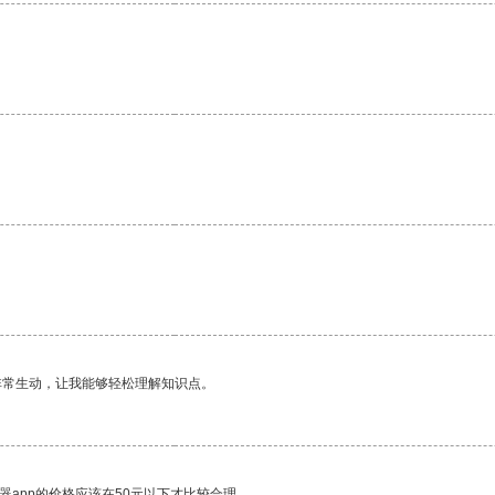
非常生动，让我能够轻松理解知识点。
器app的价格应该在50元以下才比较合理。