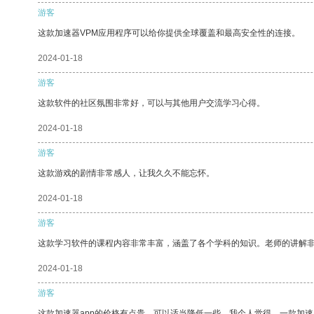
游客
这款加速器VPM应用程序可以给你提供全球覆盖和最高安全性的连接。
2024-01-18
游客
这款软件的社区氛围非常好，可以与其他用户交流学习心得。
2024-01-18
游客
这款游戏的剧情非常感人，让我久久不能忘怀。
2024-01-18
游客
这款学习软件的课程内容非常丰富，涵盖了各个学科的知识。老师的讲解
2024-01-18
游客
这款加速器app的价格有点贵，可以适当降低一些。我个人觉得，一款加速