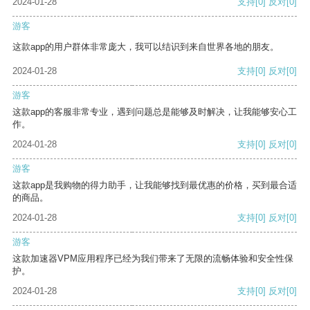
2024-01-28
支持
[0]
反对
[0]
游客
这款app的用户群体非常庞大，我可以结识到来自世界各地的朋友。
2024-01-28
支持
[0]
反对
[0]
游客
这款app的客服非常专业，遇到问题总是能够及时解决，让我能够安心工
作。
2024-01-28
支持
[0]
反对
[0]
游客
这款app是我购物的得力助手，让我能够找到最优惠的价格，买到最合适
的商品。
2024-01-28
支持
[0]
反对
[0]
游客
这款加速器VPM应用程序已经为我们带来了无限的流畅体验和安全性保
护。
2024-01-28
支持
[0]
反对
[0]