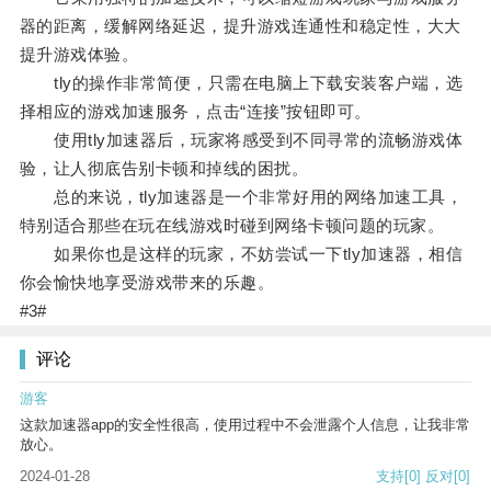
器的距离，缓解网络延迟，提升游戏连通性和稳定性，大大
提升游戏体验。
tly的操作非常简便，只需在电脑上下载安装客户端，选
择相应的游戏加速服务，点击“连接”按钮即可。
使用tly加速器后，玩家将感受到不同寻常的流畅游戏体
验，让人彻底告别卡顿和掉线的困扰。
总的来说，tly加速器是一个非常好用的网络加速工具，
特别适合那些在玩在线游戏时碰到网络卡顿问题的玩家。
如果你也是这样的玩家，不妨尝试一下tly加速器，相信
你会愉快地享受游戏带来的乐趣。
#3#
评论
游客
这款加速器app的安全性很高，使用过程中不会泄露个人信息，让我非常
放心。
2024-01-28
支持
[0]
反对
[0]