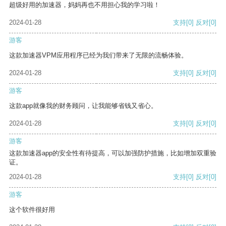
超级好用的加速器，妈妈再也不用担心我的学习啦！
2024-01-28
支持
[0]
反对
[0]
游客
这款加速器VPM应用程序已经为我们带来了无限的流畅体验。
2024-01-28
支持
[0]
反对
[0]
游客
这款app就像我的财务顾问，让我能够省钱又省心。
2024-01-28
支持
[0]
反对
[0]
游客
这款加速器app的安全性有待提高，可以加强防护措施，比如增加双重验
证。
2024-01-28
支持
[0]
反对
[0]
游客
这个软件很好用