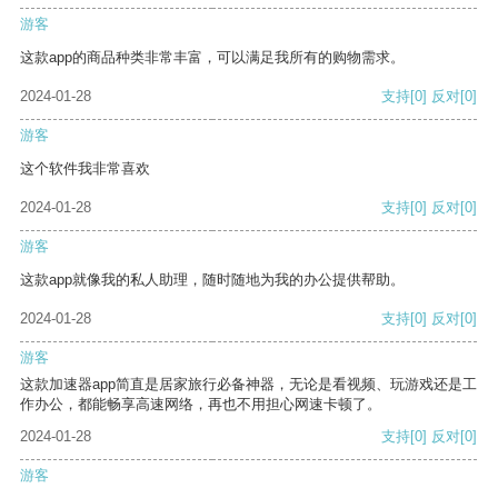
游客
这款app的商品种类非常丰富，可以满足我所有的购物需求。
2024-01-28
支持
[0]
反对
[0]
游客
这个软件我非常喜欢
2024-01-28
支持
[0]
反对
[0]
游客
这款app就像我的私人助理，随时随地为我的办公提供帮助。
2024-01-28
支持
[0]
反对
[0]
游客
这款加速器app简直是居家旅行必备神器，无论是看视频、玩游戏还是工
作办公，都能畅享高速网络，再也不用担心网速卡顿了。
2024-01-28
支持
[0]
反对
[0]
游客