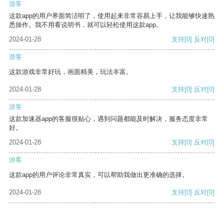
游客
这款app的用户界面简洁明了，使用起来非常容易上手，让我能够快速熟
悉操作。我不用看说明书，就可以轻松使用这款app。
2024-01-28
支持
[0]
反对
[0]
游客
这款游戏非常好玩，画面精美，玩法丰富。
2024-01-28
支持
[0]
反对
[0]
游客
这款加速器app的客服很贴心，遇到问题都能及时解决，服务态度非常
好。
2024-01-28
支持
[0]
反对
[0]
游客
这款app的用户评论非常真实，可以帮助我做出更准确的选择。
2024-01-28
支持
[0]
反对
[0]