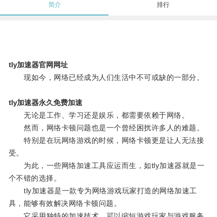
简介
排行
tly加速器官网网址
现如今，网络已经成为人们生活中不可或缺的一部分。
tly加速器永久免费加速
无论是工作、学习还是娱乐，都需要依赖于网络。
然而，网络卡顿问题也是一个曾经困扰许多人的难题。
特别是在玩网络游戏的时候，网络卡顿更是让人无法接
受。
为此，一些网络加速工具应运而生，如tly加速器就是一
个不错的选择。
tly加速器是一款专为网络游戏玩家打造的网络加速工
具，能够有效解决网络卡顿问题。
它采用独特的加速技术，可以缩短游戏玩家与游戏服务