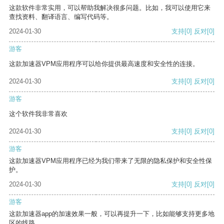
这款软件非常实用，可以帮助我解决很多问题。比如，我可以使用它来
查找资料、翻译语言、编写代码等。
2024-01-30
支持
[0]
反对
[0]
游客
这款加速器VPM应用程序可以给你提供最高速度和安全性的连接。
2024-01-30
支持
[0]
反对
[0]
游客
这个软件我非常喜欢
2024-01-30
支持
[0]
反对
[0]
游客
这款加速器VPM应用程序已经为我们带来了无限的隐私保护和安全性保
护。
2024-01-30
支持
[0]
反对
[0]
游客
这款加速器app的加速效果一般，可以再提升一下，比如能够支持更多地
区的线路。