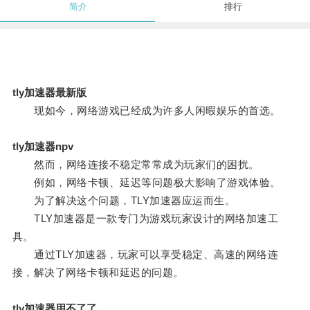
简介
排行
tly加速器最新版
现如今，网络游戏已经成为许多人闲暇娱乐的首选。
tly加速器npv
然而，网络连接不稳定常常成为玩家们的困扰。
例如，网络卡顿、延迟等问题极大影响了游戏体验。
为了解决这个问题，TLY加速器应运而生。
TLY加速器是一款专门为游戏玩家设计的网络加速工
具。
通过TLY加速器，玩家可以享受稳定、高速的网络连
接，解决了网络卡顿和延迟的问题。
tly加速器用不了了