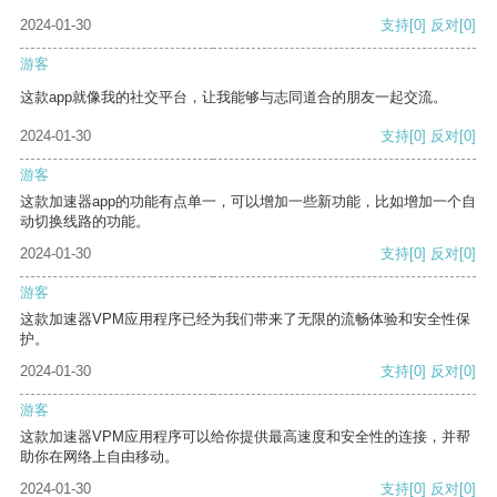
2024-01-30
支持
[0]
反对
[0]
游客
这款app就像我的社交平台，让我能够与志同道合的朋友一起交流。
2024-01-30
支持
[0]
反对
[0]
游客
这款加速器app的功能有点单一，可以增加一些新功能，比如增加一个自
动切换线路的功能。
2024-01-30
支持
[0]
反对
[0]
游客
这款加速器VPM应用程序已经为我们带来了无限的流畅体验和安全性保
护。
2024-01-30
支持
[0]
反对
[0]
游客
这款加速器VPM应用程序可以给你提供最高速度和安全性的连接，并帮
助你在网络上自由移动。
2024-01-30
支持
[0]
反对
[0]