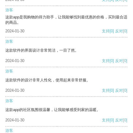
游客
这款app是我购物的得力助手，让我能够找到最优惠的价格，买到最合适
的商品。
2024-01-30
支持
[0]
反对
[0]
游客
这款软件的界面设计非常简洁，一目了然。
2024-01-30
支持
[0]
反对
[0]
游客
这款软件的设计非常人性化，使用起来非常舒服。
2024-01-30
支持
[0]
反对
[0]
游客
这款app的社区氛围很温馨，让我能够感受到家的温暖。
2024-01-30
支持
[0]
反对
[0]
游客