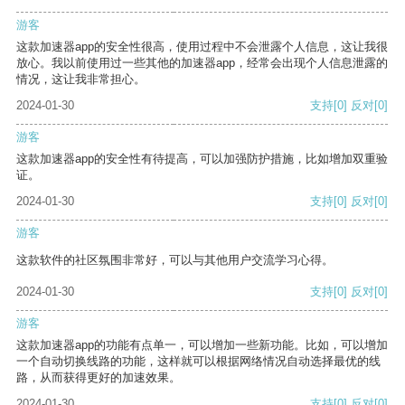
游客
这款加速器app的安全性很高，使用过程中不会泄露个人信息，这让我很
放心。我以前使用过一些其他的加速器app，经常会出现个人信息泄露的
情况，这让我非常担心。
2024-01-30
支持
[0]
反对
[0]
游客
这款加速器app的安全性有待提高，可以加强防护措施，比如增加双重验
证。
2024-01-30
支持
[0]
反对
[0]
游客
这款软件的社区氛围非常好，可以与其他用户交流学习心得。
2024-01-30
支持
[0]
反对
[0]
游客
这款加速器app的功能有点单一，可以增加一些新功能。比如，可以增加
一个自动切换线路的功能，这样就可以根据网络情况自动选择最优的线
路，从而获得更好的加速效果。
2024-01-30
支持
[0]
反对
[0]