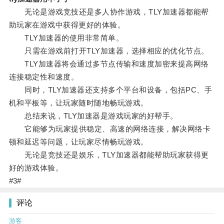
无论是游戏竞技还是多人协作游戏，TLY加速器都能帮
助玩家在游戏中获得更好的体验。
TLY加速器的使用非常简单。
只需在游戏前打开TLY加速器，选择相应的优化节点。
TLY加速器将会通过多节点传输和速度加密来提高网络
连接稳定性和速度。
同时，TLY加速器还支持多个平台和设备，包括PC、手
机和平板等，让玩家随时随地畅玩游戏。
总结来说，TLY加速器是游戏玩家的好帮手。
它能够为玩家提供稳定、高速的网络连接，解决网络卡
顿和延迟等问题，让玩家尽情畅玩游戏。
无论是竞技还是娱乐，TLY加速器都能帮助玩家获得更
好的游戏体验。
#3#
评论
游客