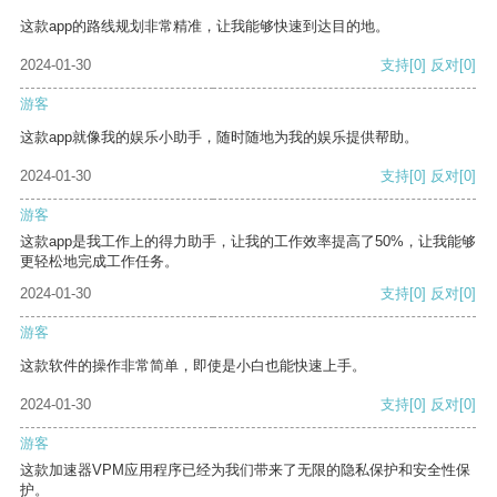
这款app的路线规划非常精准，让我能够快速到达目的地。
2024-01-30
支持
[0]
反对
[0]
游客
这款app就像我的娱乐小助手，随时随地为我的娱乐提供帮助。
2024-01-30
支持
[0]
反对
[0]
游客
这款app是我工作上的得力助手，让我的工作效率提高了50%，让我能够
更轻松地完成工作任务。
2024-01-30
支持
[0]
反对
[0]
游客
这款软件的操作非常简单，即使是小白也能快速上手。
2024-01-30
支持
[0]
反对
[0]
游客
这款加速器VPM应用程序已经为我们带来了无限的隐私保护和安全性保
护。