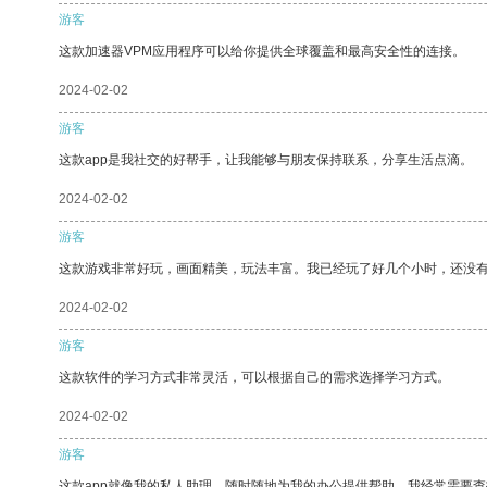
游客
这款加速器VPM应用程序可以给你提供全球覆盖和最高安全性的连接。
2024-02-02
游客
这款app是我社交的好帮手，让我能够与朋友保持联系，分享生活点滴。
2024-02-02
游客
这款游戏非常好玩，画面精美，玩法丰富。我已经玩了好几个小时，还没
2024-02-02
游客
这款软件的学习方式非常灵活，可以根据自己的需求选择学习方式。
2024-02-02
游客
这款app就像我的私人助理，随时随地为我的办公提供帮助。我经常需要查