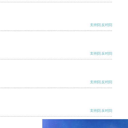
支持
[0]
反对
[0]
支持
[0]
反对
[0]
支持
[0]
反对
[0]
支持
[0]
反对
[0]