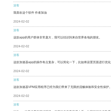
游客
我喜欢这个软件 作者加油
2024-02-02
游客
这款app的用户群体非常庞大，我可以结识到来自世界各地的朋友。
2024-02-02
游客
这款加速器app的操作有点复杂，可以简化一下，比如将设置页面进行优化
2024-02-02
游客
这款加速器VPM应用程序已经为我们带来了无限的流畅体验和安全性保护
2024-02-02
游客