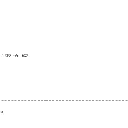
你在网络上自由移动。
野。