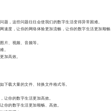
问题，这些问题往往会使我们的数字生活变得异常困难。
速度，让你的网络体验更加流畅，让你的数字生活更加顺畅
图片、视频、音频等。
难。
更加高效。
如下载大量的文件、转换文件格式等。
，让你的数字生活更加高效。
让你的数字生活更加顺畅、高效。