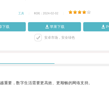
工具
|
时间：2024-02-02
|
卓下载
苹果下载
安卓市场，安全绿色
越重要，数字生活需要更高效、更顺畅的网络支持。