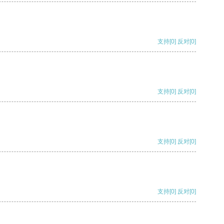
支持
[0]
反对
[0]
支持
[0]
反对
[0]
支持
[0]
反对
[0]
支持
[0]
反对
[0]