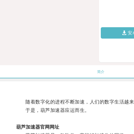
安
简介
随着数字化的进程不断加速，人们的数字生活越来
于是，葫芦加速器应运而生。
葫芦加速器官网网址