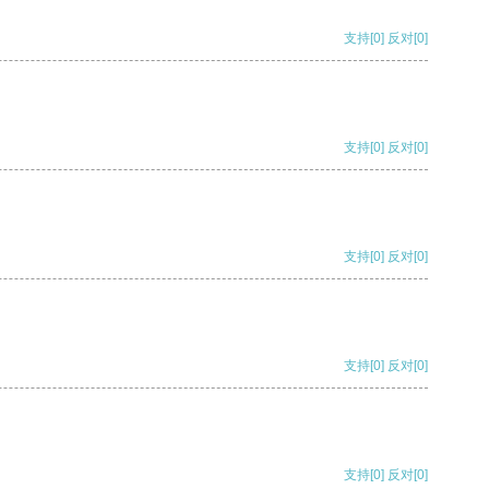
支持
[0]
反对
[0]
支持
[0]
反对
[0]
支持
[0]
反对
[0]
支持
[0]
反对
[0]
支持
[0]
反对
[0]