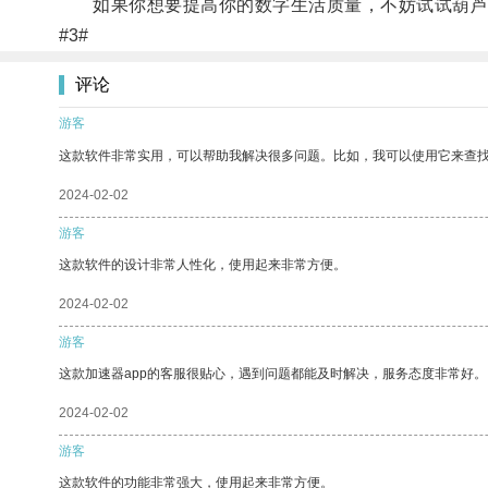
如果你想要提高你的数字生活质量，不妨试试葫芦
#3#
评论
游客
这款软件非常实用，可以帮助我解决很多问题。比如，我可以使用它来查
2024-02-02
游客
这款软件的设计非常人性化，使用起来非常方便。
2024-02-02
游客
这款加速器app的客服很贴心，遇到问题都能及时解决，服务态度非常好。
2024-02-02
游客
这款软件的功能非常强大，使用起来非常方便。