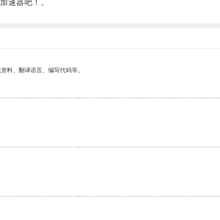
加速器吧！。
找资料、翻译语言、编写代码等。