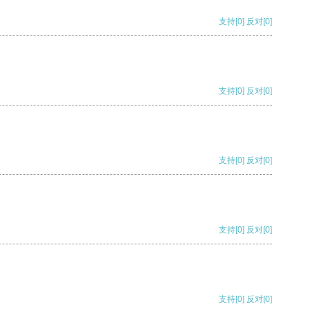
支持
[0]
反对
[0]
支持
[0]
反对
[0]
支持
[0]
反对
[0]
支持
[0]
反对
[0]
支持
[0]
反对
[0]