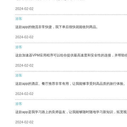
2024-02-02
游客
这款app的物流非常快捷，我下单后很快就能收到商品。
2024-02-02
游客
这款加速器VPM应用程序可以给你提供最高速度和安全性的连接，并帮助
2024-02-02
游客
这款app的酒店、餐厅推荐非常有用，让我能够享受到高品质的旅行体验。
2024-02-02
游客
这款app是我学习路上的良师益友，让我能够随时随地学习新知识，拓宽视
2024-02-02