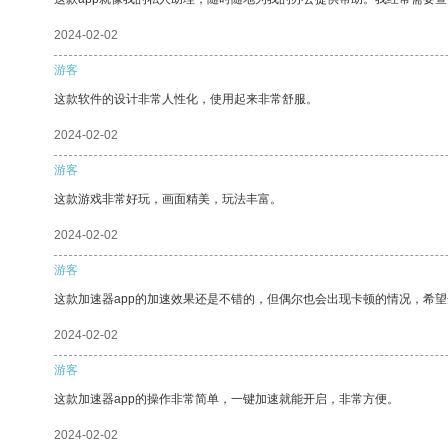
2024-02-02
游客
这款软件的设计非常人性化，使用起来非常舒服。
2024-02-02
游客
这款游戏非常好玩，画面精美，玩法丰富。
2024-02-02
游客
这款加速器app的加速效果还是不错的，但偶尔也会出现卡顿的情况，希
2024-02-02
游客
这款加速器app的操作非常简单，一键加速就能开启，非常方便。
2024-02-02