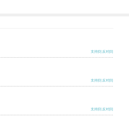
支持
[0]
反对
[0]
支持
[0]
反对
[0]
支持
[0]
反对
[0]