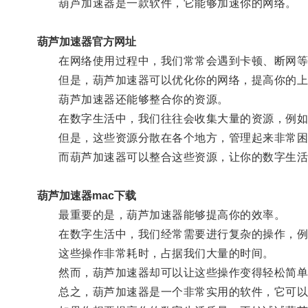
葫芦加速器是一款软件，它能够加速你的网络。
葫芦加速器官方网址
在网络使用过程中，我们常常会遇到卡顿、断网等
但是，葫芦加速器可以优化你的网络，提高你的上网
葫芦加速器还能够整合你的资源。
在数字生活中，我们往往会收集大量的资源，例如
但是，这些资源分散在各个地方，管理起来非常困
而葫芦加速器可以整合这些资源，让你的数字生活
葫芦加速器mac下载
最重要的是，葫芦加速器能够提高你的效率。
在数字生活中，我们经常需要进行复杂的操作，例
这些操作非常耗时，占据我们大量的时间。
然而，葫芦加速器却可以让这些操作变得轻松简单
总之，葫芦加速器是一个非常实用的软件，它可以