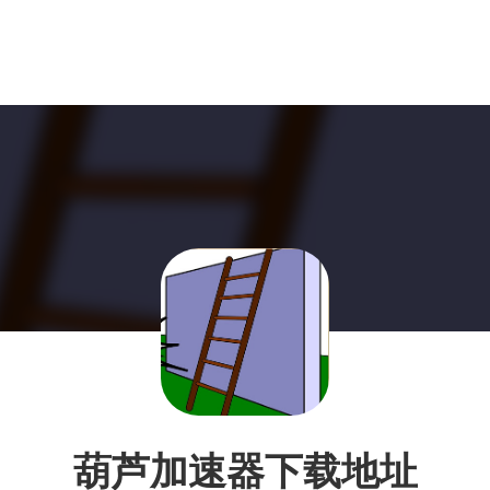
葫芦加速器下载地址