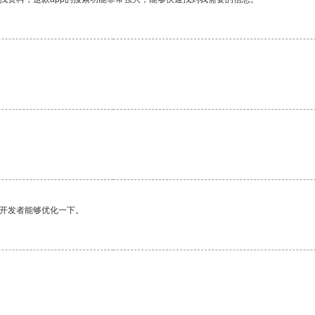
望开发者能够优化一下。