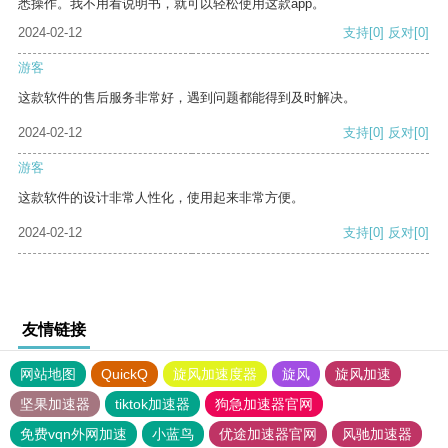
悉操作。我不用看说明书，就可以轻松使用这款app。
2024-02-12
支持
[0]
反对
[0]
游客
这款软件的售后服务非常好，遇到问题都能得到及时解决。
2024-02-12
支持
[0]
反对
[0]
游客
这款软件的设计非常人性化，使用起来非常方便。
2024-02-12
支持
[0]
反对
[0]
友情链接
网站地图
QuickQ
旋风加速度器
旋风
旋风加速
坚果加速器
tiktok加速器
狗急加速器官网
免费vqn外网加速
小蓝鸟
优途加速器官网
风驰加速器