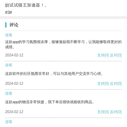
妨试试猫王加速器！。
#3#
评论
游客
这款app的学习氛围很浓厚，能够激励我不断学习，让我能够取得更好的
成绩。
2024-02-12
支持
[0]
反对
[0]
游客
这款软件的社区氛围非常好，可以与其他用户交流学习心得。
2024-02-12
支持
[0]
反对
[0]
游客
这款app的物流非常快捷，我下单后很快就能收到商品。
2024-02-12
支持
[0]
反对
[0]
游客