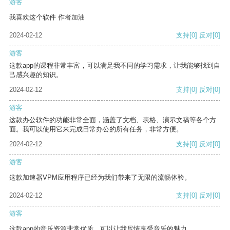
游客
我喜欢这个软件 作者加油
2024-02-12
支持
[0]
反对
[0]
游客
这款app的课程非常丰富，可以满足我不同的学习需求，让我能够找到自
己感兴趣的知识。
2024-02-12
支持
[0]
反对
[0]
游客
这款办公软件的功能非常全面，涵盖了文档、表格、演示文稿等各个方
面。我可以使用它来完成日常办公的所有任务，非常方便。
2024-02-12
支持
[0]
反对
[0]
游客
这款加速器VPM应用程序已经为我们带来了无限的流畅体验。
2024-02-12
支持
[0]
反对
[0]
游客
这款app的音乐资源非常优质，可以让我尽情享受音乐的魅力。