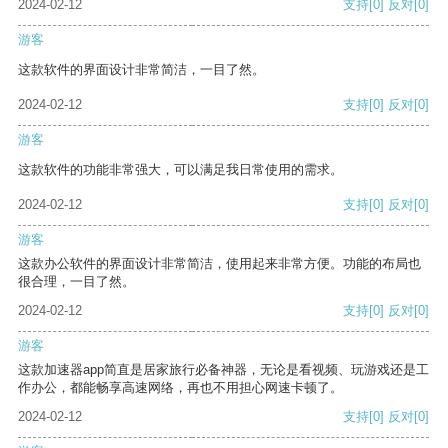
2024-02-12
支持
[0]
反对
[0]
游客
这款软件的界面设计非常简洁，一目了然。
2024-02-12
支持
[0]
反对
[0]
游客
这款软件的功能非常强大，可以满足我日常使用的需求。
2024-02-12
支持
[0]
反对
[0]
游客
这款办公软件的界面设计非常简洁，使用起来非常方便。功能的布局也
很合理，一目了然。
2024-02-12
支持
[0]
反对
[0]
游客
这款加速器app简直是居家旅行必备神器，无论是看视频、玩游戏还是工
作办公，都能畅享高速网络，再也不用担心网速卡顿了。
2024-02-12
支持
[0]
反对
[0]