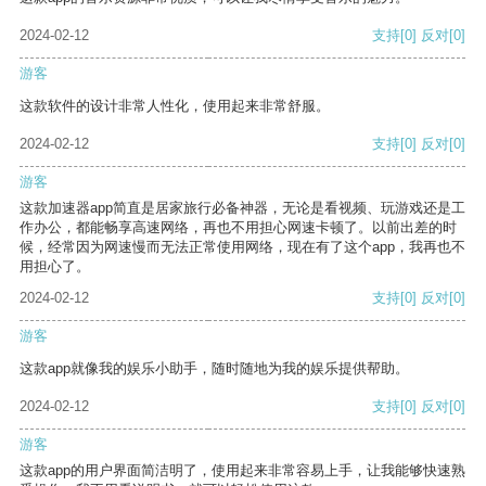
2024-02-12
支持
[0]
反对
[0]
游客
这款软件的设计非常人性化，使用起来非常舒服。
2024-02-12
支持
[0]
反对
[0]
游客
这款加速器app简直是居家旅行必备神器，无论是看视频、玩游戏还是工
作办公，都能畅享高速网络，再也不用担心网速卡顿了。以前出差的时
候，经常因为网速慢而无法正常使用网络，现在有了这个app，我再也不
用担心了。
2024-02-12
支持
[0]
反对
[0]
游客
这款app就像我的娱乐小助手，随时随地为我的娱乐提供帮助。
2024-02-12
支持
[0]
反对
[0]
游客
这款app的用户界面简洁明了，使用起来非常容易上手，让我能够快速熟