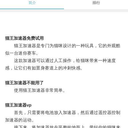
简介
排行
猫王加速器免费试用
猫王加速器是专门为猫咪设计的一种玩具，它的外观酷
似一台迷你赛车。
这款加速器可以通过人工操作，给猫咪带来一种速度
感，让它们有如置身赛道上的冲刺快感。
猫王加速器不能用了
使用猫王加速器非常简单。
猫王加速器vp
首先，只需要将电池放入加速器，然后通过遥控器控制
加速器的运动。
接下来，将加速器放在平整的地面上，带好你的猫咪来