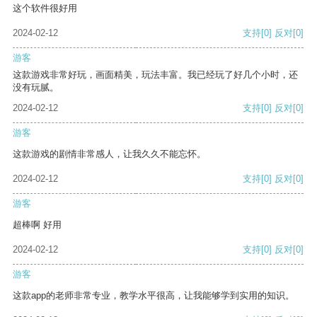
这个软件很好用
2024-02-12
支持
[0]
反对
[0]
游客
这款游戏非常好玩，画面精美，玩法丰富。我已经玩了好几个小时，还
没有玩腻。
2024-02-12
支持
[0]
反对
[0]
游客
这款游戏的剧情非常感人，让我久久不能忘怀。
2024-02-12
支持
[0]
反对
[0]
游客
超棒啊 好用
2024-02-12
支持
[0]
反对
[0]
游客
这款app的老师非常专业，教学水平很高，让我能够学到实用的知识。