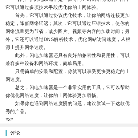
它可以通过多项技术手段优化你的上网体验。
首先，它可以通过协议优化技术，让你的网络连接更加
稳定，降低网络延迟；其次，它可以通过压缩技术，使你的
网络流量更为节省，减少图片、视频等内容的加载时间；另
外，它还可以通过DNS解析技术，优化网站访问速度，从根
源上提升网络速度。
此外，闪电加速器还具有良好的兼容性和易用性，可以
兼容多种设备和网络环境，简单易用。
只需简单的安装和配置，你就可以享受更快更稳定的上
网速度。
总之，闪电加速器是一个非常实用的工具，它可以帮助
你优化网络速度，让你的上网体验更加顺畅。
如果你也遇到网络速度慢的问题，建议尝试一下这款优
秀的产品。
#3#
评论