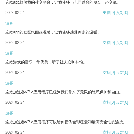
这款app就像我的社交平台，让我能够与志同道合的朋友一起交流。
2024-02-24
支持
[0]
反对
[0]
游客
这款app的社区氛围很温馨，让我能够感受到家的温暖。
2024-02-24
支持
[0]
反对
[0]
游客
这款游戏的音乐非常优美，听了让人心旷神怡。
2024-02-24
支持
[0]
反对
[0]
游客
这款加速器VPM应用程序已经为我们带来了无限的隐私保护和自由。
2024-02-24
支持
[0]
反对
[0]
游客
这款加速器VPM应用程序可以给你提供全球覆盖和最高安全性的连接。
2024-02-24
支持
[0]
反对
[0]