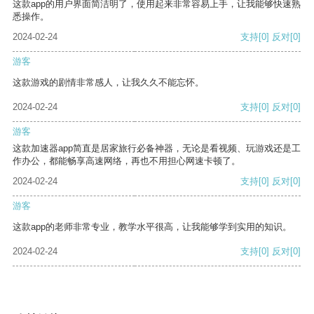
这款app的用户界面简洁明了，使用起来非常容易上手，让我能够快速熟
悉操作。
2024-02-24
支持
[0]
反对
[0]
游客
这款游戏的剧情非常感人，让我久久不能忘怀。
2024-02-24
支持
[0]
反对
[0]
游客
这款加速器app简直是居家旅行必备神器，无论是看视频、玩游戏还是工
作办公，都能畅享高速网络，再也不用担心网速卡顿了。
2024-02-24
支持
[0]
反对
[0]
游客
这款app的老师非常专业，教学水平很高，让我能够学到实用的知识。
2024-02-24
支持
[0]
反对
[0]