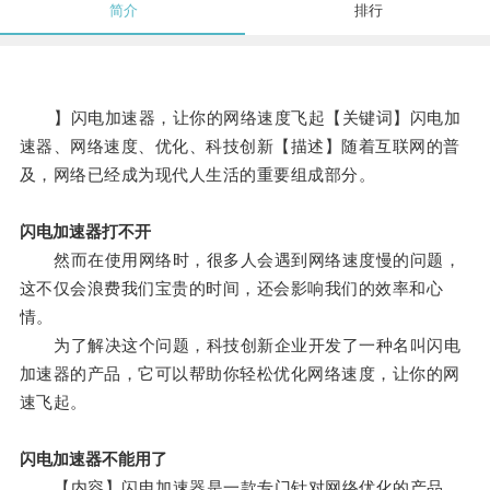
简介
排行
】闪电加速器，让你的网络速度飞起【关键词】闪电加
速器、网络速度、优化、科技创新【描述】随着互联网的普
及，网络已经成为现代人生活的重要组成部分。
闪电加速器打不开
然而在使用网络时，很多人会遇到网络速度慢的问题，
这不仅会浪费我们宝贵的时间，还会影响我们的效率和心
情。
为了解决这个问题，科技创新企业开发了一种名叫闪电
加速器的产品，它可以帮助你轻松优化网络速度，让你的网
速飞起。
闪电加速器不能用了
【内容】闪电加速器是一款专门针对网络优化的产品，