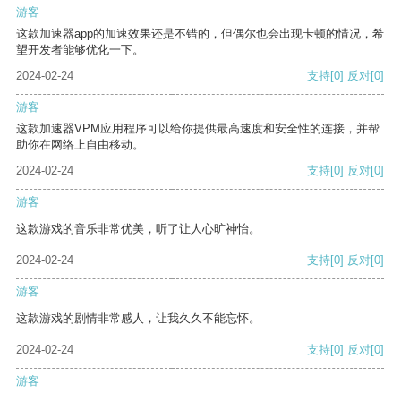
游客
这款加速器app的加速效果还是不错的，但偶尔也会出现卡顿的情况，希
望开发者能够优化一下。
2024-02-24
支持
[0]
反对
[0]
游客
这款加速器VPM应用程序可以给你提供最高速度和安全性的连接，并帮
助你在网络上自由移动。
2024-02-24
支持
[0]
反对
[0]
游客
这款游戏的音乐非常优美，听了让人心旷神怡。
2024-02-24
支持
[0]
反对
[0]
游客
这款游戏的剧情非常感人，让我久久不能忘怀。
2024-02-24
支持
[0]
反对
[0]
游客