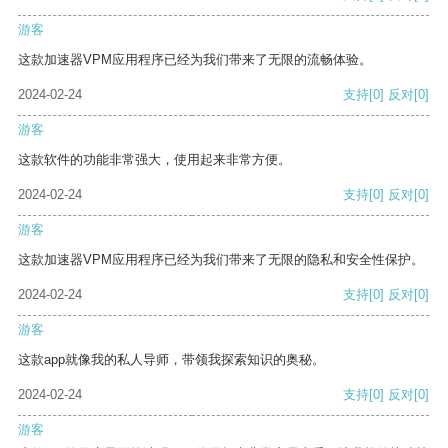
游客
这款加速器VPM应用程序已经为我们带来了无限的流畅体验。
2024-02-24
支持
[0]
反对
[0]
游客
这款软件的功能非常强大，使用起来非常方便。
2024-02-24
支持
[0]
反对
[0]
游客
这款加速器VPM应用程序已经为我们带来了无限的隐私和安全性保护。
2024-02-24
支持
[0]
反对
[0]
游客
这款app就像我的私人导师，带领我探索知识的奥秘。
2024-02-24
支持
[0]
反对
[0]
游客