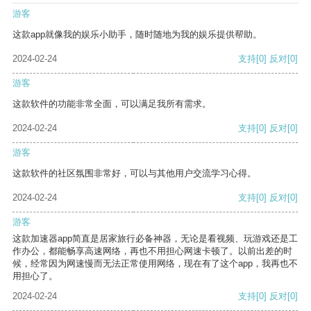
游客
这款app就像我的娱乐小助手，随时随地为我的娱乐提供帮助。
2024-02-24
支持
[0]
反对
[0]
游客
这款软件的功能非常全面，可以满足我所有需求。
2024-02-24
支持
[0]
反对
[0]
游客
这款软件的社区氛围非常好，可以与其他用户交流学习心得。
2024-02-24
支持
[0]
反对
[0]
游客
这款加速器app简直是居家旅行必备神器，无论是看视频、玩游戏还是工
作办公，都能畅享高速网络，再也不用担心网速卡顿了。以前出差的时
候，经常因为网速慢而无法正常使用网络，现在有了这个app，我再也不
用担心了。
2024-02-24
支持
[0]
反对
[0]