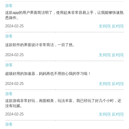
游客
这款app的用户界面简洁明了，使用起来非常容易上手，让我能够快速熟
悉操作。
2024-02-25
支持
[0]
反对
[0]
游客
这款软件的界面设计非常简洁，一目了然。
2024-02-25
支持
[0]
反对
[0]
游客
超级好用的加速器，妈妈再也不用担心我的学习啦！
2024-02-25
支持
[0]
反对
[0]
游客
这款游戏非常好玩，画面精美，玩法丰富。我已经玩了好几个小时，还
没有玩腻。
2024-02-25
支持
[0]
反对
[0]
游客