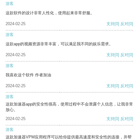
游客
这款软件的设计非常人性化，使用起来非常舒服。
2024-02-25
支持
[0]
反对
[0]
游客
这款app的视频资源非常丰富，可以满足我不同的娱乐需求。
2024-02-25
支持
[0]
反对
[0]
游客
我喜欢这个软件 作者加油
2024-02-25
支持
[0]
反对
[0]
游客
这款加速器app的安全性很高，使用过程中不会泄露个人信息，让我非常
放心。
2024-02-25
支持
[0]
反对
[0]
游客
这款加速器VPM应用程序可以给你提供最高速度和安全性的连接，并帮