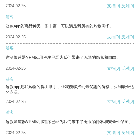
2024-02-25
支持
[0]
反对
[0]
游客
这款app的商品种类非常丰富，可以满足我所有的购物需求。
2024-02-25
支持
[0]
反对
[0]
游客
这款加速器VPM应用程序已经为我们带来了无限的隐私和自由。
2024-02-25
支持
[0]
反对
[0]
游客
这款app是我购物的得力助手，让我能够找到最优惠的价格，买到最合适
的商品。
2024-02-25
支持
[0]
反对
[0]
游客
这款加速器VPM应用程序已经为我们带来了无限的隐私和安全性保护。
2024-02-25
支持
[0]
反对
[0]