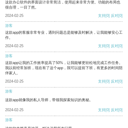
这款办公软件的界面设计非常简洁，使用起来非常方便。功能的布局也
很合理，一目了然。
2024-02-25
支持
[0]
反对
[0]
游客
这款app的客服非常专业，遇到问题总是能够及时解决，让我能够安心工
作。
2024-02-25
支持
[0]
反对
[0]
游客
这款app让我的工作效率提高了50%，让我能够更轻松地完成工作任务。
我以前经常加班，现在有了这个app，我可以提前下班，有更多的时间陪
伴家人。
2024-02-25
支持
[0]
反对
[0]
游客
这款app就像我的私人导师，带领我探索知识的奥秘。
2024-02-25
支持
[0]
反对
[0]
游客