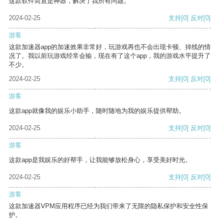
这款软件简直是神器，解决了我所有问题。
2024-02-25
支持
[0]
反对
[0]
游客
这款加速器app的加速效果非常好，玩游戏再也不会出现卡顿、掉线的情
况了。我以前玩游戏经常会输，现在有了这个app，我的游戏水平提升了
不少。
2024-02-25
支持
[0]
反对
[0]
游客
这款app就像我的娱乐小助手，随时随地为我的娱乐提供帮助。
2024-02-25
支持
[0]
反对
[0]
游客
这款app是我娱乐的好帮手，让我能够放松身心，享受美好时光。
2024-02-25
支持
[0]
反对
[0]
游客
这款加速器VPM应用程序已经为我们带来了无限的隐私保护和安全性保
护。