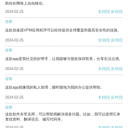
助你在网络上自由移动。
2024-02-25
支持
[0]
反对
[0]
游客
这款加速器VPM应用程序可以给你提供全球覆盖和最高安全性的连接。
2024-02-25
支持
[0]
反对
[0]
游客
这款app是我社交的好帮手，让我能够与朋友保持联系，分享生活点滴。
2024-02-25
支持
[0]
反对
[0]
游客
这款app就像我的私人助理，随时随地为我的办公提供帮助。
2024-02-25
支持
[0]
反对
[0]
游客
这款软件非常实用，可以帮助我解决很多问题。比如，我可以使用它来
查找资料、翻译语言、编写代码等。
2024-02-25
支持
[0]
反对
[0]