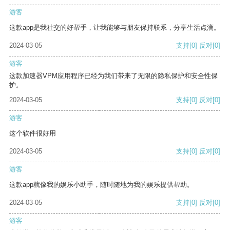
游客
这款app是我社交的好帮手，让我能够与朋友保持联系，分享生活点滴。
2024-03-05
支持
[0]
反对
[0]
游客
这款加速器VPM应用程序已经为我们带来了无限的隐私保护和安全性保
护。
2024-03-05
支持
[0]
反对
[0]
游客
这个软件很好用
2024-03-05
支持
[0]
反对
[0]
游客
这款app就像我的娱乐小助手，随时随地为我的娱乐提供帮助。
2024-03-05
支持
[0]
反对
[0]
游客