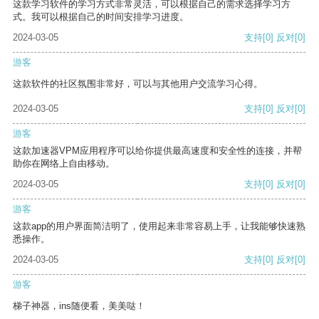
这款学习软件的学习方式非常灵活，可以根据自己的需求选择学习方
式。我可以根据自己的时间安排学习进度。
2024-03-05
支持
[0]
反对
[0]
游客
这款软件的社区氛围非常好，可以与其他用户交流学习心得。
2024-03-05
支持
[0]
反对
[0]
游客
这款加速器VPM应用程序可以给你提供最高速度和安全性的连接，并帮
助你在网络上自由移动。
2024-03-05
支持
[0]
反对
[0]
游客
这款app的用户界面简洁明了，使用起来非常容易上手，让我能够快速熟
悉操作。
2024-03-05
支持
[0]
反对
[0]
游客
梯子神器，ins随便看，美美哒！