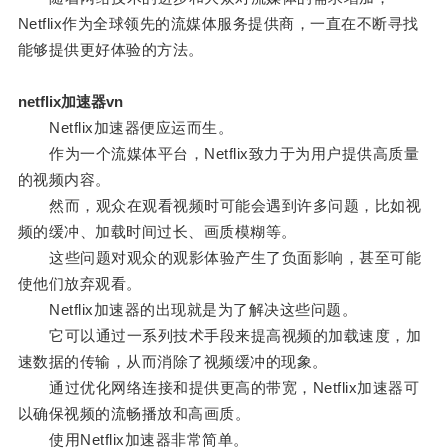
Netflix作为全球领先的流媒体服务提供商，一直在不断寻找
能够提供更好体验的方法。
netflix加速器vn
Netflix加速器便应运而生。
作为一个流媒体平台，Netflix致力于为用户提供高质量
的视频内容。
然而，观众在观看视频时可能会遇到许多问题，比如视
频的缓冲、加载时间过长、画质模糊等。
这些问题对观众的观影体验产生了负面影响，甚至可能
使他们放弃观看。
Netflix加速器的出现就是为了解决这些问题。
它可以通过一系列技术手段来提高视频的加载速度，加
速数据的传输，从而消除了视频缓冲的现象。
通过优化网络连接和提供更高的带宽，Netflix加速器可
以确保视频的流畅播放和高画质。
使用Netflix加速器非常简单。