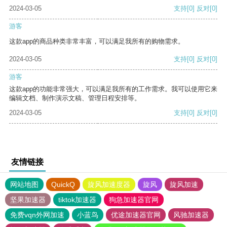
2024-03-05
支持
[0]
反对
[0]
游客
这款app的商品种类非常丰富，可以满足我所有的购物需求。
2024-03-05
支持
[0]
反对
[0]
游客
这款app的功能非常强大，可以满足我所有的工作需求。我可以使用它来
编辑文档、制作演示文稿、管理日程安排等。
2024-03-05
支持
[0]
反对
[0]
友情链接
网站地图
QuickQ
旋风加速度器
旋风
旋风加速
坚果加速器
tiktok加速器
狗急加速器官网
免费vqn外网加速
小蓝鸟
优途加速器官网
风驰加速器