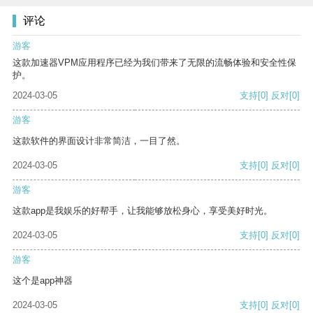
评论
游客
这款加速器VPM应用程序已经为我们带来了无限的流畅体验和安全性保
护。
2024-03-05
支持
[0]
反对
[0]
游客
这款软件的界面设计非常简洁，一目了然。
2024-03-05
支持
[0]
反对
[0]
游客
这款app是我娱乐的好帮手，让我能够放松身心，享受美好时光。
2024-03-05
支持
[0]
反对
[0]
游客
这个是app神器
2024-03-05
支持
[0]
反对
[0]