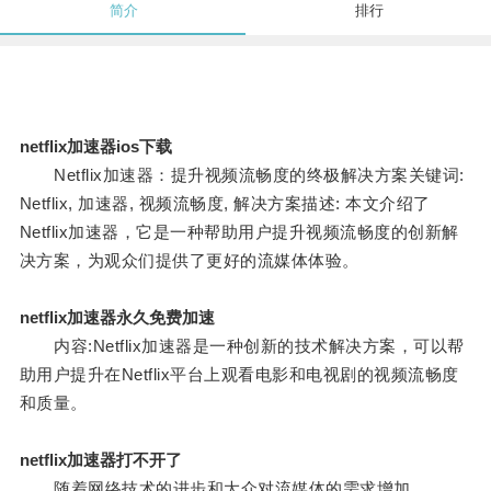
简介
排行
netflix加速器ios下载
Netflix加速器：提升视频流畅度的终极解决方案关键词:
Netflix, 加速器, 视频流畅度, 解决方案描述: 本文介绍了
Netflix加速器，它是一种帮助用户提升视频流畅度的创新解
决方案，为观众们提供了更好的流媒体体验。
netflix加速器永久免费加速
内容:Netflix加速器是一种创新的技术解决方案，可以帮
助用户提升在Netflix平台上观看电影和电视剧的视频流畅度
和质量。
netflix加速器打不开了
随着网络技术的进步和大众对流媒体的需求增加，