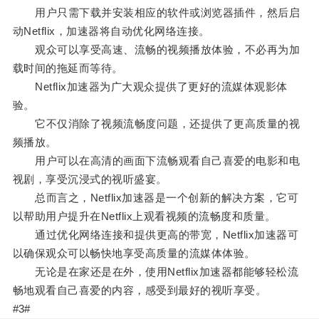
用户只需下载并安装相应的软件或浏览器插件，然后启
动Netflix，加速器将自动优化网络连接。
观众可以享受高速、流畅的视频播放体验，不必再为加
载时间的拖延而等待。
Netflix加速器为广大观众提供了更好的流媒体观影体
验。
它不仅消除了视频流畅度问题，还提供了更高质量的视
频播放。
用户可以在高清的画面下流畅观看自己喜爱的电影和电
视剧，享受沉浸式的视听盛宴。
总而言之，Netflix加速器是一个创新的解决方案，它可
以帮助用户提升在Netflix上观看视频的流畅度和质量。
通过优化网络连接和提供更高的带宽，Netflix加速器可
以确保观众可以畅快地享受高质量的流媒体体验。
无论是在家还是在外，使用Netflix加速器都能够轻松流
畅地观看自己喜爱的内容，感受到最好的视听享受。
#3#