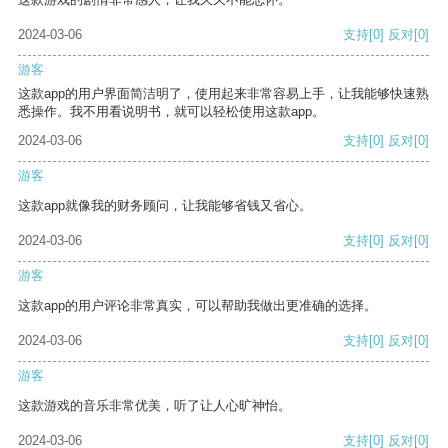
2024-03-06
支持
[0]
反对
[0]
游客
这款app的用户界面简洁明了，使用起来非常容易上手，让我能够快速熟
悉操作。我不用看说明书，就可以轻松使用这款app。
2024-03-06
支持
[0]
反对
[0]
游客
这款app就像我的财务顾问，让我能够省钱又省心。
2024-03-06
支持
[0]
反对
[0]
游客
这款app的用户评论非常真实，可以帮助我做出更准确的选择。
2024-03-06
支持
[0]
反对
[0]
游客
这款游戏的音乐非常优美，听了让人心旷神怡。
2024-03-06
支持
[0]
反对
[0]