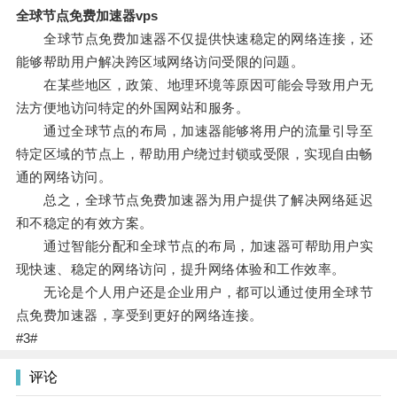
全球节点免费加速器vps
全球节点免费加速器不仅提供快速稳定的网络连接，还
能够帮助用户解决跨区域网络访问受限的问题。
在某些地区，政策、地理环境等原因可能会导致用户无
法方便地访问特定的外国网站和服务。
通过全球节点的布局，加速器能够将用户的流量引导至
特定区域的节点上，帮助用户绕过封锁或受限，实现自由畅
通的网络访问。
总之，全球节点免费加速器为用户提供了解决网络延迟
和不稳定的有效方案。
通过智能分配和全球节点的布局，加速器可帮助用户实
现快速、稳定的网络访问，提升网络体验和工作效率。
无论是个人用户还是企业用户，都可以通过使用全球节
点免费加速器，享受到更好的网络连接。
#3#
评论