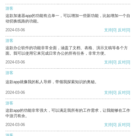
游客
这款加速器app的功能有点单一，可以增加一些新功能，比如增加一个自
动切换线路的功能。
2024-03-06
支持
[0]
反对
[0]
游客
这款办公软件的功能非常全面，涵盖了文档、表格、演示文稿等各个方
面。我可以使用它来完成日常办公的所有任务，非常方便。
2024-03-06
支持
[0]
反对
[0]
游客
这款app就像我的私人导师，带领我探索知识的奥秘。
2024-03-06
支持
[0]
反对
[0]
游客
这款app的功能非常强大，可以满足我所有的工作需求，让我能够在工作
中游刃有余。
2024-03-06
支持
[0]
反对
[0]
游客