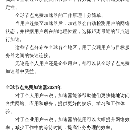
定性。
全球节点免费加速器的工作原理十分简单。
当用户连接至加速器后，加速器会自动检测用户的网络
状态，并根据用户所在的地理位置，选择距离最近的节点进
行加速。
这些节点分布在全球各个地区，用于实现用户与目标服
务器之间的快速连接。
无论是个人用户还是企业用户，都可以从全球节点免费
加速器中受益。
全球节点免费加速器2024年
对于个人用户来说，加速器能够帮助他们更快捷地访问
各类网站、应用和服务，提供更好的娱乐、学习和工作体
验。
对于企业用户来说，加速器的使用可以大幅提升网络效
率，减少工作中的等待时间，提高业务办理的效率。