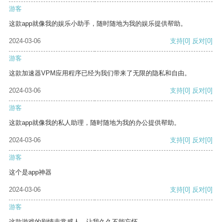
游客
这款app就像我的娱乐小助手，随时随地为我的娱乐提供帮助。
2024-03-06
支持
[0]
反对
[0]
游客
这款加速器VPM应用程序已经为我们带来了无限的隐私和自由。
2024-03-06
支持
[0]
反对
[0]
游客
这款app就像我的私人助理，随时随地为我的办公提供帮助。
2024-03-06
支持
[0]
反对
[0]
游客
这个是app神器
2024-03-06
支持
[0]
反对
[0]
游客
这款游戏的剧情非常感人，让我久久不能忘怀。