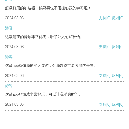
超级好用的加速器，妈妈再也不用担心我的学习啦！
2024-03-06
支持
[0]
反对
[0]
游客
这款游戏的音乐非常优美，听了让人心旷神怡。
2024-03-06
支持
[0]
反对
[0]
游客
这款app就像我的私人导游，带我领略世界各地的美景。
2024-03-06
支持
[0]
反对
[0]
游客
这款app的游戏非常好玩，可以让我消磨时间。
2024-03-06
支持
[0]
反对
[0]