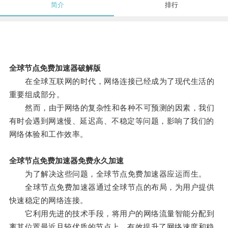
简介
排行
全球节点免费加速器破解版
在全球互联网的时代，网络连接已经成为了现代生活的
重要组成部分。
然而，由于网络的复杂性和各种不可预测的因素，我们
有时会遇到网速慢、延迟高、不稳定等问题，影响了我们的
网络体验和工作效率。
全球节点免费加速器免费永久加速
为了解决这些问题，全球节点免费加速器应运而生。
全球节点免费加速器通过全球节点的布局，为用户提供
快速稳定的网络连接。
它利用先进的技术手段，将用户的网络流量智能分配到
离其位置最近且较优质的节点上，有效提升了网络速度和稳