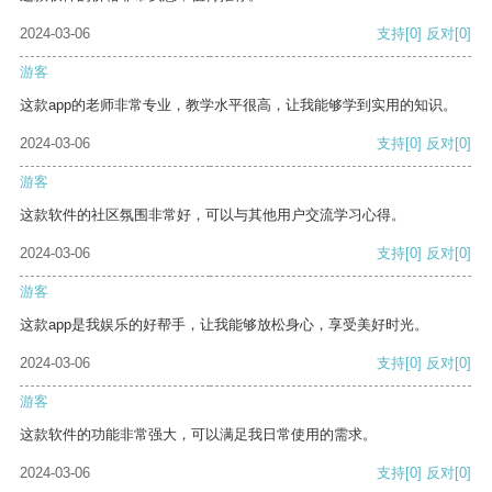
2024-03-06
支持
[0]
反对
[0]
游客
这款app的老师非常专业，教学水平很高，让我能够学到实用的知识。
2024-03-06
支持
[0]
反对
[0]
游客
这款软件的社区氛围非常好，可以与其他用户交流学习心得。
2024-03-06
支持
[0]
反对
[0]
游客
这款app是我娱乐的好帮手，让我能够放松身心，享受美好时光。
2024-03-06
支持
[0]
反对
[0]
游客
这款软件的功能非常强大，可以满足我日常使用的需求。
2024-03-06
支持
[0]
反对
[0]