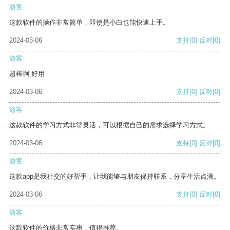
游客
这款软件的操作非常简单，即使是小白也能快速上手。
2024-03-06
支持
[0]
反对
[0]
游客
超棒啊 好用
2024-03-06
支持
[0]
反对
[0]
游客
这款软件的学习方式非常灵活，可以根据自己的需求选择学习方式。
2024-03-06
支持
[0]
反对
[0]
游客
这款app是我社交的好帮手，让我能够与朋友保持联系，分享生活点滴。
2024-03-06
支持
[0]
反对
[0]
游客
这款软件的价格非常实惠，值得推荐。