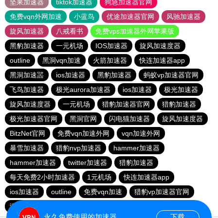
坚果加速器
tiktok加速器
狗急加速器官网
免费vqn外网加速
小蓝鸟
优途加速器官网
风驰加速器
旋风加速器
八戒看书
免费vps加速器外网苹果版
黑豹加速器
一元机场
IOS加速器
旋风加速度器
outline
黑洞vqn加速
火箭加速器
快连加速器app
黑洞加速噐
ios加速器
黑豹加速器
蚂蚁vp加速器官网
飞鸟加速器
极光aurora加速器
ios加速器
极光加速器
旋风加速度器
一元机场
猎豹加速器官网
猎豹加速器
极光加速器官网
黑洞官网
闪电猫加速器
旋风加速度器
BitzNet官网
免费vqn加速外网
vqn加速外网
暴雪加速器
猎豹nvp加速器
hammer加速器
hammer加速器
twitter加速器
猎豹加速器
每天免费2小时加速器
1元机场
快连加速器app
ios加速器
outline
免费vqn加速
猎豹vp加速器官网
海鸥加速器
暴雪vp永久免费加速器下载官网
永久免费使用的加速器
下载