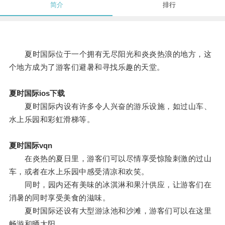
简介
排行
夏时国际位于一个拥有无尽阳光和炎炎热浪的地方，这
个地方成为了游客们避暑和寻找乐趣的天堂。
夏时国际ios下载
夏时国际内设有许多令人兴奋的游乐设施，如过山车、
水上乐园和彩虹滑梯等。
夏时国际vqn
在炎热的夏日里，游客们可以尽情享受惊险刺激的过山
车，或者在水上乐园中感受清凉和欢笑。
同时，园内还有美味的冰淇淋和果汁供应，让游客们在
消暑的同时享受美食的滋味。
夏时国际还设有大型游泳池和沙滩，游客们可以在这里
畅游和晒太阳。