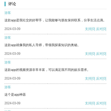
评论
游客
这款app是我社交的好帮手，让我能够与朋友保持联系，分享生活点滴。
2024-03-09
支持
[0]
反对
[0]
游客
这款app就像我的私人导师，带领我探索知识的奥秘。
2024-03-09
支持
[0]
反对
[0]
游客
这款app的视频资源非常丰富，可以满足我不同的娱乐需求。
2024-03-09
支持
[0]
反对
[0]
游客
这个是app神器
2024-03-09
支持
[0]
反对
[0]