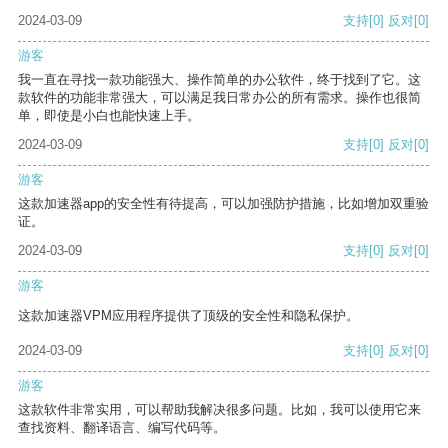
2024-03-09
支持
[0]
反对
[0]
游客
我一直在寻找一款功能强大、操作简单的办公软件，终于找到了它。这
款软件的功能非常强大，可以满足我日常办公的所有需求。操作也很简
单，即使是小白也能快速上手。
2024-03-09
支持
[0]
反对
[0]
游客
这款加速器app的安全性有待提高，可以加强防护措施，比如增加双重验
证。
2024-03-09
支持
[0]
反对
[0]
游客
这款加速器VPM应用程序提供了顶级的安全性和隐私保护。
2024-03-09
支持
[0]
反对
[0]
游客
这款软件非常实用，可以帮助我解决很多问题。比如，我可以使用它来
查找资料、翻译语言、编写代码等。