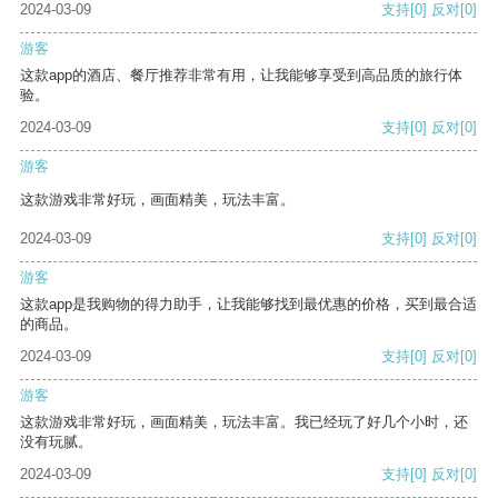
2024-03-09
支持
[0]
反对
[0]
游客
这款app的酒店、餐厅推荐非常有用，让我能够享受到高品质的旅行体
验。
2024-03-09
支持
[0]
反对
[0]
游客
这款游戏非常好玩，画面精美，玩法丰富。
2024-03-09
支持
[0]
反对
[0]
游客
这款app是我购物的得力助手，让我能够找到最优惠的价格，买到最合适
的商品。
2024-03-09
支持
[0]
反对
[0]
游客
这款游戏非常好玩，画面精美，玩法丰富。我已经玩了好几个小时，还
没有玩腻。
2024-03-09
支持
[0]
反对
[0]