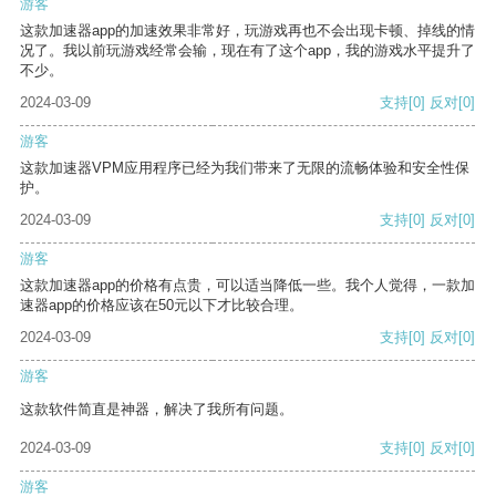
游客
这款加速器app的加速效果非常好，玩游戏再也不会出现卡顿、掉线的情
况了。我以前玩游戏经常会输，现在有了这个app，我的游戏水平提升了
不少。
2024-03-09
支持
[0]
反对
[0]
游客
这款加速器VPM应用程序已经为我们带来了无限的流畅体验和安全性保
护。
2024-03-09
支持
[0]
反对
[0]
游客
这款加速器app的价格有点贵，可以适当降低一些。我个人觉得，一款加
速器app的价格应该在50元以下才比较合理。
2024-03-09
支持
[0]
反对
[0]
游客
这款软件简直是神器，解决了我所有问题。
2024-03-09
支持
[0]
反对
[0]
游客