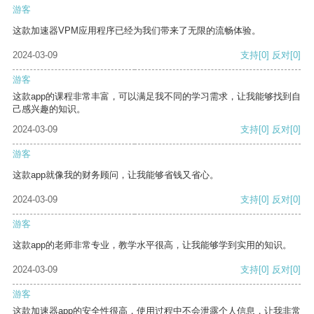
游客
这款加速器VPM应用程序已经为我们带来了无限的流畅体验。
2024-03-09
支持
[0]
反对
[0]
游客
这款app的课程非常丰富，可以满足我不同的学习需求，让我能够找到自
己感兴趣的知识。
2024-03-09
支持
[0]
反对
[0]
游客
这款app就像我的财务顾问，让我能够省钱又省心。
2024-03-09
支持
[0]
反对
[0]
游客
这款app的老师非常专业，教学水平很高，让我能够学到实用的知识。
2024-03-09
支持
[0]
反对
[0]
游客
这款加速器app的安全性很高，使用过程中不会泄露个人信息，让我非常