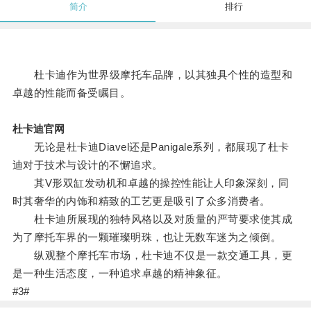
简介
排行
杜卡迪作为世界级摩托车品牌，以其独具个性的造型和
卓越的性能而备受瞩目。
杜卡迪官网
无论是杜卡迪Diavel还是Panigale系列，都展现了杜卡
迪对于技术与设计的不懈追求。
其V形双缸发动机和卓越的操控性能让人印象深刻，同
时其奢华的内饰和精致的工艺更是吸引了众多消费者。
杜卡迪所展现的独特风格以及对质量的严苛要求使其成
为了摩托车界的一颗璀璨明珠，也让无数车迷为之倾倒。
纵观整个摩托车市场，杜卡迪不仅是一款交通工具，更
是一种生活态度，一种追求卓越的精神象征。
#3#