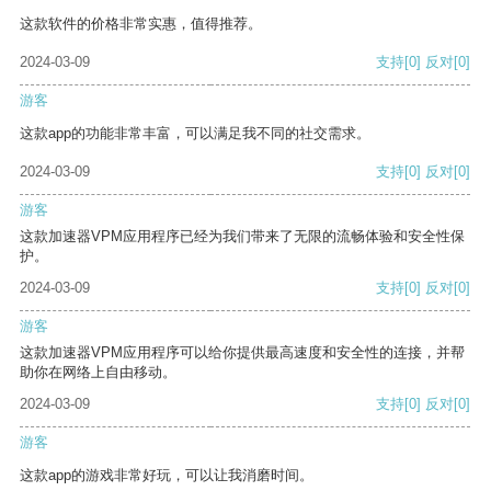
这款软件的价格非常实惠，值得推荐。
2024-03-09
支持
[0]
反对
[0]
游客
这款app的功能非常丰富，可以满足我不同的社交需求。
2024-03-09
支持
[0]
反对
[0]
游客
这款加速器VPM应用程序已经为我们带来了无限的流畅体验和安全性保
护。
2024-03-09
支持
[0]
反对
[0]
游客
这款加速器VPM应用程序可以给你提供最高速度和安全性的连接，并帮
助你在网络上自由移动。
2024-03-09
支持
[0]
反对
[0]
游客
这款app的游戏非常好玩，可以让我消磨时间。